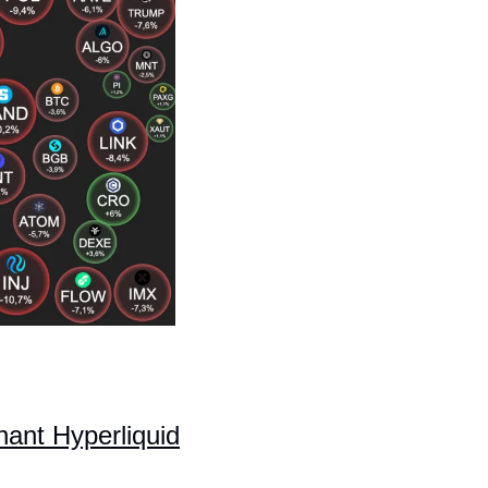
nant Hyperliquid