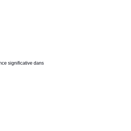
ce significative dans 