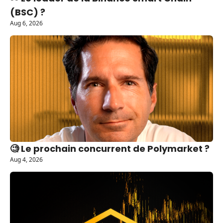
(BSC) ?
Aug 6, 2026
🧐 Le prochain concurrent de Polymarket ?
Aug 4, 2026