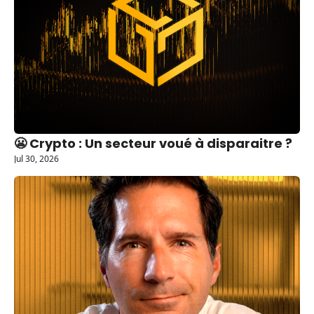
😬 Crypto : Un secteur voué à disparaitre ?
Jul 30, 2026