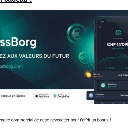
enaire commercial de cette newsletter pour t’offrir un bonus !