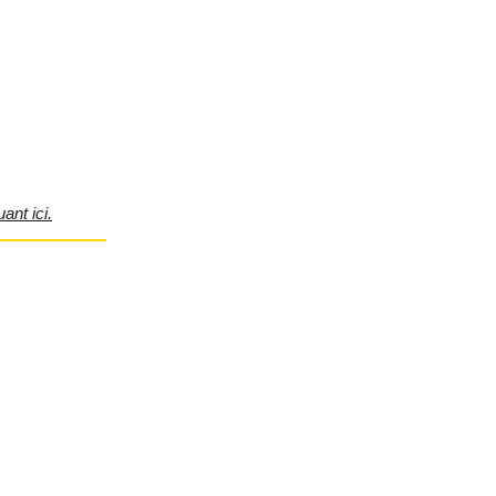
ant ici.