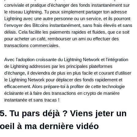
conviviale et pratique d'échanger des fonds instantanément sur 
le réseau Lightning. Tu peux simplement partager ton adresse 
Lightning avec une autre personne ou un service, et ils pourront 
t'envoyer des Bitcoins instantanément, sans frais élevés et sans 
délais. Cela facilite les paiements rapides et fluides, que ce soit 
pour acheter un café, rembourser un ami ou effectuer des 
transactions commerciales.
Avec l'adoption croissante du Lightning Network et l'intégration 
de Lightning addresses par les principales plateformes 
d'échange, il deviendra de plus en plus facile et courant d'utiliser 
le Lightning Network pour déplacer des fonds rapidement et 
efficacement. Alors prépare-toi à profiter de cette technologie 
éclairante et à faire des transactions en crypto de manière 
instantanée et sans tracas !
5. Tu pars déjà ? Viens jeter un 
oeil à ma dernière vidéo