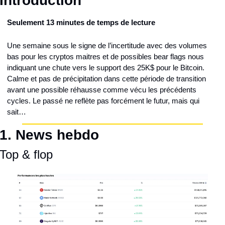
Introduction
Seulement 13 minutes de temps de lecture
Une semaine sous le signe de l’incertitude avec des volumes 
bas pour les cryptos maitres et de possibles bear flags nous 
indiquant une chute vers le support des 25K$ pour le Bitcoin. 
Calme et pas de précipitation dans cette période de transition 
avant une possible réhausse comme vécu les précédents 
cycles. Le passé ne reflète pas forcément le futur, mais qui 
sait…
1. 
News hebdo
Top & flop