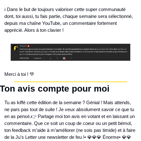
ℹ️ Dans le but de toujours valoriser cette super communauté 
dont, toi aussi, tu fais partie, chaque semaine sera sélectionné, 
depuis ma chaîne YouTube, un commentaire fortement 
apprécié. Alors à ton clavier !
Merci à toi ! 💚 
Ton avis compte pour moi
Tu as kiffé cette édition de la semaine ? Génial ! Mais attends, 
ne pars pas tout de suite ! Je veux absolument savoir ce que tu 
en as pensé.
👉 Partage moi ton avis en votant et en laissant un 
commentaire. Que ce soit un coup de coeur ou un petit bémol, 
ton feedback m’aide à m’améliorer (ne sois pas timide) et à faire 
de la Ju's Letter une newsletter de feu !
• 💎💎💎 Énorme
• 💎💎 