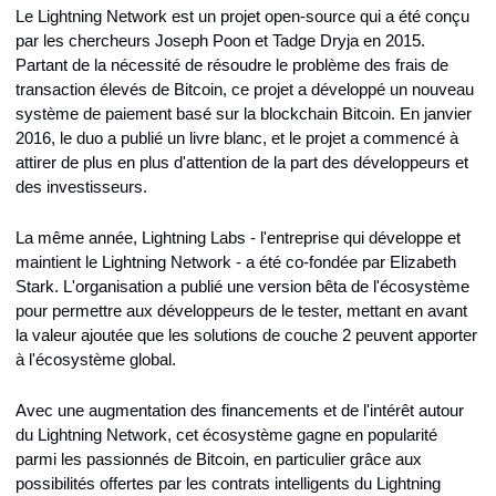
Le Lightning Network est un projet open-source qui a été conçu 
par les chercheurs Joseph Poon et Tadge Dryja en 2015. 
Partant de la nécessité de résoudre le problème des frais de 
transaction élevés de Bitcoin, ce projet a développé un nouveau 
système de paiement basé sur la blockchain Bitcoin. En janvier 
2016, le duo a publié un livre blanc, et le projet a commencé à 
attirer de plus en plus d'attention de la part des développeurs et 
des investisseurs.
La même année, Lightning Labs - l'entreprise qui développe et 
maintient le Lightning Network - a été co-fondée par Elizabeth 
Stark. L'organisation a publié une version bêta de l'écosystème 
pour permettre aux développeurs de le tester, mettant en avant 
la valeur ajoutée que les solutions de couche 2 peuvent apporter 
à l'écosystème global.
Avec une augmentation des financements et de l'intérêt autour 
du Lightning Network, cet écosystème gagne en popularité 
parmi les passionnés de Bitcoin, en particulier grâce aux 
possibilités offertes par les contrats intelligents du Lightning 