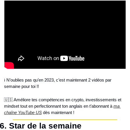
ℹ️ N’oublies pas qu’en 2023, c’est maintenant 2 vidéos par 
semaine pour toi !!
🇺🇸 Améliore tes compétences en crypto, investissements et 
mindset tout en perfectionnant ton anglais en t’abonnant à 
ma 
chaîne YouTube US
 dès maintenant !
6. Star de la semaine