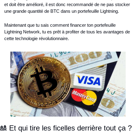
et doit être amélioré, il est donc recommandé de ne pas stocker 
une grande quantité de BTC dans un portefeuille Lightning.
Maintenant que tu sais comment financer ton portefeuille 
Lightning Network, tu es prêt à profiter de tous les avantages de 
cette technologie révolutionnaire.
🎎 Et qui tire les ficelles derrière tout ça ?