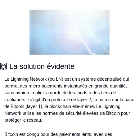
🙌 La solution évidente
Le Lightning Network (ou LN) est un système décentralisé qui 
permet des micro-paiements instantanés en grande quantité, 
sans avoir à confier la garde de tes fonds à des tiers de 
confiance. Il s'agit d'un protocole de layer 2, construit sur la base 
de Bitcoin (layer 1), la blockchain elle-même. Le Lightning 
Network utilise les normes de sécurité élevées de Bitcoin pour 
protéger le réseau.
Bitcoin est conçu pour des paiements lents, avec des 