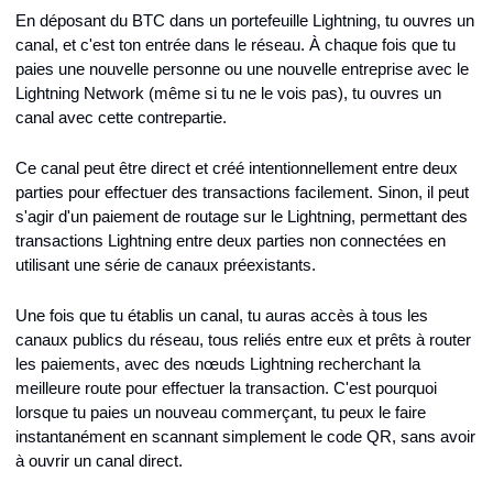
En déposant du BTC dans un portefeuille Lightning, tu ouvres un 
canal, et c'est ton entrée dans le réseau. À chaque fois que tu 
paies une nouvelle personne ou une nouvelle entreprise avec le 
Lightning Network (même si tu ne le vois pas), tu ouvres un 
canal avec cette contrepartie.
Ce canal peut être direct et créé intentionnellement entre deux 
parties pour effectuer des transactions facilement. Sinon, il peut 
s'agir d'un paiement de routage sur le Lightning, permettant des 
transactions Lightning entre deux parties non connectées en 
utilisant une série de canaux préexistants.
Une fois que tu établis un canal, tu auras accès à tous les 
canaux publics du réseau, tous reliés entre eux et prêts à router 
les paiements, avec des nœuds Lightning recherchant la 
meilleure route pour effectuer la transaction. C'est pourquoi 
lorsque tu paies un nouveau commerçant, tu peux le faire 
instantanément en scannant simplement le code QR, sans avoir 
à ouvrir un canal direct.