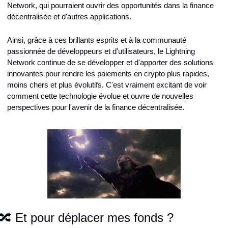
Network, qui pourraient ouvrir des opportunités dans la finance 
décentralisée et d'autres applications.
Ainsi, grâce à ces brillants esprits et à la communauté 
passionnée de développeurs et d'utilisateurs, le Lightning 
Network continue de se développer et d'apporter des solutions 
innovantes pour rendre les paiements en crypto plus rapides, 
moins chers et plus évolutifs. C'est vraiment excitant de voir 
comment cette technologie évolue et ouvre de nouvelles 
perspectives pour l'avenir de la finance décentralisée.
🔀 Et pour déplacer mes fonds ?