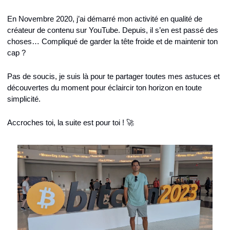
En Novembre 2020, j’ai démarré mon activité en qualité de 
créateur de contenu sur YouTube. Depuis, il s’en est passé des 
choses… Compliqué de garder la tête froide et de maintenir ton 
cap ?
Pas de soucis, je suis là pour te partager toutes mes astuces et 
découvertes du moment pour éclaircir ton horizon en toute 
simplicité.
Accroches toi, la suite est pour toi ! 🚀