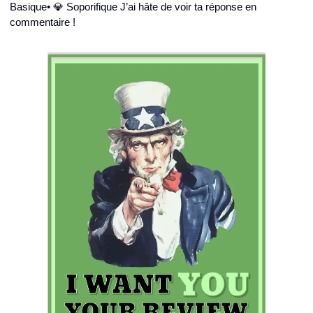
Basique
• 💎 Soporifique
 J’ai hâte de voir ta réponse en 
commentaire !