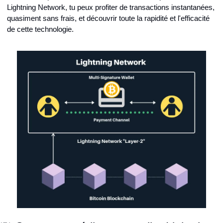
Lightning Network, tu peux profiter de transactions instantanées, 
quasiment sans frais, et découvrir toute la rapidité et l'efficacité 
de cette technologie.