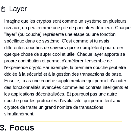
📓 Layer
Imagine que les cryptos sont comme un système en plusieurs 
niveaux, un peu comme une pile de pancakes délicieux. Chaque 
"layer" (ou couche) représente une étape ou une fonction 
spécifique dans ce système. C'est comme si tu avais 
différentes couches de saveurs qui se complètent pour créer 
quelque chose de super cool et utile. Chaque layer apporte sa 
propre contribution et permet d'améliorer l'ensemble de 
l'expérience crypto.
Par exemple, la première couche peut être 
dédiée à la sécurité et à la gestion des transactions de base. 
Ensuite, tu as une couche supplémentaire qui permet d'ajouter 
des fonctionnalités avancées comme les contrats intelligents et 
les applications décentralisées. Et pourquoi pas une autre 
couche pour les protocoles d'évolutivité, qui permettent aux 
cryptos de traiter un grand nombre de transactions 
simultanément.
3. Focus