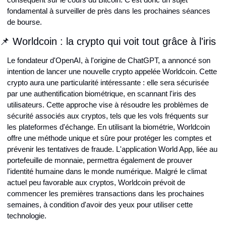
fondamental à surveiller de près dans les prochaines séances 
de bourse.
📌 Worldcoin : la crypto qui voit tout grâce à l'iris
Le fondateur d'OpenAI, à l'origine de ChatGPT, a annoncé son 
intention de lancer une nouvelle crypto appelée Worldcoin. Cette 
crypto aura une particularité intéressante : elle sera sécurisée 
par une authentification biométrique, en scannant l'iris des 
utilisateurs. Cette approche vise à résoudre les problèmes de 
sécurité associés aux cryptos, tels que les vols fréquents sur 
les plateformes d'échange. En utilisant la biométrie, Worldcoin 
offre une méthode unique et sûre pour protéger les comptes et 
prévenir les tentatives de fraude. L'application World App, liée au 
portefeuille de monnaie, permettra également de prouver 
l'identité humaine dans le monde numérique. Malgré le climat 
actuel peu favorable aux cryptos, Worldcoin prévoit de 
commencer les premières transactions dans les prochaines 
semaines, à condition d'avoir des yeux pour utiliser cette 
technologie.