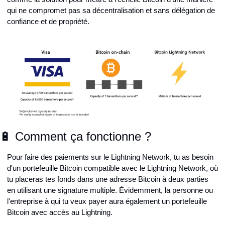
qui ne compromet pas sa décentralisation et sans délégation de 
confiance et de propriété.
🔋 Comment ça fonctionne ?
Pour faire des paiements sur le Lightning Network, tu as besoin 
d'un portefeuille Bitcoin compatible avec le Lightning Network, où 
tu placeras tes fonds dans une adresse Bitcoin à deux parties 
en utilisant une signature multiple. Évidemment, la personne ou 
l'entreprise à qui tu veux payer aura également un portefeuille 
Bitcoin avec accès au Lightning.