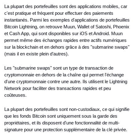
La plupart des portefeuilles sont des applications mobiles, car 
c'est pratique et fréquent pour effectuer des paiements 
instantanés. Parmi les exemples d'applications de portefeuilles 
Bitcoin Lightning, on retrouve Muun, Wallet of Satoshi, Phoenix 
et Cash App, qui sont disponibles sur iOS et Android. Muun 
permet même des échanges rapides entre actifs numériques 
sur la blockchain et en dehors grâce à des "submarine swaps" 
(mais il en existe plein d’autres).
Les "submarine swaps" sont un type de transaction de 
cryptomonnaie en dehors de la chaîne qui permet l'échange 
d'une cryptomonnaie contre une autre. Ils utilisent le Lightning 
Network pour faciliter des transactions rapides et peu 
coûteuses.
La plupart des portefeuilles sont non-custodiaux, ce qui signifie 
que les fonds Bitcoin sont uniquement sous la garde des 
propriétaires, et ils disposent d'une fonctionnalité de multi-
signature pour une protection supplémentaire de la clé privée.