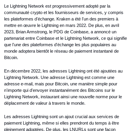
Le Lightning Network est progressivement adopté par la 
communauté crypto et les fournisseurs de services, y compris 
les plateformes d'échange. Kraken a été l'un des premiers à 
mettre en œuvre le Lightning en mars 2022. De plus, en avril 
2023, Brian Armstrong, le PDG de Coinbase, a annoncé un 
partenariat entre Coinbase et le Lightning Network, ce qui signifie 
que l'une des plateformes d'échange les plus populaires au 
monde adoptera bientôt le réseau de paiement instantané de 
Bitcoin.
En décembre 2022, les adresses Lightning ont été ajoutées au 
Lightning Network. Une adresse Lightning est comme une 
adresse e-mail, mais pour Bitcoin, une manière simple pour 
n'importe qui d'envoyer instantanément des Bitcoins sur le 
Lightning Network, instaurant ainsi une nouvelle norme pour le 
déplacement de valeur à travers le monde.
Les adresses Lightning sont un ajout crucial aux services de 
paiement Lightning, même si elles prendront du temps à être 
pleinement adoptées. De plus, les LNURLs sont une façon 