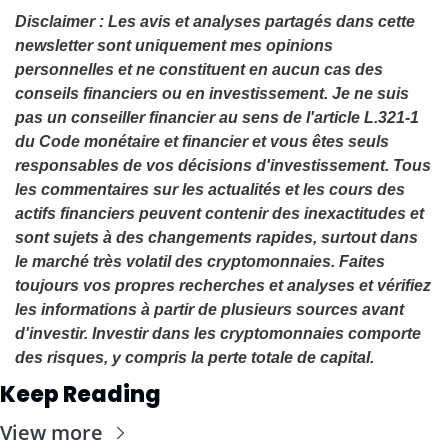
Disclaimer : Les avis et analyses partagés dans cette 
newsletter sont uniquement mes opinions 
personnelles et ne constituent en aucun cas des 
conseils financiers ou en investissement. Je ne suis 
pas un conseiller financier au sens de l'article L.321-1 
du Code monétaire et financier et vous êtes seuls 
responsables de vos décisions d'investissement. Tous 
les commentaires sur les actualités et les cours des 
actifs financiers peuvent contenir des inexactitudes et 
sont sujets à des changements rapides, surtout dans 
le marché très volatil des cryptomonnaies. Faites 
toujours vos propres recherches et analyses et vérifiez 
les informations à partir de plusieurs sources avant 
d'investir. Investir dans les cryptomonnaies comporte 
des risques, y compris la perte totale de capital.
Keep Reading
View more