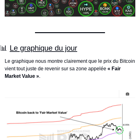
📊
Le graphique du jour
Le graphique nous montre clairement que le prix du Bitcoin 
vient tout juste de revenir sur sa zone appelée 
« Fair 
Market Value »
.