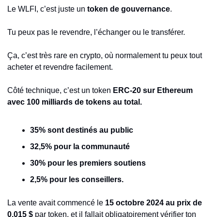
Le WLFI, c’est juste un 
token de gouvernance
.
Tu peux pas le revendre, l’échanger ou le transférer.
Ça, c’est très rare en crypto, où normalement tu peux tout 
acheter et revendre facilement.
Côté technique, c’est un token 
ERC-20 sur Ethereum 
avec 100 milliards de tokens au total.
35% sont destinés au public
32,5% pour la communauté
30% pour les premiers soutiens
2,5% pour les conseillers.
La vente avait commencé le 
15 octobre 2024 au prix de 
0,015 $
 par token, et il fallait obligatoirement vérifier ton 