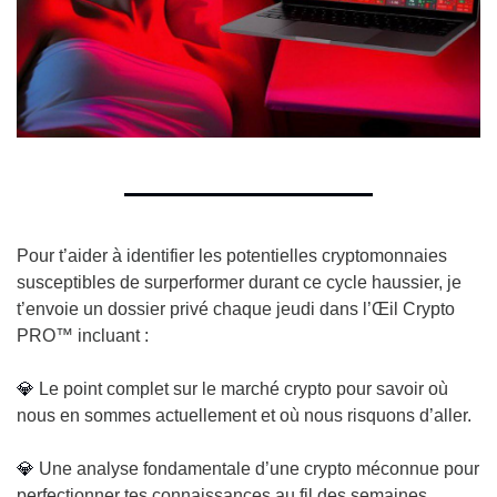
Pour t’aider à identifier les potentielles cryptomonnaies 
susceptibles de surperformer durant ce cycle haussier, je 
t’envoie un dossier privé chaque jeudi dans l’Œil Crypto 
PRO™ incluant :
💎
 Le point complet sur le marché crypto pour savoir où 
nous en sommes actuellement et où nous risquons d’aller.
💎
 Une analyse fondamentale d’une crypto méconnue pour 
perfectionner tes connaissances au fil des semaines.