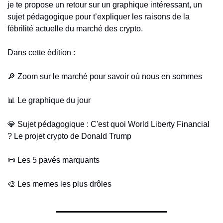
je te propose un retour sur un graphique intéressant, un 
sujet pédagogique pour t’expliquer les raisons de la 
fébrilité actuelle du marché des crypto.
Dans cette édition :
🔎
 Zoom sur le marché pour savoir où nous en sommes
📊
 Le graphique du jour 
💎
 Sujet pédagogique : C'est quoi World Liberty Financial 
? Le projet crypto de Donald Trump
📜
 Les 5 pavés marquants
🎨
 Les memes les plus drôles