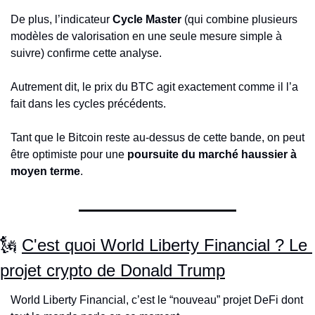
De plus, l’indicateur 
Cycle Master
 (qui combine plusieurs 
modèles de valorisation en une seule mesure simple à 
suivre) confirme cette analyse.
Autrement dit, le prix du BTC agit exactement comme il l’a 
fait dans les cycles précédents.
Tant que le Bitcoin reste au-dessus de cette bande, on peut 
être optimiste pour une 
poursuite du marché haussier à 
moyen terme
.
🗽
C'est quoi World Liberty Financial ? Le 
projet crypto de Donald Trump
World Liberty Financial, c’est le “nouveau” projet DeFi dont 