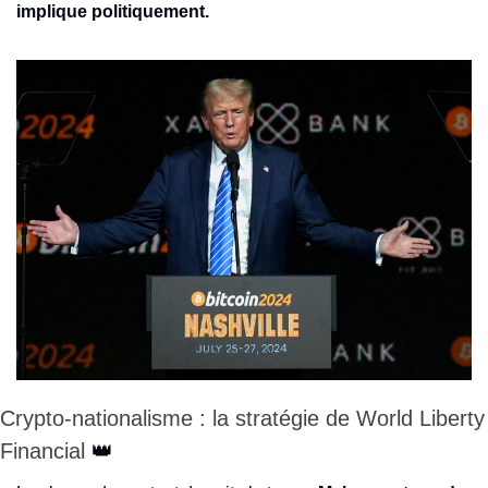
implique politiquement.
Crypto-nationalisme : la stratégie de World Liberty 
Financial 
👑