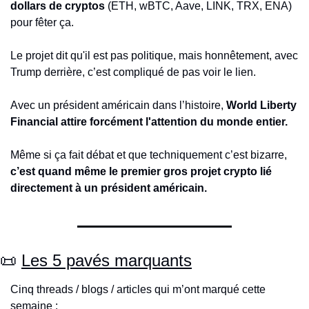
dollars de cryptos
 (ETH, wBTC, Aave, LINK, TRX, ENA) 
pour fêter ça.
Le projet dit qu'il est pas politique, mais honnêtement, avec 
Trump derrière, c’est compliqué de pas voir le lien.
Avec un président américain dans l’histoire, 
World Liberty 
Financial attire forcément l'attention du monde entier.
Même si ça fait débat et que techniquement c’est bizarre, 
c’est quand même le premier gros projet crypto lié 
directement à un président américain.
📜
Les 5 pavés marquants
Cinq threads / blogs / articles qui m’ont marqué cette 
semaine : 