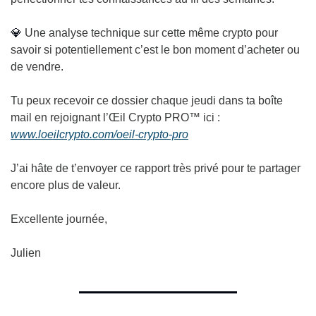
💎
 Une analyse technique sur cette même crypto pour 
savoir si potentiellement c’est le bon moment d’acheter ou 
de vendre.
Tu peux recevoir ce dossier chaque jeudi dans ta boîte 
mail en rejoignant l’Œil Crypto PRO™ ici : 
www.loeilcrypto.com/oeil-crypto-pro
J’ai hâte de t’envoyer ce rapport très privé pour te partager 
encore plus de valeur.
Excellente journée,
Julien