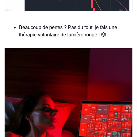
Beaucoup de pertes ? Pas du tout, je fais une 
thérapie volontaire de lumière rouge ! 
🤥