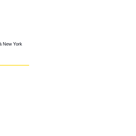
 à New York