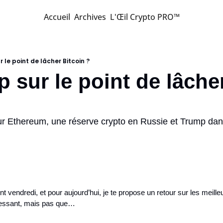
Accueil
Archives
L'Œil Crypto PRO™
 le point de lâcher Bitcoin ?
sur Ethereum, une réserve crypto en Russie et Trump dan
t vendredi, et pour aujourd’hui, je te propose un retour sur les meilleu
éressant, mais pas que…