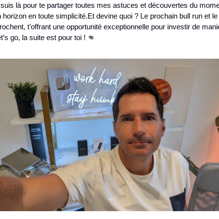
 suis là pour te partager toutes mes astuces et découvertes du mome
n horizon en toute simplicité.
Et devine quoi ? Le prochain bull run et le 
rochent, t’offrant une opportunité exceptionnelle pour investir de maniè
t’s go, la suite est pour toi ! 👊