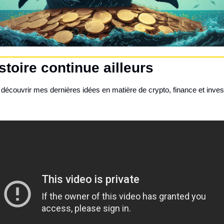
istoire continue ailleurs
découvrir mes dernières idées en matière de crypto, finance et inves