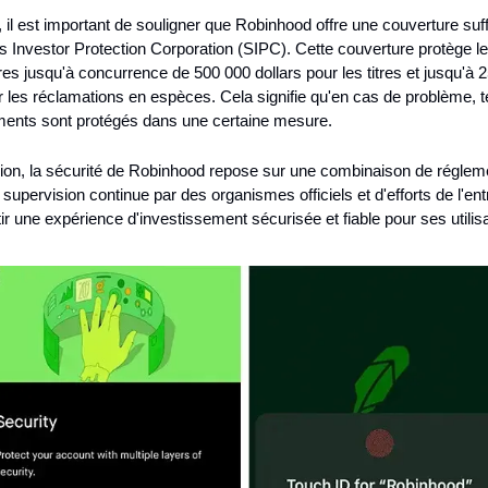
il est important de souligner que Robinhood offre une couverture suff
es Investor Protection Corporation (SIPC). Cette couverture protège le
 jusqu'à concurrence de 500 000 dollars pour les titres et jusqu'à 2
r les réclamations en espèces. Cela signifie qu'en cas de problème, te
ments sont protégés dans une certaine mesure.
ion, la sécurité de Robinhood repose sur une combinaison de régleme
e supervision continue par des organismes officiels et d'efforts de l'entr
ir une expérience d'investissement sécurisée et fiable pour ses utilis