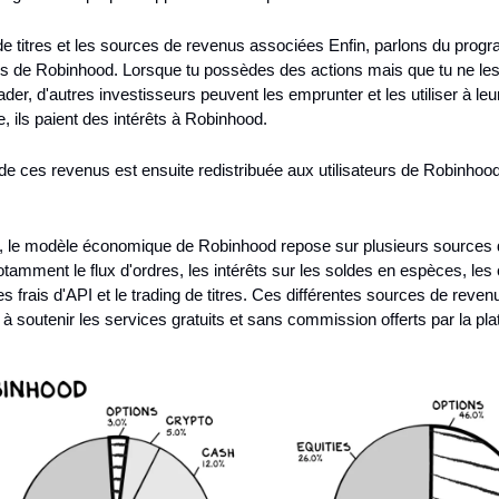
de titres et les sources de revenus associées Enfin, parlons du prog
res de Robinhood. Lorsque tu possèdes des actions mais que tu ne les u
ader, d'autres investisseurs peuvent les emprunter et les utiliser à leu
 ils paient des intérêts à Robinhood.
de ces revenus est ensuite redistribuée aux utilisateurs de Robinho
le modèle économique de Robinhood repose sur plusieurs sources d
tamment le flux d'ordres, les intérêts sur les soldes en espèces, les
s frais d'API et le trading de titres. Ces différentes sources de revenu
 à soutenir les services gratuits et sans commission offerts par la pl