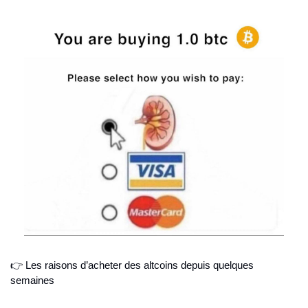
👉 Les raisons d’acheter des altcoins depuis quelques 
semaines