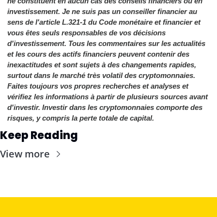
ne constituent en aucun cas des conseils financiers ou en 
investissement. Je ne suis pas un conseiller financier au 
sens de l'article L.321-1 du Code monétaire et financier et 
vous êtes seuls responsables de vos décisions 
d'investissement. Tous les commentaires sur les actualités 
et les cours des actifs financiers peuvent contenir des 
inexactitudes et sont sujets à des changements rapides, 
surtout dans le marché très volatil des cryptomonnaies. 
Faites toujours vos propres recherches et analyses et 
vérifiez les informations à partir de plusieurs sources avant 
d'investir. Investir dans les cryptomonnaies comporte des 
risques, y compris la perte totale de capital.
Keep Reading
View more