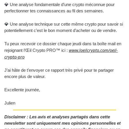
💎
 Une analyse fondamentale d’une crypto méconnue pour 
perfectionner tes connaissances au fil des semaines.
💎
 Une analyse technique sur cette même crypto pour savoir si 
potentiellement c’est le bon moment d’acheter ou de vendre.
Tu peux recevoir ce dossier chaque jeudi dans ta boîte mail en 
www.loeilcrypto.com/oeil-
rejoignant l’Œil Crypto PRO™ ici : 
crypto-pro
J’ai hâte de t’envoyer ce rapport très privé pour te partager 
encore plus de valeur.
Excellente journée,
Julien
Disclaimer : Les avis et analyses partagés dans cette 
newsletter sont uniquement mes opinions personnelles et 