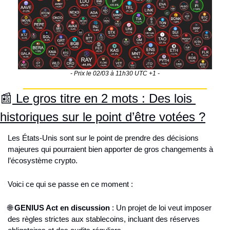
- Prix le 02/03 à 11h30 UTC +1 -
📰
 Le gros titre en 2 mots : Des lois 
historiques sur le point d’être votées ?
Les États-Unis sont sur le point de prendre des décisions 
majeures qui pourraient bien apporter de gros changements à 
l’écosystème crypto.
Voici ce qui se passe en ce moment :
🌐
GENIUS Act en discussion
 : Un projet de loi veut imposer 
des règles strictes aux stablecoins, incluant des réserves 