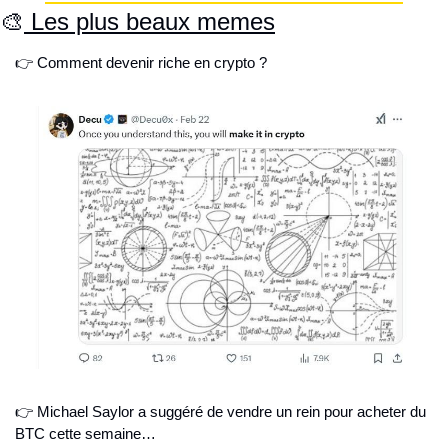
🎨
 Les plus beaux memes
👉 Comment devenir riche en crypto ?
👉 Michael Saylor a suggéré de vendre un rein pour acheter du 
BTC cette semaine…