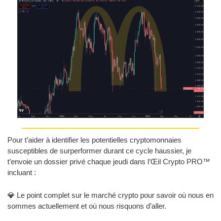
Pour t’aider à identifier les potentielles cryptomonnaies 
susceptibles de surperformer durant ce cycle haussier, je 
t’envoie un dossier privé chaque jeudi dans l’Œil Crypto PRO™ 
incluant :
💎
 Le point complet sur le marché crypto pour savoir où nous en 
sommes actuellement et où nous risquons d’aller.