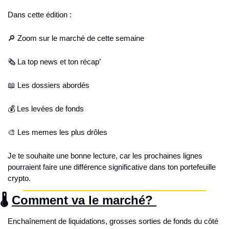
Dans cette édition :
🔎
 Zoom sur le marché de cette semaine
🗞️ La top news et ton récap’
📖
 Les dossiers abordés
💰 Les levées de fonds
🎨
 Les memes les plus drôles 
Je te souhaite une bonne lecture, car les prochaines lignes 
pourraient faire une différence significative dans ton portefeuille 
crypto.
🌡 
Comment va le marché? 
Enchaînement de liquidations, grosses sorties de fonds du côté 