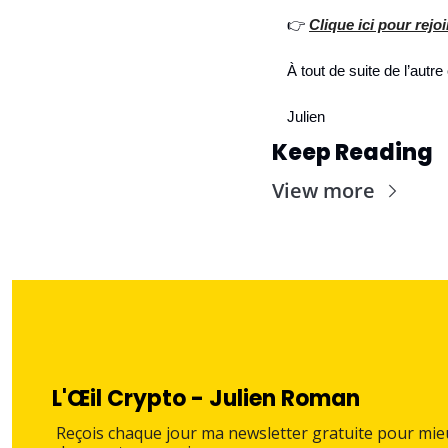
👉 
Clique ici pour rej
À tout de suite de l’autre
Julien
Keep Reading
View more
L'Œil Crypto - Julien Roman
Reçois chaque jour ma newsletter gratuite pour mie