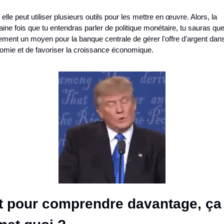
elle peut utiliser plusieurs outils pour les mettre en œuvre. Alors, la 
ine fois que tu entendras parler de politique monétaire, tu sauras que 
ement un moyen pour la banque centrale de gérer l'offre d'argent dans
nomie et de favoriser la croissance économique.
t pour comprendre davantage, ça 