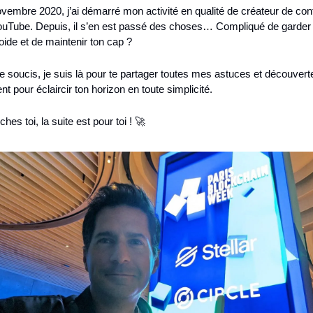
vembre 2020, j’ai démarré mon activité en qualité de créateur de con
ouTube. Depuis, il s’en est passé des choses… Compliqué de garder l
roide et de maintenir ton cap ?
 soucis, je suis là pour te partager toutes mes astuces et découverte
 pour éclaircir ton horizon en toute simplicité.
hes toi, la suite est pour toi ! 🚀