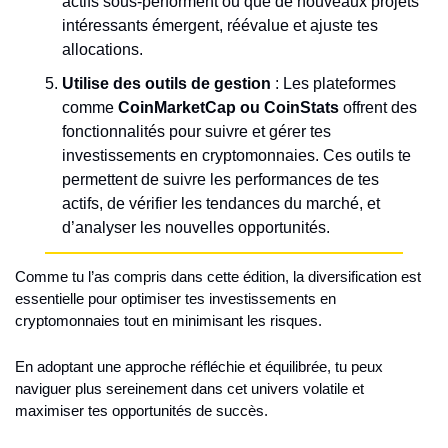
actifs sous-performent ou que de nouveaux projets 
intéressants émergent, réévalue et ajuste tes 
allocations.
Utilise des outils de gestion
 : Les plateformes 
comme 
CoinMarketCap ou CoinStats
 offrent des 
fonctionnalités pour suivre et gérer tes 
investissements en cryptomonnaies. Ces outils te 
permettent de suivre les performances de tes 
actifs, de vérifier les tendances du marché, et 
d’analyser les nouvelles opportunités.
Comme tu l’as compris dans cette édition, la diversification est 
essentielle pour optimiser tes investissements en 
cryptomonnaies tout en minimisant les risques.
En adoptant une approche réfléchie et équilibrée, tu peux 
naviguer plus sereinement dans cet univers volatile et 
maximiser tes opportunités de succès.