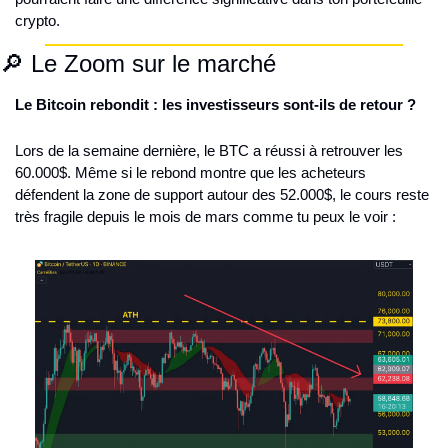
crypto.
🔎 Le Zoom sur le marché
Le Bitcoin rebondit : les investisseurs sont-ils de retour ?  
Lors de la semaine dernière, le BTC a réussi à retrouver les 
60.000$. Même si le rebond montre que les acheteurs 
défendent la zone de support autour des 52.000$, le cours reste 
très fragile depuis le mois de mars comme tu peux le voir : 