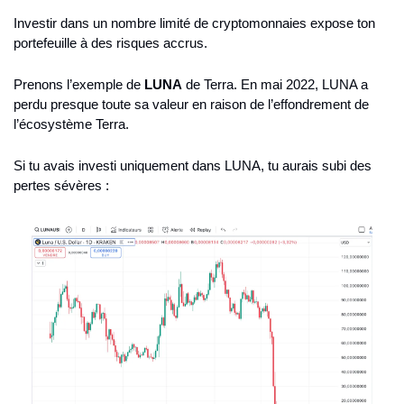
Investir dans un nombre limité de cryptomonnaies expose ton 
portefeuille à des risques accrus.
Prenons l’exemple de 
LUNA
 de Terra. En mai 2022, LUNA a 
perdu presque toute sa valeur en raison de l’effondrement de 
l’écosystème Terra.
Si tu avais investi uniquement dans LUNA, tu aurais subi des 
pertes sévères :