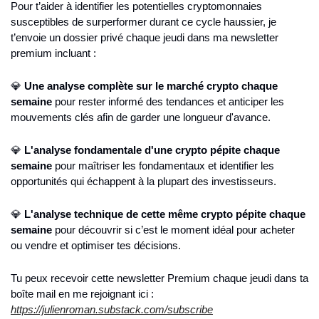
Pour t’aider à identifier les potentielles cryptomonnaies 
susceptibles de surperformer durant ce cycle haussier, je 
t’envoie un dossier privé chaque jeudi dans ma newsletter 
premium incluant :
💎 
Une analyse complète sur le marché crypto chaque 
semaine
 pour rester informé des tendances et anticiper les 
mouvements clés afin de garder une longueur d'avance.
💎 
L'analyse fondamentale d'une crypto pépite chaque 
semaine
 pour maîtriser les fondamentaux et identifier les 
opportunités qui échappent à la plupart des investisseurs.
💎 
L'analyse technique de cette même crypto pépite chaque 
semaine
 pour découvrir si c’est le moment idéal pour acheter 
ou vendre et optimiser tes décisions.
Tu peux recevoir cette newsletter Premium chaque jeudi dans ta 
boîte mail en me rejoignant ici : 
https://julienroman.substack.com/subscribe