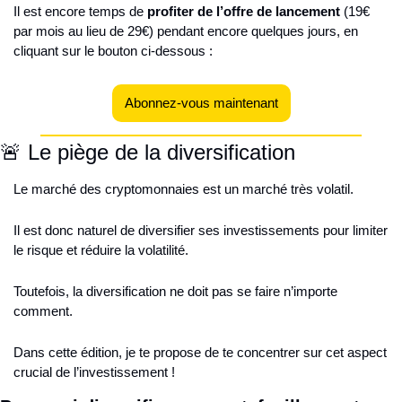
Il est encore temps de 
profiter de l’offre de lancement
 (19€ 
par mois au lieu de 29€) pendant encore quelques jours, en 
cliquant sur le bouton ci-dessous :
Abonnez-vous maintenant
🚨 Le piège de la diversification
Le marché des cryptomonnaies est un marché très volatil.
Il est donc naturel de diversifier ses investissements pour limiter 
le risque et réduire la volatilité.
Toutefois, la diversification ne doit pas se faire n’importe 
comment.
Dans cette édition, je te propose de te concentrer sur cet aspect 
crucial de l’investissement !