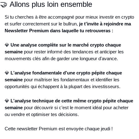
🤝 Allons plus loin ensemble
Si tu cherches à être accompagné pour mieux investir en crypto 
et surfer correctement sur le bullrun, 
je t’invite à rejoindre ma 
Newsletter Premium dans laquelle tu retrouveras :
💎 
Une analyse complète sur le marché crypto chaque 
semaine
 pour rester informé des tendances et anticiper les 
mouvements clés afin de garder une longueur d'avance.
💎 
L'analyse fondamentale d'une crypto pépite chaque 
semaine
 pour maîtriser les fondamentaux et identifier les 
opportunités qui échappent à la plupart des investisseurs.
💎 
L'analyse technique de cette même crypto pépite chaque 
semaine
 pour découvrir si c’est le moment idéal pour acheter 
ou vendre et optimiser tes décisions.
Cette newsletter Premium est envoyée chaque jeudi !