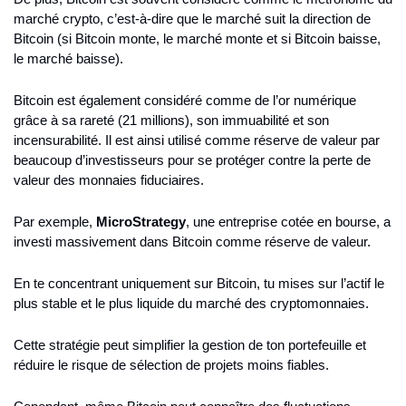
marché crypto, c’est-à-dire que le marché suit la direction de 
Bitcoin (si Bitcoin monte, le marché monte et si Bitcoin baisse, 
le marché baisse).
Bitcoin est également considéré comme de l’or numérique 
grâce à sa rareté (21 millions), son immuabilité et son 
incensurabilité. Il est ainsi utilisé comme réserve de valeur par 
beaucoup d’investisseurs pour se protéger contre la perte de 
valeur des monnaies fiduciaires.
Par exemple, 
MicroStrategy
, une entreprise cotée en bourse, a 
investi massivement dans Bitcoin comme réserve de valeur.
En te concentrant uniquement sur Bitcoin, tu mises sur l’actif le 
plus stable et le plus liquide du marché des cryptomonnaies.
Cette stratégie peut simplifier la gestion de ton portefeuille et 
réduire le risque de sélection de projets moins fiables.