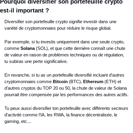
Pourquoi diversifier son portefeuille crypto 
est-il important ?
Diversifier son portefeuille crypto signifie investir dans une 
variété de cryptomonnaies pour réduire le risque global.
Par exemple, si tu investis uniquement dans une seule crypto, 
comme 
Solana
 (SOL), et que cette dernière connaît une chute 
de valeur en raison de problèmes techniques ou de régulation, 
tu subiras une perte significative.
En revanche, si tu as un portefeuille diversifié incluant d’autres 
cryptomonnaies comme 
Bitcoin
 (BTC), 
Ethereum
 (ETH) et 
d’autres cryptos du TOP 20 ou 50, la chute de valeur de Solana 
pourrait être compensée par les performances des autres actifs.
Tu peux aussi diversifier ton portefeuille avec différents secteurs 
d’activité comme l’IA, les RWA, la finance décentralisée, le 
gaming, etc…