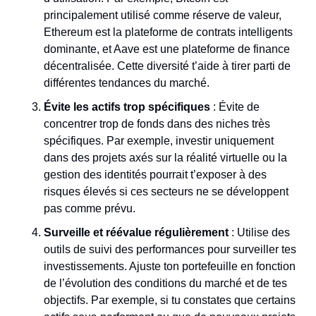
principalement utilisé comme réserve de valeur, 
Ethereum est la plateforme de contrats intelligents 
dominante, et Aave est une plateforme de finance 
décentralisée. Cette diversité t’aide à tirer parti de 
différentes tendances du marché.
Évite les actifs trop spécifiques
 : Évite de 
concentrer trop de fonds dans des niches très 
spécifiques. Par exemple, investir uniquement 
dans des projets axés sur la réalité virtuelle ou la 
gestion des identités pourrait t’exposer à des 
risques élevés si ces secteurs ne se développent 
pas comme prévu.
Surveille et réévalue régulièrement
 : Utilise des 
outils de suivi des performances pour surveiller tes 
investissements. Ajuste ton portefeuille en fonction 
de l’évolution des conditions du marché et de tes 
objectifs. Par exemple, si tu constates que certains 