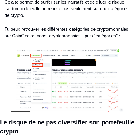
Cela te permet de surfer sur les narratifs et de diluer le risque 
car ton portefeuille ne repose pas seulement sur une catégorie 
de crypto.
Tu peux retrouver les différentes catégories de cryptomonnaies 
sur CoinGecko, dans “cryptomonnaies”, puis “catégories” :
Le risque de ne pas diversifier son portefeuille 
crypto