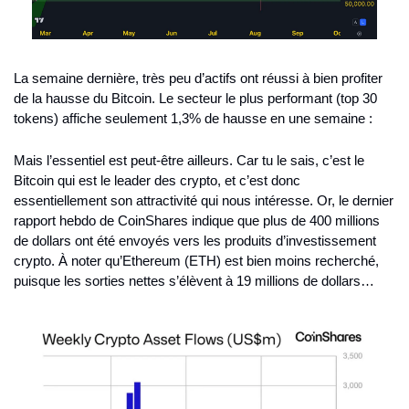
La semaine dernière, très peu d’actifs ont réussi à bien profiter 
de la hausse du Bitcoin. Le secteur le plus performant (top 30 
tokens) affiche seulement 1,3% de hausse en une semaine : 
Mais l’essentiel est peut-être ailleurs. Car tu le sais, c’est le 
Bitcoin qui est le leader des crypto, et c’est donc 
essentiellement son attractivité qui nous intéresse. Or, le dernier 
rapport hebdo de CoinShares indique que plus de 400 millions 
de dollars ont été envoyés vers les produits d’investissement 
crypto. À noter qu’Ethereum (ETH) est bien moins recherché, 
puisque les sorties nettes s’élèvent à 19 millions de dollars…