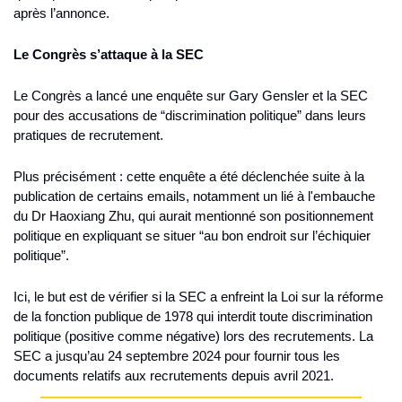
après l’annonce.
Le Congrès s’attaque à la SEC
Le Congrès a lancé une enquête sur Gary Gensler et la SEC 
pour des accusations de “discrimination politique” dans leurs 
pratiques de recrutement.
Plus précisément : cette enquête a été déclenchée suite à la 
publication de certains emails, notamment un lié à l'embauche 
du Dr Haoxiang Zhu, qui aurait mentionné son positionnement 
politique en expliquant se situer “au bon endroit sur l’échiquier 
politique”.
Ici, le but est de vérifier si la SEC a enfreint la Loi sur la réforme 
de la fonction publique de 1978 qui interdit toute discrimination 
politique (positive comme négative) lors des recrutements. La 
SEC a jusqu’au 24 septembre 2024 pour fournir tous les 
documents relatifs aux recrutements depuis avril 2021.