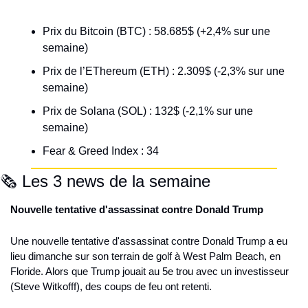
Prix du Bitcoin (BTC) : 58.685$ (+2,4% sur une 
semaine)
Prix de l’EThereum (ETH) : 2.309$ (-2,3% sur une 
semaine)
Prix de Solana (SOL) : 132$ (-2,1% sur une 
semaine)
Fear & Greed Index : 34
🗞️ Les 3 news de la semaine
Nouvelle tentative d'assassinat contre Donald Trump
Une nouvelle tentative d'assassinat contre Donald Trump a eu 
lieu dimanche sur son terrain de golf à West Palm Beach, en 
Floride. Alors que Trump jouait au 5e trou avec un investisseur 
(Steve Witkofff), des coups de feu ont retenti.