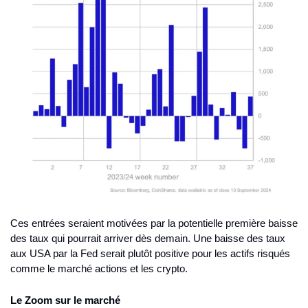
Ces entrées seraient motivées par la potentielle première baisse 
des taux qui pourrait arriver dès demain. Une baisse des taux 
aux USA par la Fed serait plutôt positive pour les actifs risqués 
comme le marché actions et les crypto. 
Le Zoom sur le marché 