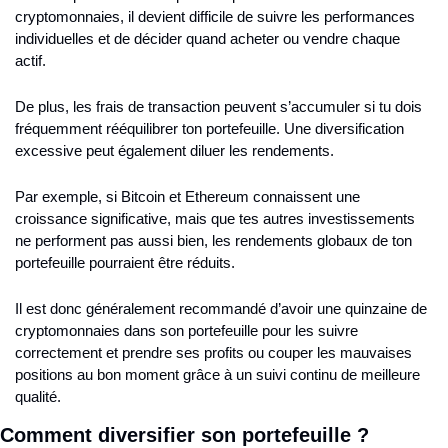
cryptomonnaies, il devient difficile de suivre les performances 
individuelles et de décider quand acheter ou vendre chaque 
actif.
De plus, les frais de transaction peuvent s’accumuler si tu dois 
fréquemment rééquilibrer ton portefeuille. Une diversification 
excessive peut également diluer les rendements.
Par exemple, si Bitcoin et Ethereum connaissent une 
croissance significative, mais que tes autres investissements 
ne performent pas aussi bien, les rendements globaux de ton 
portefeuille pourraient être réduits.
Il est donc généralement recommandé d’avoir une quinzaine de 
cryptomonnaies dans son portefeuille pour les suivre 
correctement et prendre ses profits ou couper les mauvaises 
positions au bon moment grâce à un suivi continu de meilleure 
qualité.
Comment diversifier son portefeuille ?