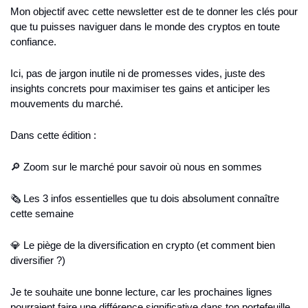
Mon objectif avec cette newsletter est de te donner les clés pour 
que tu puisses naviguer dans le monde des cryptos en toute 
confiance.
Ici, pas de jargon inutile ni de promesses vides, juste des 
insights concrets pour maximiser tes gains et anticiper les 
mouvements du marché.
Dans cette édition : 
🔎 Zoom sur le marché pour savoir où nous en sommes 
🗞️ Les 3 infos essentielles que tu dois absolument connaître 
cette semaine 
💎 Le piège de la diversification en crypto (et comment bien 
diversifier ?)
Je te souhaite une bonne lecture, car les prochaines lignes 
pourraient faire une différence significative dans ton portefeuille 