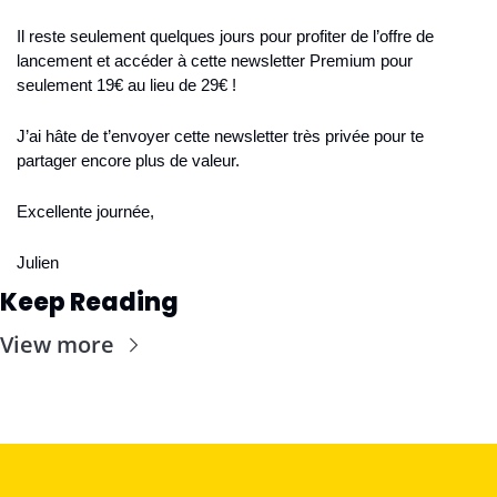
Il reste seulement quelques jours pour profiter de l’offre de 
lancement et accéder à cette newsletter Premium pour 
seulement 19€ au lieu de 29€ !
J’ai hâte de t’envoyer cette newsletter très privée pour te 
partager encore plus de valeur.
Excellente journée,
Julien
Keep Reading
View more