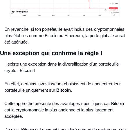
En revanche, si ton portefeuille avait inclus des cryptomonnaies 
plus établies comme Bitcoin ou Ethereum, la perte globale aurait 
été atténuée.
Une exception qui confirme la règle !
Il existe une exception dans la diversification d’un portefeuille 
crypto : Bitcoin !
En effet, certains investisseurs choisissent de concentrer leur 
portefeuille uniquement sur 
Bitcoin
.
Cette approche présente des avantages spécifiques car Bitcoin 
est la cryptomonnaie la plus ancienne et la plus largement 
acceptée.
De plus, Bitcoin est souvent considéré comme le métronome du 