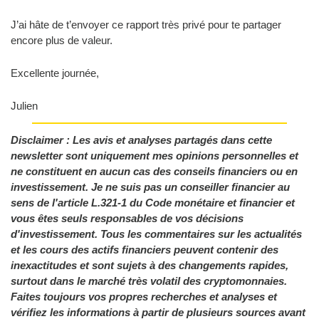
J’ai hâte de t’envoyer ce rapport très privé pour te partager 
encore plus de valeur.
Excellente journée,
Julien
Disclaimer : Les avis et analyses partagés dans cette 
newsletter sont uniquement mes opinions personnelles et 
ne constituent en aucun cas des conseils financiers ou en 
investissement. Je ne suis pas un conseiller financier au 
sens de l'article L.321-1 du Code monétaire et financier et 
vous êtes seuls responsables de vos décisions 
d'investissement. Tous les commentaires sur les actualités 
et les cours des actifs financiers peuvent contenir des 
inexactitudes et sont sujets à des changements rapides, 
surtout dans le marché très volatil des cryptomonnaies. 
Faites toujours vos propres recherches et analyses et 
vérifiez les informations à partir de plusieurs sources avant 