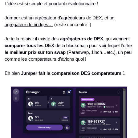
L’idée est si simple et pourtant révolutionnaire !
Jumper est un agrégateur d’agrégateurs de DEX, et un 
agrégateur de bridges…
 (reste concentré !)
Je te la refais : il existe des 
agrégateurs de DEX
, qui viennent 
comparer tous les DEX
 de la blockchain pour voir lequel t’offre 
le meilleur prix sur ton swap
 (Paraswap, 1inch…etc.), un peu 
comme les comparateurs d’avions quoi !
Eh bien 
Jumper fait la comparaison DES comparateurs
 ⤵️