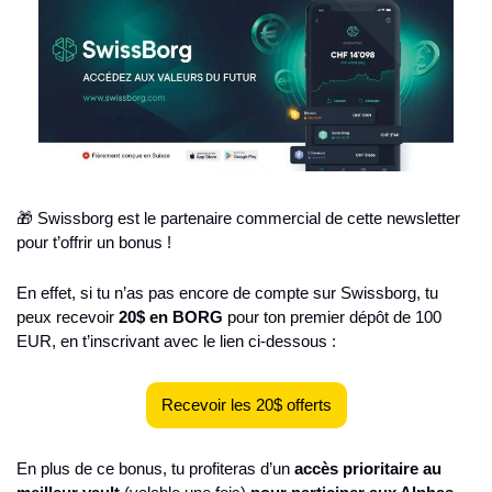
🎁
 Swissborg est le partenaire commercial de cette newsletter 
pour t’offrir un bonus !
En effet, si tu n’as pas encore de compte sur Swissborg, tu 
peux recevoir 
20$ en BORG
 pour ton premier dépôt de 100 
EUR, en t’inscrivant avec le lien ci-dessous :
Recevoir les 20$ offerts
En plus de ce bonus, tu profiteras d’un 
accès prioritaire au 