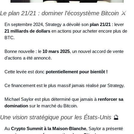
Le plan 21/21 : dominer l'écosystème Bitcoin ⚔️
En septembre 2024, Strategy a dévoilé son 
plan 21/21
 : lever 
21 milliards de dollars
 en actions pour acheter encore plus de 
BTC.
Bonne nouvelle : le 
10 mars 2025
, un nouvel accord de vente 
d’actions a été annoncé.
Cette levée est donc 
potentiellement pour bientôt !
Ce financement est le plus massif jamais réalisé par Strategy.
Michael Saylor est plus déterminé que jamais à 
renforcer sa 
domination
 sur le marché du Bitcoin.
Une vision stratégique pour les États-Unis 
🔮
Au 
Crypto Summit à la Maison-Blanche
, Saylor a présenté 