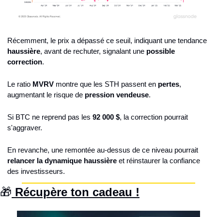
Récemment, le prix a dépassé ce seuil, indiquant une tendance 
haussière
, avant de rechuter, signalant une 
possible 
correction
.
Le ratio 
MVRV
 montre que les STH passent en 
pertes
, 
augmentant le risque de 
pression vendeuse
.
Si BTC ne reprend pas les 
92 000 $
, la correction pourrait 
s'aggraver.
En revanche, une remontée au-dessus de ce niveau pourrait 
relancer la dynamique haussière
 et réinstaurer la confiance 
des investisseurs.
🎁
 Récupère ton cadeau !