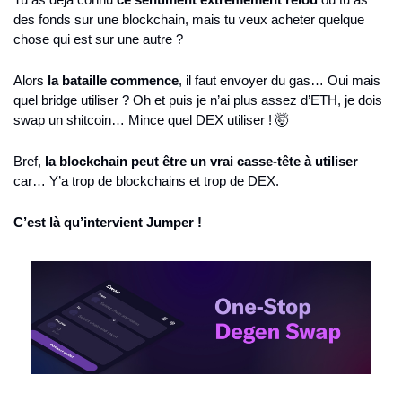
des fonds sur une blockchain, mais tu veux acheter quelque 
chose qui est sur une autre ?
Alors 
la bataille commence
, il faut envoyer du gas… Oui mais 
quel bridge utiliser ? Oh et puis je n’ai plus assez d’ETH, je dois 
swap un shitcoin… Mince quel DEX utiliser ! 
🤯
Bref, 
la blockchain peut être un vrai casse-tête à utiliser
car… Y’a trop de blockchains et trop de DEX.
C’est là qu’intervient Jumper !