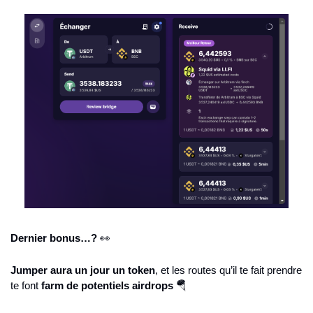
Dernier bonus…? 
👀
Jumper aura un jour un token
, et les routes qu’il te fait prendre 
te font 
farm de potentiels airdrops
🪂