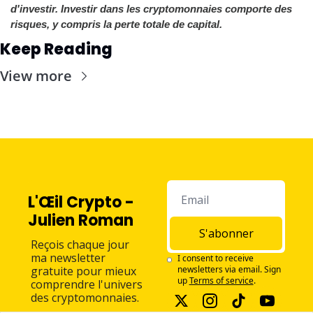
d'investir. Investir dans les cryptomonnaies comporte des 
risques, y compris la perte totale de capital.
Keep Reading
View more
L'Œil Crypto - 
Julien Roman
S'abonner
Reçois chaque jour 
ma newsletter 
I consent to receive 
gratuite pour mieux 
newsletters via email. Sign 
up
Terms of service
.
comprendre l'univers 
des cryptomonnaies.