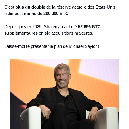
C'est 
plus du double
 de la réserve actuelle des États-Unis, 
estimée à 
moins de 200 000 BTC
.
Depuis janvier 2025, Strategy a acheté 
52 696 BTC 
supplémentaires
 en six acquisitions majeures.
Laisse-moi te présenter le plan de Michael Saylor !