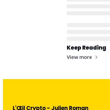
Keep Reading
View more
L'Œil Crypto - Julien Roman