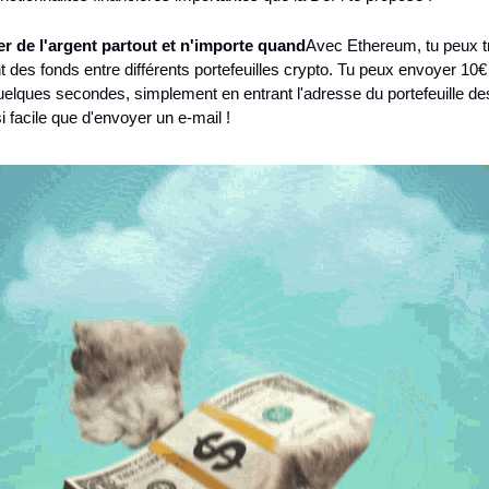
er de l'argent partout et n'importe quand
Avec Ethereum, tu peux tr
 des fonds entre différents portefeuilles crypto. Tu peux envoyer 10€
elques secondes, simplement en entrant l'adresse du portefeuille dest
i facile que d'envoyer un e-mail !