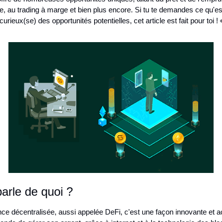
e, au trading à marge et bien plus encore. Si tu te demandes ce qu'est
 curieux(se) des opportunités potentielles, cet article est fait pour toi ! 
arle de quoi ?
nce décentralisée, aussi appelée DeFi, c'est une façon innovante et a