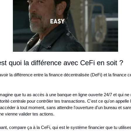
st quoi la différence avec CeFi en soit ?
oir la différence entre la finance décentralisée (DeFi) et la finance ce
imagine que tu as accès à une banque en ligne ouverte 24/7 et qui ne 
orité centrale pour contrôler tes transactions. C'est ce qu'on appelle l
accéder à tout moment, sans attendre l'ouverture d'un bureau et sans
e vienne valider tes actions.
ant, compare ça à la CeFi, qui est le système financier que tu utilises 