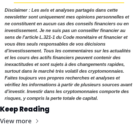
Disclaimer : Les avis et analyses partagés dans cette 
newsletter sont uniquement mes opinions personnelles et 
ne constituent en aucun cas des conseils financiers ou en 
investissement. Je ne suis pas un conseiller financier au 
sens de l'article L.321-1 du Code monétaire et financier et 
vous êtes seuls responsables de vos décisions 
d'investissement. Tous les commentaires sur les actualités 
et les cours des actifs financiers peuvent contenir des 
inexactitudes et sont sujets à des changements rapides, 
surtout dans le marché très volatil des cryptomonnaies. 
Faites toujours vos propres recherches et analyses et 
vérifiez les informations à partir de plusieurs sources avant 
d'investir. Investir dans les cryptomonnaies comporte des 
risques, y compris la perte totale de capital.
Keep Reading
View more