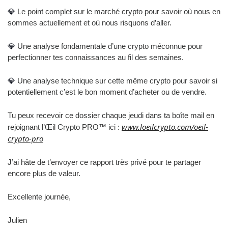
💎
 Le point complet sur le marché crypto pour savoir où nous en 
sommes actuellement et où nous risquons d’aller.
💎
 Une analyse fondamentale d’une crypto méconnue pour 
perfectionner tes connaissances au fil des semaines.
💎
 Une analyse technique sur cette même crypto pour savoir si 
potentiellement c’est le bon moment d’acheter ou de vendre.
Tu peux recevoir ce dossier chaque jeudi dans ta boîte mail en 
www.loeilcrypto.com/oeil-
rejoignant l’Œil Crypto PRO™ ici : 
crypto-pro
J’ai hâte de t’envoyer ce rapport très privé pour te partager 
encore plus de valeur.
Excellente journée,
Julien