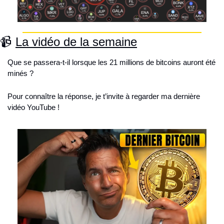
📹 
La vidéo de la semaine
Que se passera-t-il lorsque les 21 millions de bitcoins auront été 
minés ?
Pour connaître la réponse, je t’invite à regarder ma dernière 
vidéo YouTube !