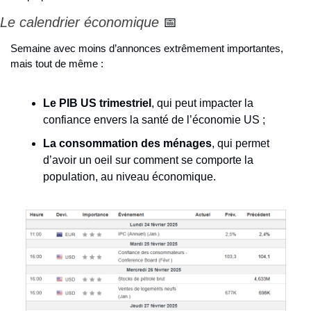
Le calendrier économique 
📅
Semaine avec moins d’annonces extrêmement importantes, 
mais tout de même : 
Le PIB US trimestriel
, qui peut impacter la 
confiance envers la santé de l’économie US ;
La consommation des ménages
, qui permet 
d’avoir un oeil sur comment se comporte la 
population, au niveau économique.