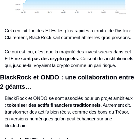
Cela en fait l'un des ETFs les plus rapides à croître de l’histoire. 
Clairement, BlackRock sait comment attirer les gros poissons.
Ce qui est fou, c’est que la majorité des investisseurs dans cet 
ETF 
ne sont pas des crypto geeks
. Ce sont des institutionnels 
qui, jusque-là, voyaient la crypto comme un pari risqué.
BlackRock et ONDO : une collaboration entre 
2 géants…
BlackRock et ONDO se sont associés pour un projet ambitieux 
: 
tokeniser des actifs financiers traditionnels
. Autrement dit, 
transformer des actifs bien réels, comme des bons du Trésor, 
en versions numériques qu’on peut échanger sur une 
blockchain.