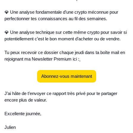
💎 Une analyse fondamentale d’une crypto méconnue pour 
perfectionner tes connaissances au fil des semaines.
💎 Une analyse technique sur cette même crypto pour savoir si 
potentiellement c’est le bon moment d’acheter ou de vendre.
Tu peux recevoir ce dossier chaque jeudi dans ta boîte mail en 
rejoignant ma Newsletter Premium ici :
Abonnez-vous maintenant
J’ai hâte de t’envoyer ce rapport très privé pour te partager 
encore plus de valeur.
Excellente journée,
Julien