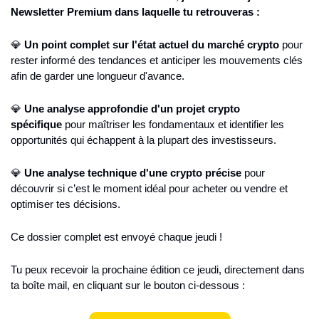
Newsletter Premium dans laquelle tu retrouveras :
💎 
Un point complet sur l'état actuel du marché crypto
 pour 
rester informé des tendances et anticiper les mouvements clés 
afin de garder une longueur d'avance.
💎 
Une analyse approfondie d'un projet crypto 
spécifique
 pour maîtriser les fondamentaux et identifier les 
opportunités qui échappent à la plupart des investisseurs.
💎 
Une analyse technique d'une crypto précise
 pour 
découvrir si c’est le moment idéal pour acheter ou vendre et 
optimiser tes décisions.
Ce dossier complet est envoyé chaque jeudi !
Tu peux recevoir la prochaine édition ce jeudi, directement dans 
ta boîte mail, en cliquant sur le bouton ci-dessous :