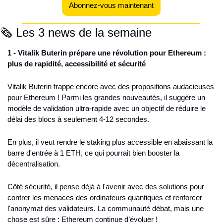
Abonnez-vous maintenant
🗞️ Les 3 news de la semaine
1 - Vitalik Buterin prépare une révolution pour Ethereum : 
plus de rapidité, accessibilité et sécurité
Vitalik Buterin frappe encore avec des propositions audacieuses 
pour Ethereum ! Parmi les grandes nouveautés, il suggère un 
modèle de validation ultra-rapide avec un objectif de réduire le 
délai des blocs à seulement 4-12 secondes.
En plus, il veut rendre le staking plus accessible en abaissant la 
barre d'entrée à 1 ETH, ce qui pourrait bien booster la 
décentralisation.
Côté sécurité, il pense déjà à l'avenir avec des solutions pour 
contrer les menaces des ordinateurs quantiques et renforcer 
l'anonymat des validateurs. La communauté débat, mais une 
chose est sûre : Ethereum continue d’évoluer !