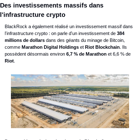
Des investissements massifs dans 
l'infrastructure crypto
BlackRock a également réalisé un investissement massif dans 
l'infrastructure crypto : on parle d'un investissement de 
384 
millions de dollars
 dans des géants du minage de Bitcoin, 
comme 
Marathon Digital Holdings
 et 
Riot Blockchain
. Ils 
possèdent désormais environ 
6,7 % de Marathon
 et 6,6 % de 
Riot
.