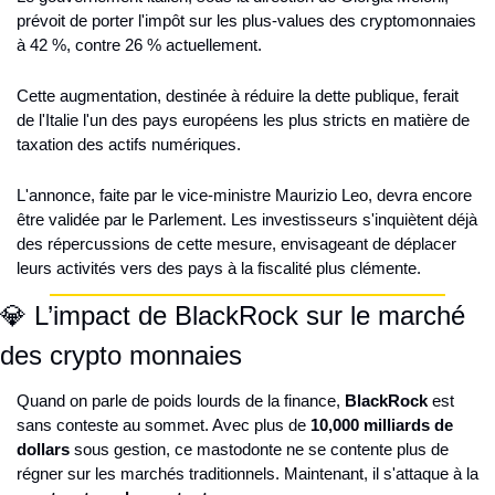
prévoit de porter l'impôt sur les plus-values des cryptomonnaies 
à 42 %, contre 26 % actuellement.
Cette augmentation, destinée à réduire la dette publique, ferait 
de l'Italie l'un des pays européens les plus stricts en matière de 
taxation des actifs numériques.
L'annonce, faite par le vice-ministre Maurizio Leo, devra encore 
être validée par le Parlement. Les investisseurs s'inquiètent déjà 
des répercussions de cette mesure, envisageant de déplacer 
leurs activités vers des pays à la fiscalité plus clémente.
💎 L’impact de BlackRock sur le marché 
des crypto monnaies
Quand on parle de poids lourds de la finance, 
BlackRock
 est 
sans conteste au sommet. Avec plus de 
10,000 milliards de 
dollars
 sous gestion, ce mastodonte ne se contente plus de 
régner sur les marchés traditionnels. Maintenant, il s'attaque à la 