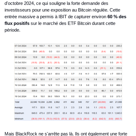
d'octobre 2024, ce qui souligne la forte demande des 
investisseurs pour une exposition au Bitcoin régulée. Cette 
entrée massive a permis à IBIT de capturer environ 
60 % des 
flux positifs
 sur le marché des ETF Bitcoin durant cette 
période.
Mais BlackRock ne s'arrête pas là. Ils ont également une forte 