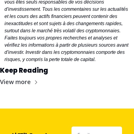
vous êtes seuls responsables de vos décisions 
d'investissement. Tous les commentaires sur les actualités 
et les cours des actifs financiers peuvent contenir des 
inexactitudes et sont sujets à des changements rapides, 
surtout dans le marché très volatil des cryptomonnaies. 
Faites toujours vos propres recherches et analyses et 
vérifiez les informations à partir de plusieurs sources avant 
d'investir. Investir dans les cryptomonnaies comporte des 
risques, y compris la perte totale de capital.
Keep Reading
View more