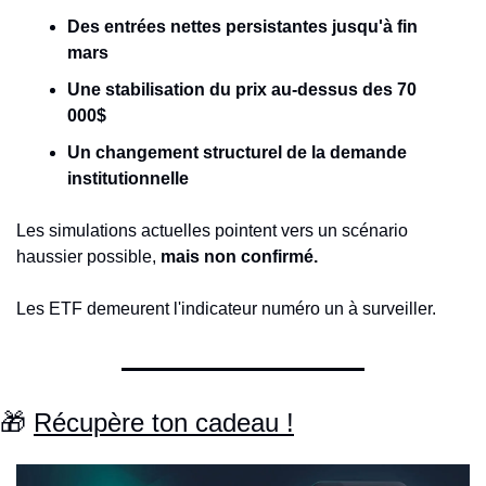
Des entrées nettes persistantes jusqu'à fin 
mars
Une stabilisation du prix au-dessus des 70 
000$
Un changement structurel de la demande 
institutionnelle
Les simulations actuelles pointent vers un scénario 
haussier possible, 
mais non confirmé.
Les ETF demeurent l'indicateur numéro un à surveiller.
🎁
Récupère ton cadeau !