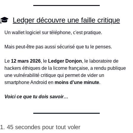
🎓  
Ledger découvre une faille critique
Un wallet logiciel sur téléphone, c'est pratique.
Mais peut-être pas aussi sécurisé que tu le penses.
Le 
12 mars 2026
, le 
Ledger Donjon
, le laboratoire de 
hackers éthiques de la licorne française, a rendu publique 
une vulnérabilité critique qui permet de vider un 
smartphone Android en 
moins d'une minute
.
Voici ce que tu dois savoir…
1. 45 secondes pour tout voler