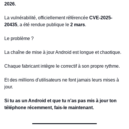
2026.
La vulnérabilité, officiellement référencée 
CVE-2025-
20435
, a été rendue publique le 
2 mars
.
Le problème ?
La chaîne de mise à jour Android est longue et chaotique.
Chaque fabricant intègre le correctif à son propre rythme.
Et des millions d'utilisateurs ne font jamais leurs mises à 
jour.
Si tu as un Android et que tu n'as pas mis à jour ton 
téléphone récemment, fais-le maintenant.