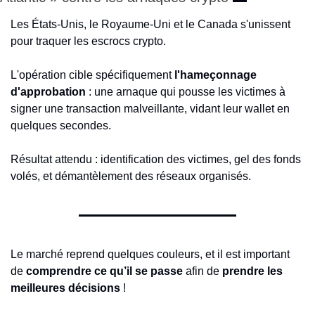
Les États-Unis, le Royaume-Uni et le Canada s'unissent 
pour traquer les escrocs crypto.
L'opération cible spécifiquement 
l'hameçonnage 
d'approbation
 : une arnaque qui pousse les victimes à 
signer une transaction malveillante, vidant leur wallet en 
quelques secondes.
Résultat attendu : identification des victimes, gel des fonds 
volés, et démantèlement des réseaux organisés.
Le marché reprend quelques couleurs, et il est important 
de 
comprendre ce qu’il se passe
 afin de 
prendre les 
meilleures décisions
 !