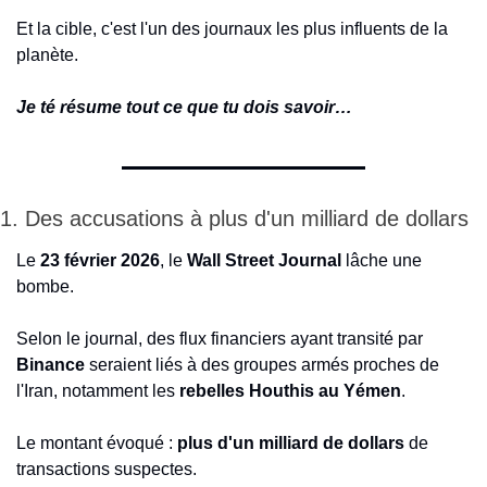
Et la cible, c'est l'un des journaux les plus influents de la 
planète.
Je té résume tout ce que tu dois savoir…
1. Des accusations à plus d'un milliard de dollars
Le 
23 février 2026
, le 
Wall Street Journal
 lâche une 
bombe.
Selon le journal, des flux financiers ayant transité par 
Binance
 seraient liés à des groupes armés proches de 
l'Iran, notamment les 
rebelles Houthis au Yémen
.
Le montant évoqué : 
plus d'un milliard de dollars
 de 
transactions suspectes.