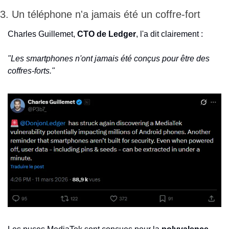
3. Un téléphone n'a jamais été un coffre-fort
Charles Guillemet, 
CTO de Ledger
, l'a dit clairement :
"Les smartphones n'ont jamais été conçus pour être des 
coffres-forts."