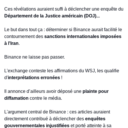
Ces révélations auraient suffi à déclencher une enquête du 
Département de la Justice américain (DOJ)...
Le but dans tout ça : déterminer si Binance aurait facilité le 
contournement des 
sanctions internationales imposées 
à l'Iran
.
Binance ne laisse pas passer.
L'exchange conteste les affirmations du WSJ, les qualifie 
d'
interprétations erronées
 ! 
Il annonce d’ailleurs avoir déposé une 
plainte pour 
diffamation
 contre le média.
L'argument central de Binance : ces articles auraient 
directement contribué à déclencher des 
enquêtes 
gouvernementales injustifiées
 et porté atteinte à sa 