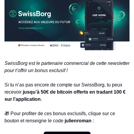
SwissBorg est le partenaire commercial de cette newsletter 
pour t’offrir un bonus exclusif !
Si tu n’as pas encore de compte sur SwissBorg, tu peux 
recevoir
 jusqu’à 50€ de bitcoin offerts en tradant 100 € 
sur l’application
.
🎁
 Pour profiter de ces bonus exclusifs, clique sur ce 
bouton et renseigne le code 
julienroman 
: