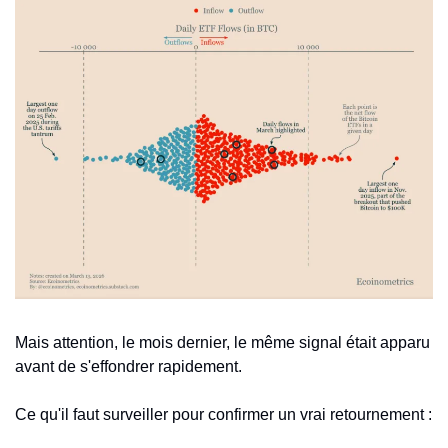
Mais attention, le mois dernier, le même signal était apparu 
avant de s'effondrer rapidement.
Ce qu'il faut surveiller pour confirmer un vrai retournement :