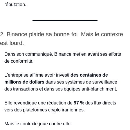
réputation.
2. Binance plaide sa bonne foi. Mais le contexte 
est lourd.
Dans son communiqué, Binance met en avant ses efforts 
de conformité.
L'entreprise affirme avoir investi 
des centaines de 
millions de dollars
 dans ses systèmes de surveillance 
des transactions et dans ses équipes anti-blanchiment.
Elle revendique une réduction de 
97 %
 des flux directs 
vers des plateformes crypto iraniennes.
Mais le contexte joue contre elle.