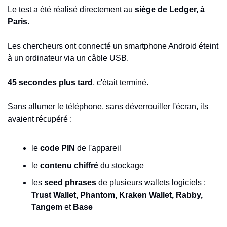
Le test a été réalisé directement au 
siège de Ledger, à 
Paris
.
Les chercheurs ont connecté un smartphone Android éteint 
à un ordinateur via un câble USB.
45 secondes plus tard
, c'était terminé.
Sans allumer le téléphone, sans déverrouiller l'écran, ils 
avaient récupéré :
le 
code PIN
 de l'appareil
le 
contenu chiffré
 du stockage
les 
seed phrases
 de plusieurs wallets logiciels : 
Trust Wallet, Phantom, Kraken Wallet, Rabby, 
Tangem
 et 
Base