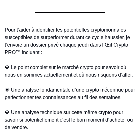
Pour t’aider à identifier les potentielles cryptomonnaies 
susceptibles de surperformer durant ce cycle haussier, je 
t’envoie un dossier privé chaque jeudi dans l’Œil Crypto 
PRO™ incluant :
💎
 Le point complet sur le marché crypto pour savoir où 
nous en sommes actuellement et où nous risquons d’aller.
💎
 Une analyse fondamentale d’une crypto méconnue pour 
perfectionner tes connaissances au fil des semaines.
💎
 Une analyse technique sur cette même crypto pour 
savoir si potentiellement c’est le bon moment d’acheter ou 
de vendre.