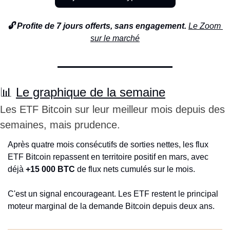
🔓 Profite de 7 jours offerts, sans engagement. 
Le Zoom 
sur le marché
📊
Le graphique de la semaine
Les ETF Bitcoin sur leur meilleur mois depuis des 
semaines, mais prudence.
Après quatre mois consécutifs de sorties nettes, les flux 
ETF Bitcoin repassent en territoire positif en mars, avec 
déjà 
+15 000 BTC
 de flux nets cumulés sur le mois.
C'est un signal encourageant. Les ETF restent le principal 
moteur marginal de la demande Bitcoin depuis deux ans.