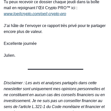
Tu peux recevoir ce dossier chaque jeudi dans ta boîte 
mail en rejoignant l’Œil Crypto PRO™ ici : 
www.loeilcrypto.com/oeil-crypto-pro
J’ai hâte de t’envoyer ce rapport très privé pour te partager 
encore plus de valeur.
Excellente journée
Julien.
Disclaimer : Les avis et analyses partagés dans cette 
newsletter sont uniquement mes opinions personnelles et 
ne constituent en aucun cas des conseils financiers ou en 
investissement. Je ne suis pas un conseiller financier au 
sens de l'article L.321-1 du Code monétaire et financier et 