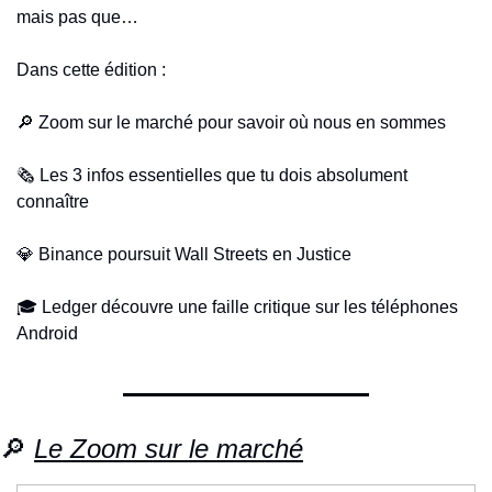
mais pas que…
Dans cette édition :
🔎
 Zoom sur le marché pour savoir où nous en sommes
🗞️ Les 3 infos essentielles que tu dois absolument 
connaître 
💎
 Binance poursuit Wall Streets en Justice
🎓 Ledger découvre une faille critique sur les téléphones 
Android
🔎
Le Zoom sur le marché