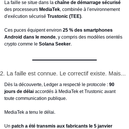
La faille se situe dans la 
chaîne de démarrage sécurisé
des processeurs 
MediaTek
, combinée à l'environnement 
d'exécution sécurisé 
Trustonic (TEE)
.
Ces puces équipent environ 
25 % des smartphones 
Android dans le monde
, y compris des modèles orientés 
crypto comme le 
Solana Seeker
.
2. La faille est connue. Le correctif existe. Mais...
Dès la découverte, Ledger a respecté le protocole : 
90 
jours de délai
 accordés à MediaTek et Trustonic avant 
toute communication publique.
MediaTek a tenu le délai.
Un 
patch a été transmis aux fabricants le 5 janvier 