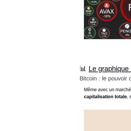
📊
Le graphique
Bitcoin : le pouvoir 
Même avec un marché 
capitalisation totale
, 