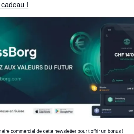
 cadeau !
aire commercial de cette newsletter pour t’offrir un bonus !