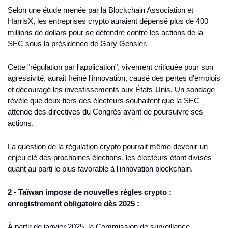
Selon une étude menée par la Blockchain Association et 
HarrisX, les entreprises crypto auraient dépensé plus de 400 
millions de dollars pour se défendre contre les actions de la 
SEC sous la présidence de Gary Gensler.
Cette "régulation par l'application", vivement critiquée pour son 
agressivité, aurait freiné l'innovation, causé des pertes d'emplois 
et découragé les investissements aux États-Unis. Un sondage 
révèle que deux tiers des électeurs souhaitent que la SEC 
attende des directives du Congrès avant de poursuivre ses 
actions.
La question de la régulation crypto pourrait même devenir un 
enjeu clé des prochaines élections, les électeurs étant divisés 
quant au parti le plus favorable à l'innovation blockchain.
2 - Taïwan impose de nouvelles règles crypto : 
enregistrement obligatoire dès 2025 :
À partir de janvier 2025, la Commission de surveillance 