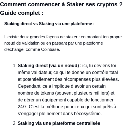
Comment commencer à Staker ses cryptos ? 
Guide complet :
Staking direct vs Staking via une plateforme :
Il existe deux grandes façons de staker : en montant ton propre 
nœud de validation ou en passant par une plateforme 
d’échange, comme Coinbase.
Staking direct (via un nœud)
 : ici, tu deviens toi-
même validateur, ce qui te donne un contrôle total 
et potentiellement des récompenses plus élevées. 
Cependant, cela implique d’avoir un certain 
nombre de tokens (souvent plusieurs milliers) et 
de gérer un équipement capable de fonctionner 
24/7. C’est la méthode pour ceux qui sont prêts à 
s’engager pleinement dans l’écosystème.
Staking via une plateforme centralisée
 : 