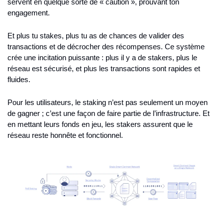
servent en quelque sorte de « caution », prouvant ton 
engagement.
Et plus tu stakes, plus tu as de chances de valider des 
transactions et de décrocher des récompenses. Ce système 
crée une incitation puissante : plus il y a de stakers, plus le 
réseau est sécurisé, et plus les transactions sont rapides et 
fluides.
Pour les utilisateurs, le staking n’est pas seulement un moyen 
de gagner ; c’est une façon de faire partie de l’infrastructure. Et 
en mettant leurs fonds en jeu, les stakers assurent que le 
réseau reste honnête et fonctionnel.