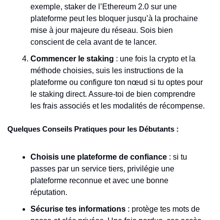
exemple, staker de l’Ethereum 2.0 sur une 
plateforme peut les bloquer jusqu’à la prochaine 
mise à jour majeure du réseau. Sois bien 
conscient de cela avant de te lancer.
Commencer le staking
 : une fois la crypto et la 
méthode choisies, suis les instructions de la 
plateforme ou configure ton nœud si tu optes pour 
le staking direct. Assure-toi de bien comprendre 
les frais associés et les modalités de récompense.
Quelques Conseils Pratiques pour les Débutants :
Choisis une plateforme de confiance
 : si tu 
passes par un service tiers, privilégie une 
plateforme reconnue et avec une bonne 
réputation.
Sécurise tes informations
 : protège tes mots de 