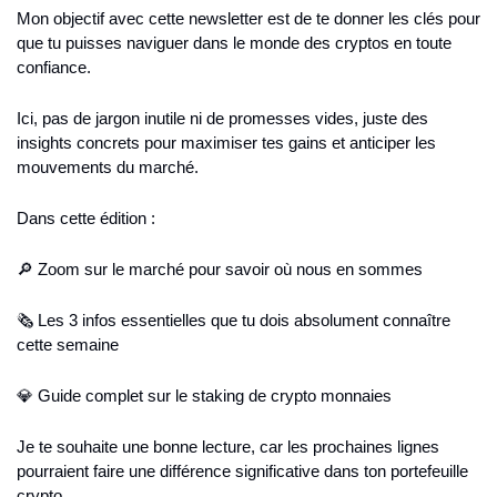
Mon objectif avec cette newsletter est de te donner les clés pour 
que tu puisses naviguer dans le monde des cryptos en toute 
confiance.
Ici, pas de jargon inutile ni de promesses vides, juste des 
insights concrets pour maximiser tes gains et anticiper les 
mouvements du marché.
Dans cette édition :
🔎 Zoom sur le marché pour savoir où nous en sommes
🗞️ Les 3 infos essentielles que tu dois absolument connaître 
cette semaine
💎 Guide complet sur le staking de crypto monnaies
Je te souhaite une bonne lecture, car les prochaines lignes 
pourraient faire une différence significative dans ton portefeuille 
crypto.