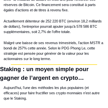
réserves de Bitcoin. Ce financement sera constitué à parts 
égales d'actions et de titres à revenu fixe.
Actuellement détenteur de 252 220 BTC (environ 18,2 milliards 
de dollars), l’entreprise pourrait ajouter jusqu’à 578 586 BTC 
supplémentaires, soit 2,7% de l’offre totale.
Malgré une baisse de ses revenus trimestriels, l’action MSTR a 
bondi de 257% cette année. Selon le PDG Phong Le, cette 
stratégie est pensée pour générer de la valeur pour les 
actionnaires sur le long terme.
Staking : un moyen simple pour 
gagner de l’argent en crypto…
Aujourd’hui, l’une des méthodes les plus populaires (et 
efficaces) pour faire fructifier ses crypto monnaies n’est autre 
que le Staking.