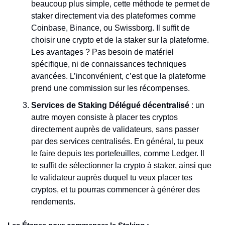
beaucoup plus simple, cette méthode te permet de 
staker directement via des plateformes comme 
Coinbase, Binance, ou Swissborg. Il suffit de 
choisir une crypto et de la staker sur la plateforme. 
Les avantages ? Pas besoin de matériel 
spécifique, ni de connaissances techniques 
avancées. L’inconvénient, c’est que la plateforme 
prend une commission sur les récompenses.
Services de Staking Délégué décentralisé
 : un 
autre moyen consiste à placer tes cryptos 
directement auprès de validateurs, sans passer 
par des services centralisés. En général, tu peux 
le faire depuis tes portefeuilles, comme Ledger. Il 
te suffit de sélectionner la crypto à staker, ainsi que 
le validateur auprès duquel tu veux placer tes 
cryptos, et tu pourras commencer à générer des 
rendements.