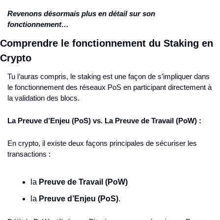
Revenons désormais plus en détail sur son 
fonctionnement…
Comprendre le fonctionnement du Staking en 
Crypto
Tu l’auras compris, le staking est une façon de s’impliquer dans 
le fonctionnement des réseaux PoS en participant directement à 
la validation des blocs.
La Preuve d’Enjeu (PoS) vs. La Preuve de Travail (PoW) :
En crypto, il existe deux façons principales de sécuriser les 
transactions :
la 
Preuve de Travail (PoW)
la 
Preuve d’Enjeu (PoS)
.