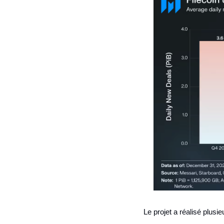
Le projet a réalisé plusi