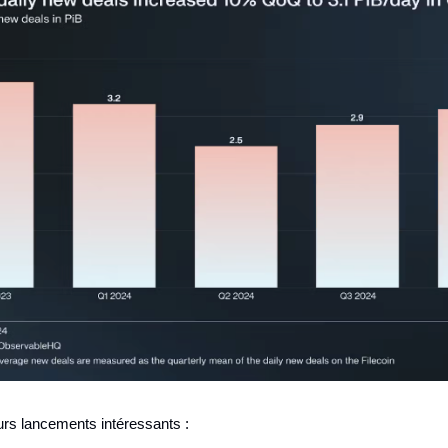
eurs lancements intéressants :