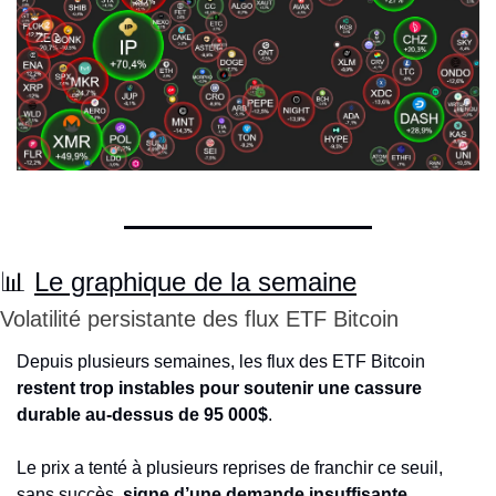
📊
Le graphique de la semaine
Volatilité persistante des flux ETF Bitcoin
Depuis plusieurs semaines, les flux des ETF Bitcoin 
restent trop instables pour soutenir une cassure 
durable au-dessus de 95 000$
.
Le prix a tenté à plusieurs reprises de franchir ce seuil, 
sans succès
, signe d’une demande insuffisante
.