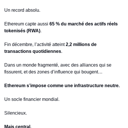
Un record absolu.
Ethereum capte aussi 
65 % du marché des actifs réels 
tokenisés (RWA)
.
Fin décembre, l’activité atteint 
2,2 millions de 
transactions quotidiennes
.
Dans un monde fragmenté, avec des alliances qui se 
fissurent, et des zones d’influence qui bougent…
Ethereum s’impose comme une infrastructure neutre.
Un socle financier mondial.
Silencieux.
Mais central.