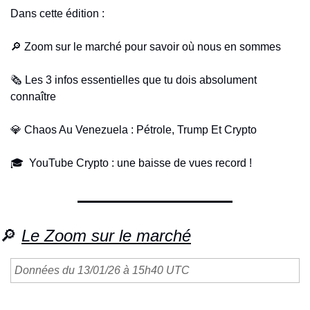
Dans cette édition :
🔎
 Zoom sur le marché pour savoir où nous en sommes
🗞️ Les 3 infos essentielles que tu dois absolument 
connaître 
💎
 Chaos Au Venezuela : Pétrole, Trump Et Crypto
🎓  YouTube Crypto : une baisse de vues record !
🔎
Le Zoom sur le marché
Données du 13/01/26 à 15h40 UTC