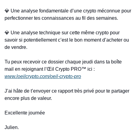
💎
 Une analyse fondamentale d’une crypto méconnue pour 
perfectionner tes connaissances au fil des semaines.
💎
 Une analyse technique sur cette même crypto pour 
savoir si potentiellement c’est le bon moment d’acheter ou 
de vendre.
Tu peux recevoir ce dossier chaque jeudi dans ta boîte 
mail en rejoignant l’Œil Crypto PRO™ ici : 
www.loeilcrypto.com/oeil-crypto-pro
J’ai hâte de t’envoyer ce rapport très privé pour te partager 
encore plus de valeur.
Excellente journée
Julien.