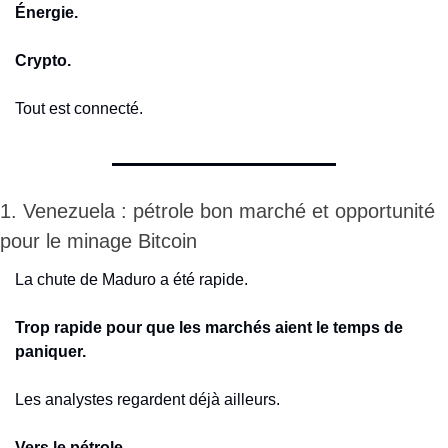
Énergie.
Crypto.
Tout est connecté.
1. Venezuela : pétrole bon marché et opportunité 
pour le minage Bitcoin
La chute de Maduro a été rapide.
Trop rapide pour que les marchés aient le temps de 
paniquer.
Les analystes regardent déjà ailleurs.
Vers le pétrole…