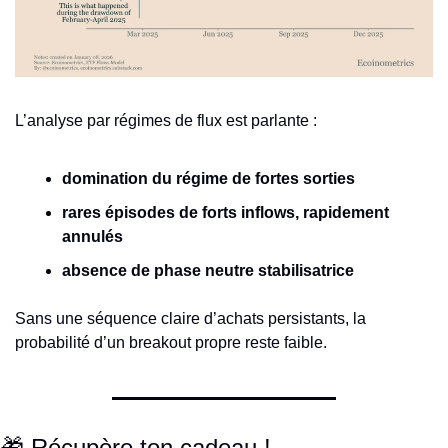
L’analyse par régimes de flux est parlante :
domination du régime de fortes sorties
rares épisodes de forts inflows, rapidement 
annulés
absence de phase neutre stabilisatrice
Sans une séquence claire d’achats persistants, la 
probabilité d’un breakout propre reste faible.
🎁
Récupère ton cadeau !