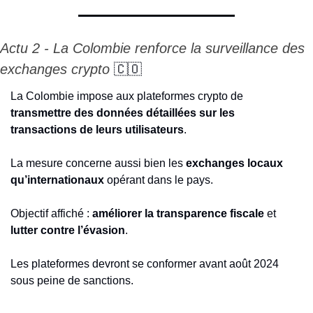
Actu 2 - La Colombie renforce la surveillance des 
exchanges crypto 
🇨🇴
La Colombie impose aux plateformes crypto de 
transmettre des données détaillées sur les 
transactions de leurs utilisateurs
.
La mesure concerne aussi bien les 
exchanges locaux 
qu’internationaux
 opérant dans le pays.
Objectif affiché :
 améliorer la transparence fiscale
 et
lutter contre l’évasion
.
Les plateformes devront se conformer avant août 2024 
sous peine de sanctions.