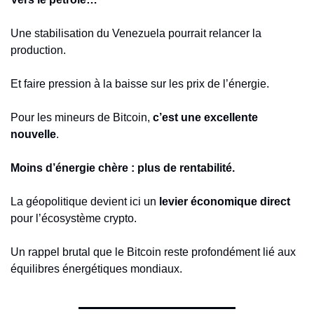
Une stabilisation du Venezuela pourrait relancer la 
production.
Et faire pression à la baisse sur les prix de l’énergie.
Pour les mineurs de Bitcoin, 
c’est une excellente 
nouvelle
.
Moins d’énergie chère : plus de rentabilité.
La géopolitique devient ici un 
levier économique direct
pour l’écosystème crypto.
Un rappel brutal que le Bitcoin reste profondément lié aux 
équilibres énergétiques mondiaux.