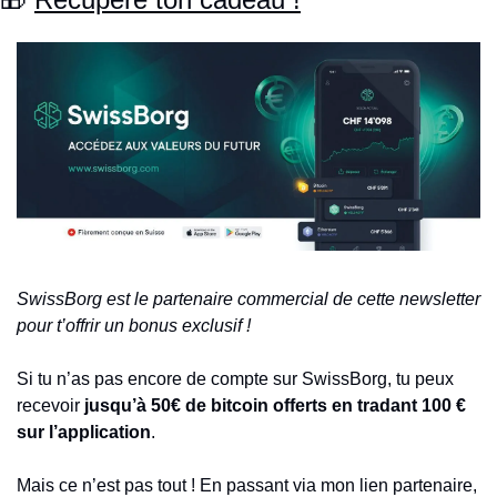
SwissBorg est le partenaire commercial de cette newsletter 
pour t’offrir un bonus exclusif !
Si tu n’as pas encore de compte sur SwissBorg, tu peux 
recevoir
 jusqu’à 50€ de bitcoin offerts en tradant 100 € 
sur l’application
.
Mais ce n’est pas tout ! En passant via mon lien partenaire, 