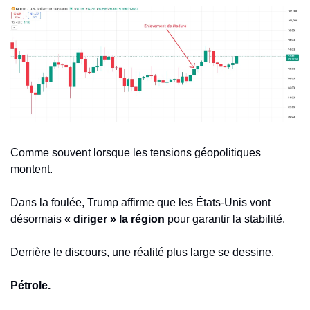
Comme souvent lorsque les tensions géopolitiques 
montent.
Dans la foulée, Trump affirme que les États-Unis vont 
désormais 
« diriger » la région
 pour garantir la stabilité.
Derrière le discours, une réalité plus large se dessine.
Pétrole.