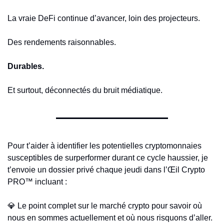
La vraie DeFi continue d’avancer, loin des projecteurs.
Des rendements raisonnables.
Durables.
Et surtout, déconnectés du bruit médiatique.
Pour t’aider à identifier les potentielles cryptomonnaies 
susceptibles de surperformer durant ce cycle haussier, je 
t’envoie un dossier privé chaque jeudi dans l’Œil Crypto 
PRO™ incluant :
💎
 Le point complet sur le marché crypto pour savoir où 
nous en sommes actuellement et où nous risquons d’aller.