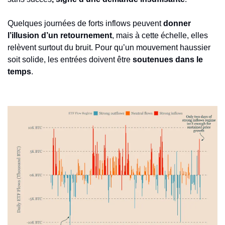
Quelques journées de forts inflows peuvent 
donner 
l’illusion d’un retournement
, mais à cette échelle, elles 
relèvent surtout du bruit. Pour qu’un mouvement haussier 
soit solide, les entrées doivent être 
soutenues dans le 
temps
.