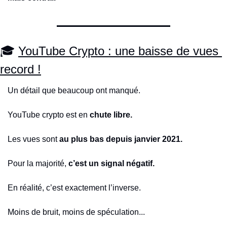
🎓 
YouTube Crypto : une baisse de vues 
record !
Un détail que beaucoup ont manqué.
YouTube crypto est en 
chute libre.
Les vues sont 
au plus bas depuis janvier 2021.
Pour la majorité, 
c’est un signal négatif.
En réalité, c’est exactement l’inverse.
Moins de bruit, moins de spéculation...