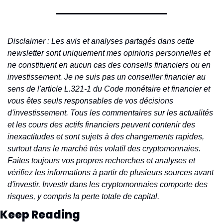
Disclaimer : Les avis et analyses partagés dans cette 
newsletter sont uniquement mes opinions personnelles et 
ne constituent en aucun cas des conseils financiers ou en 
investissement. Je ne suis pas un conseiller financier au 
sens de l'article L.321-1 du Code monétaire et financier et 
vous êtes seuls responsables de vos décisions 
d'investissement. Tous les commentaires sur les actualités 
et les cours des actifs financiers peuvent contenir des 
inexactitudes et sont sujets à des changements rapides, 
surtout dans le marché très volatil des cryptomonnaies. 
Faites toujours vos propres recherches et analyses et 
vérifiez les informations à partir de plusieurs sources avant 
d'investir. Investir dans les cryptomonnaies comporte des 
risques, y compris la perte totale de capital.
Keep Reading