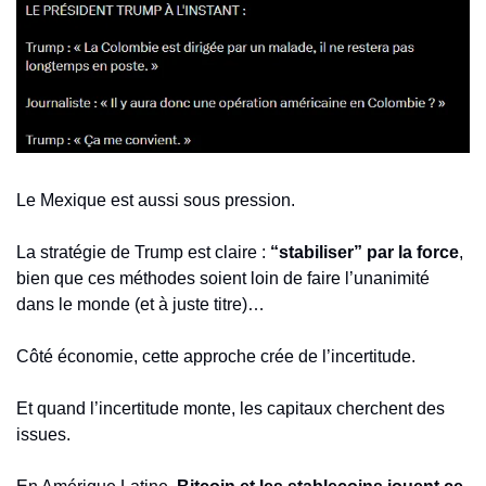
Le Mexique est aussi sous pression.
La stratégie de Trump est claire : 
“stabiliser” par la force
, 
bien que ces méthodes soient loin de faire l’unanimité 
dans le monde (et à juste titre)…
Côté économie, cette approche crée de l’incertitude.
Et quand l’incertitude monte, les capitaux cherchent des 
issues.