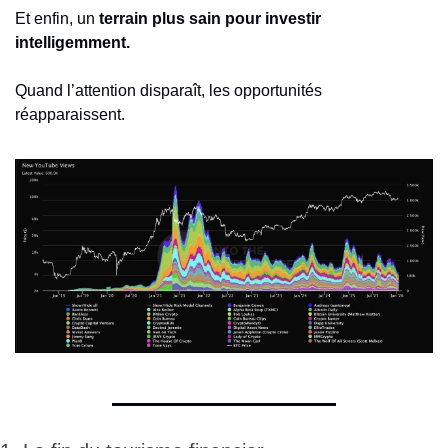
Et enfin, un 
terrain plus sain pour investir 
intelligemment.
Quand l’attention disparaît, les opportunités 
réapparaissent.