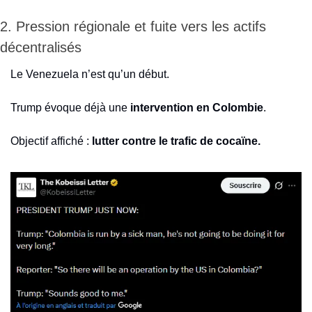
2. Pression régionale et fuite vers les actifs 
décentralisés
Le Venezuela n’est qu’un début.
Trump évoque déjà une 
intervention en Colombie
.
Objectif affiché :
 lutter contre le trafic de cocaïne.