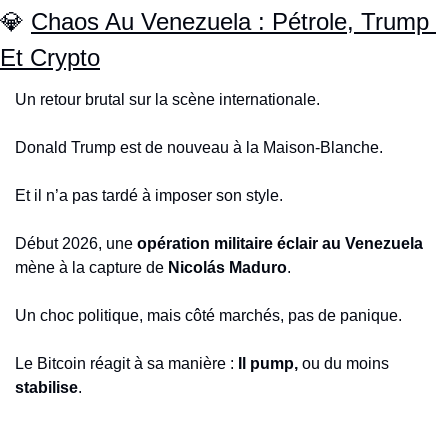
💎
Chaos Au Venezuela : Pétrole, Trump 
Et Crypto
Un retour brutal sur la scène internationale.
Donald Trump est de nouveau à la Maison-Blanche.
Et il n’a pas tardé à imposer son style.
Début 2026, une 
opération militaire éclair au Venezuela
mène à la capture de 
Nicolás Maduro
.
Un choc politique, mais côté marchés, pas de panique.
Le Bitcoin réagit à sa manière : 
Il pump, 
ou du moins
stabilise
.