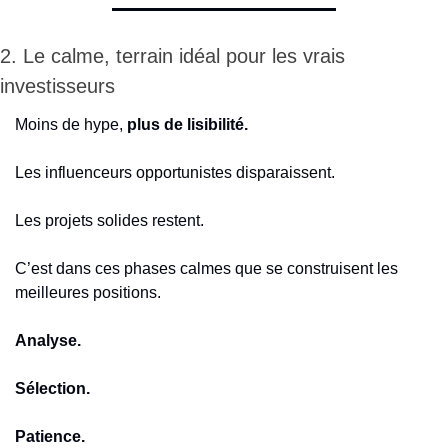
2. Le calme, terrain idéal pour les vrais 
investisseurs
Moins de hype,
 plus de lisibilité.
Les influenceurs opportunistes disparaissent.
Les projets solides restent.
C’est dans ces phases calmes que se construisent les 
meilleures positions.
Analyse.
Sélection.
Patience.