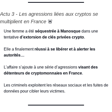
Actu 3 - Les agressions liées aux cryptos se 
multiplient en France 
🚨
Une femme a été 
séquestrée à Manosque
 dans une 
tentative
 d’extorsion de clés privées crypto
.
Elle a finalement 
réussi à se libérer et à alerter les 
autorités…
L’affaire s’ajoute à une série d’agressions 
visant des 
détenteurs de cryptomonnaies en France
.
Les criminels exploitent les réseaux sociaux et les fuites de 
données pour cibler leurs victimes.