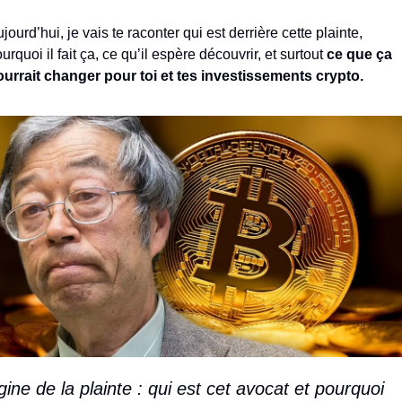
jourd’hui, je vais te raconter qui est derrière cette plainte, 
urquoi il fait ça, ce qu’il espère découvrir, et surtout 
ce que ça 
urrait changer pour toi et tes investissements crypto.
gine de la plainte : qui est cet avocat et pourquoi 