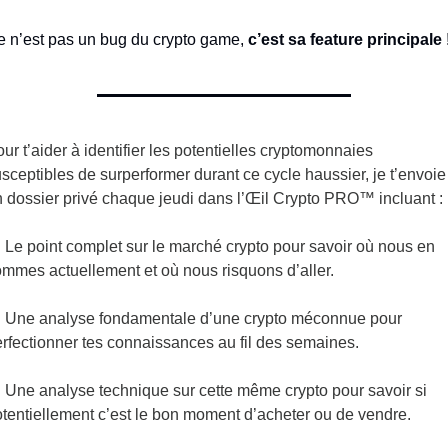
 n’est pas un bug du crypto game, 
c’est sa feature principale
 
ur t’aider à identifier les potentielles cryptomonnaies 
sceptibles de surperformer durant ce cycle haussier, je t’envoie 
 dossier privé chaque jeudi dans l’Œil Crypto PRO™ incluant :

 Le point complet sur le marché crypto pour savoir où nous en 
mmes actuellement et où nous risquons d’aller.

 Une analyse fondamentale d’une crypto méconnue pour 
rfectionner tes connaissances au fil des semaines.

 Une analyse technique sur cette même crypto pour savoir si 
tentiellement c’est le bon moment d’acheter ou de vendre.