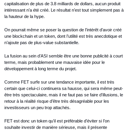
capitalisation de plus de 3.8 milliards de dollars, aucun produit 
intéressant n’a été créé. Le résultat n’est tout simplement pas à 
la hauteur de la hype.
On pourrait même se poser la question de l’intérêt d’avoir créé 
une blockchain et un token, dont l’utilité est très anecdotique et 
n’ajoute pas de plus-value substantielle.
La fusion au sein d’ASI semble être une bonne publicité à court 
terme, mais probablement une mauvaise idée pour le 
développement à long terme du projet.
Comme FET surfe sur une tendance importante, il est très 
certain que celui-ci continuera sa hausse, qui sera même peut-
être très spectaculaire, mais il ne faut pas se faire d’illusions, le 
retour à la réalité risque d’être très désagréable pour les 
investisseurs un peu trop attachés.
FET est donc un token qu’il est préférable d’éviter si l’on 
souhaite investir de manière sérieuse, mais il présente 