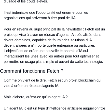
d’usage et les coûts élevés.
Il est indéniable que l’opportunité est énorme pour les 
organisations qui arriveront à tirer parti de l’IA.
Pour en revenir au sujet principal de la newsletter : Fetch est un 
projet qui vise à créer un réseau d’agents IA spécialisés dans 
divers domaines, capables de fournir des solutions d’IA 
décentralisées à n’importe quelle entreprise ou particulier. 
L’objectif est de créer une nouvelle économie d’IA qui 
interagissent les unes avec les autres pour tout optimiser et 
permettre un usage plus simple et ouvert de cette technologie.
Comment fonctionne Fetch ?
Comme on vient de le dire, Fetch est un projet blockchain qui 
vise à créer un réseau d’agents IA.
Mais d’abord, qu’est-ce qu’un agent IA ?
Un agent IA, c’est un type d’intelligence artificielle auquel on fixe 