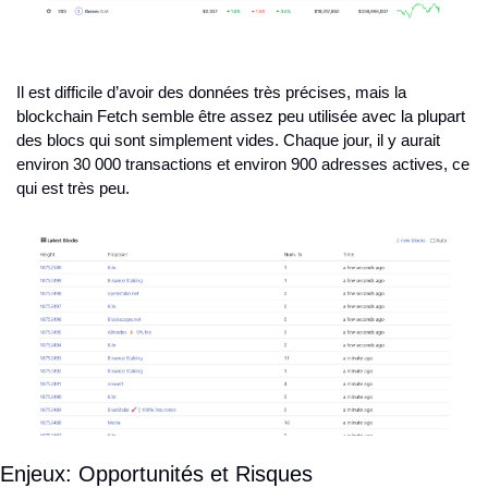
Il est difficile d’avoir des données très précises, mais la 
blockchain Fetch semble être assez peu utilisée avec la plupart 
des blocs qui sont simplement vides. Chaque jour, il y aurait 
environ 30 000 transactions et environ 900 adresses actives, ce 
qui est très peu.
Enjeux: Opportunités et Risques