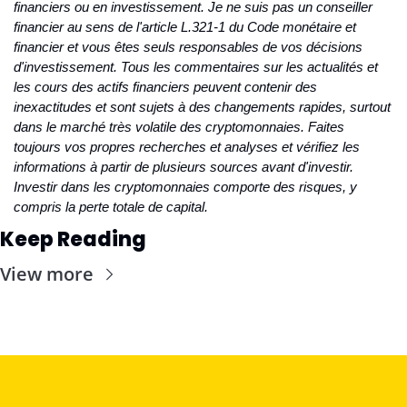
financiers ou en investissement. Je ne suis pas un conseiller 
financier au sens de l'article L.321-1 du Code monétaire et 
financier et vous êtes seuls responsables de vos décisions 
d'investissement. Tous les commentaires sur les actualités et 
les cours des actifs financiers peuvent contenir des 
inexactitudes et sont sujets à des changements rapides, surtout 
dans le marché très volatile des cryptomonnaies. Faites 
toujours vos propres recherches et analyses et vérifiez les 
informations à partir de plusieurs sources avant d'investir. 
Investir dans les cryptomonnaies comporte des risques, y 
compris la perte totale de capital.
Keep Reading
View more