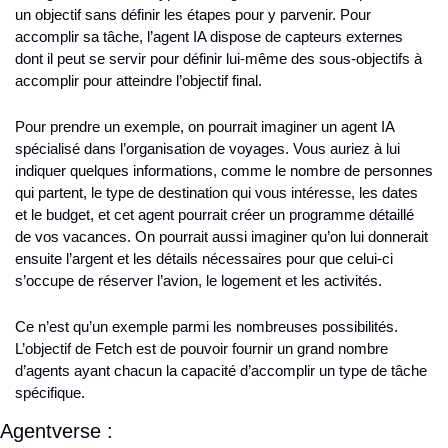
un objectif sans définir les étapes pour y parvenir. Pour 
accomplir sa tâche, l’agent IA dispose de capteurs externes 
dont il peut se servir pour définir lui-même des sous-objectifs à 
accomplir pour atteindre l’objectif final.
Pour prendre un exemple, on pourrait imaginer un agent IA 
spécialisé dans l’organisation de voyages. Vous auriez à lui 
indiquer quelques informations, comme le nombre de personnes 
qui partent, le type de destination qui vous intéresse, les dates 
et le budget, et cet agent pourrait créer un programme détaillé 
de vos vacances. On pourrait aussi imaginer qu’on lui donnerait 
ensuite l’argent et les détails nécessaires pour que celui-ci 
s’occupe de réserver l’avion, le logement et les activités.
Ce n’est qu’un exemple parmi les nombreuses possibilités. 
L’objectif de Fetch est de pouvoir fournir un grand nombre 
d’agents ayant chacun la capacité d’accomplir un type de tâche 
spécifique.
Agentverse :