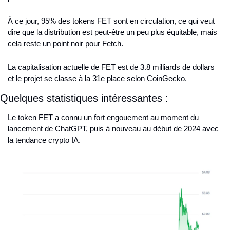
À ce jour, 95% des tokens FET sont en circulation, ce qui veut 
dire que la distribution est peut-être un peu plus équitable, mais 
cela reste un point noir pour Fetch.
La capitalisation actuelle de FET est de 3.8 milliards de dollars 
et le projet se classe à la 31e place selon CoinGecko.
Quelques statistiques intéressantes :
Le token FET a connu un fort engouement au moment du 
lancement de ChatGPT, puis à nouveau au début de 2024 avec 
la tendance crypto IA.