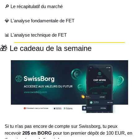
🔎 Le récapitulatif du marché
💎 L'analyse fondamentale de FET
📊 L'analyse technique de FET
🎁 Le cadeau de la semaine
Si tu n’as pas encore de compte sur Swissborg, tu peux 
recevoir 
20$ en BORG
 pour ton premier dépôt de 100 EUR, en 