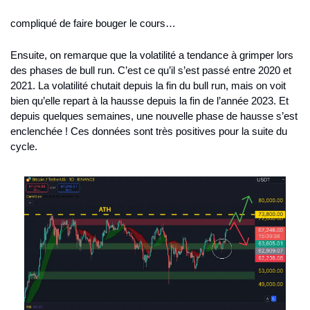
compliqué de faire bouger le cours…
Ensuite, on remarque que la volatilité a tendance à grimper lors 
des phases de bull run. C’est ce qu’il s’est passé entre 2020 et 
2021. La volatilité chutait depuis la fin du bull run, mais on voit 
bien qu’elle repart à la hausse depuis la fin de l’année 2023. Et 
depuis quelques semaines, une nouvelle phase de hausse s’est 
enclenchée ! Ces données sont très positives pour la suite du 
cycle.