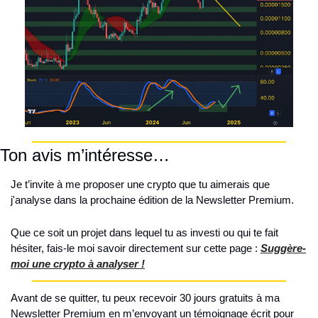
Ton avis m’intéresse…
Je t’invite à me proposer une crypto que tu aimerais que 
j'analyse dans la prochaine édition de la Newsletter Premium.
Que ce soit un projet dans lequel tu as investi ou qui te fait 
hésiter, fais-le moi savoir directement sur cette page : 
Suggère-
moi une crypto à analyser !
Avant de se quitter, tu peux recevoir 30 jours gratuits à ma 
Newsletter Premium en m’envoyant un témoignage écrit pour 