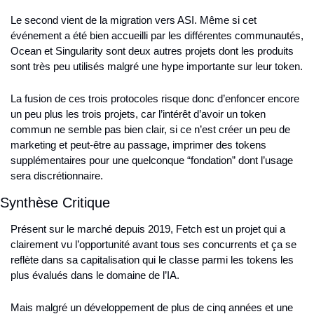
Le second vient de la migration vers ASI. Même si cet 
événement a été bien accueilli par les différentes communautés, 
Ocean et Singularity sont deux autres projets dont les produits 
sont très peu utilisés malgré une hype importante sur leur token.
La fusion de ces trois protocoles risque donc d’enfoncer encore 
un peu plus les trois projets, car l’intérêt d’avoir un token 
commun ne semble pas bien clair, si ce n’est créer un peu de 
marketing et peut-être au passage, imprimer des tokens 
supplémentaires pour une quelconque “fondation” dont l’usage 
sera discrétionnaire.
Synthèse Critique
Présent sur le marché depuis 2019, Fetch est un projet qui a 
clairement vu l’opportunité avant tous ses concurrents et ça se 
reflète dans sa capitalisation qui le classe parmi les tokens les 
plus évalués dans le domaine de l’IA.
Mais malgré un développement de plus de cinq années et une 