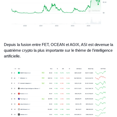
Depuis la fusion entre FET, OCEAN et AGIX, ASI est devenue la 
quatrième crypto la plus importante sur le thème de l’intelligence 
artificielle.