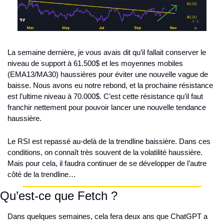
La semaine dernière, je vous avais dit qu’il fallait conserver le 
niveau de support à 61.500$ et les moyennes mobiles 
(EMA13/MA30) haussières pour éviter une nouvelle vague de 
baisse. Nous avons eu notre rebond, et la prochaine résistance 
est l’ultime niveau à 70.000$. C’est cette résistance qu’il faut 
franchir nettement pour pouvoir lancer une nouvelle tendance 
haussière.
Le RSI est repassé au-delà de la trendline baissière. Dans ces 
conditions, on connaît très souvent de la volatilité haussière. 
Mais pour cela, il faudra continuer de se développer de l’autre 
côté de la trendline…
Qu’est-ce que Fetch ?
Dans quelques semaines, cela fera deux ans que ChatGPT a 