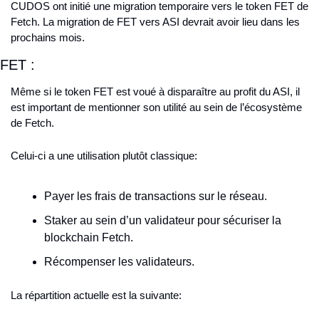
CUDOS ont initié une migration temporaire vers le token FET de 
Fetch. La migration de FET vers ASI devrait avoir lieu dans les 
prochains mois.
FET :
Même si le token FET est voué à disparaître au profit du ASI, il 
est important de mentionner son utilité au sein de l’écosystème 
de Fetch.
Celui-ci a une utilisation plutôt classique:
Payer les frais de transactions sur le réseau.
Staker au sein d’un validateur pour sécuriser la 
blockchain Fetch.
Récompenser les validateurs.
La répartition actuelle est la suivante: