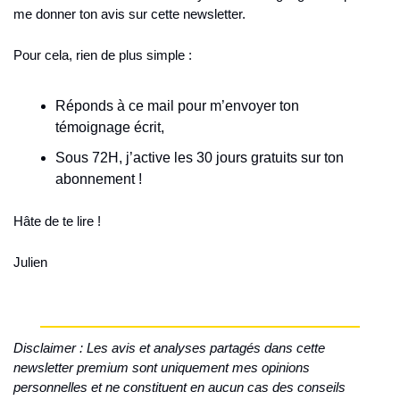
me donner ton avis sur cette newsletter.
Pour cela, rien de plus simple :
Réponds à ce mail pour m’envoyer ton 
témoignage écrit,
Sous 72H, j’active les 30 jours gratuits sur ton 
abonnement !
Hâte de te lire !
Julien
Disclaimer : Les avis et analyses partagés dans cette 
newsletter premium sont uniquement mes opinions 
personnelles et ne constituent en aucun cas des conseils 