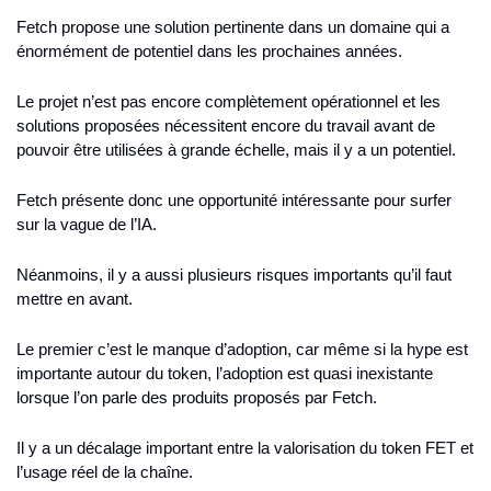
Fetch propose une solution pertinente dans un domaine qui a 
énormément de potentiel dans les prochaines années.
Le projet n’est pas encore complètement opérationnel et les 
solutions proposées nécessitent encore du travail avant de 
pouvoir être utilisées à grande échelle, mais il y a un potentiel.
Fetch présente donc une opportunité intéressante pour surfer 
sur la vague de l’IA.
Néanmoins, il y a aussi plusieurs risques importants qu’il faut 
mettre en avant.
Le premier c’est le manque d’adoption, car même si la hype est 
importante autour du token, l’adoption est quasi inexistante 
lorsque l’on parle des produits proposés par Fetch.
Il y a un décalage important entre la valorisation du token FET et 
l’usage réel de la chaîne.