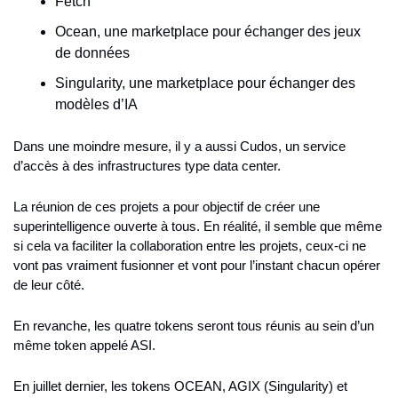
Fetch
Ocean, une marketplace pour échanger des jeux 
de données
Singularity, une marketplace pour échanger des 
modèles d’IA
Dans une moindre mesure, il y a aussi Cudos, un service 
d’accès à des infrastructures type data center.
La réunion de ces projets a pour objectif de créer une 
superintelligence ouverte à tous. En réalité, il semble que même 
si cela va faciliter la collaboration entre les projets, ceux-ci ne 
vont pas vraiment fusionner et vont pour l’instant chacun opérer 
de leur côté.
En revanche, les quatre tokens seront tous réunis au sein d’un 
même token appelé ASI.
En juillet dernier, les tokens OCEAN, AGIX (Singularity) et 