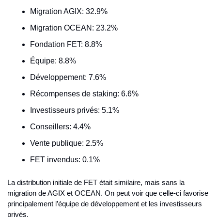
Migration AGIX: 32.9%
Migration OCEAN: 23.2%
Fondation FET: 8.8%
Équipe: 8.8%
Développement: 7.6%
Récompenses de staking: 6.6%
Investisseurs privés: 5.1%
Conseillers: 4.4%
Vente publique: 2.5%
FET invendus: 0.1%
La distribution initiale de FET était similaire, mais sans la 
migration de AGIX et OCEAN. On peut voir que celle-ci favorise 
principalement l’équipe de développement et les investisseurs 
privés.