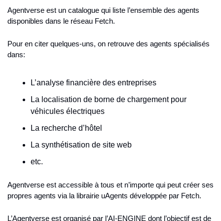
Agentverse est un catalogue qui liste l’ensemble des agents 
disponibles dans le réseau Fetch.
Pour en citer quelques-uns, on retrouve des agents spécialisés 
dans:
L’analyse financière des entreprises
La localisation de borne de chargement pour 
véhicules électriques
La recherche d’hôtel
La synthétisation de site web
etc.
Agentverse est accessible à tous et n’importe qui peut créer ses 
propres agents via la librairie uAgents développée par Fetch.
L’Agentverse est organisé par l’AI-ENGINE dont l’objectif est de 