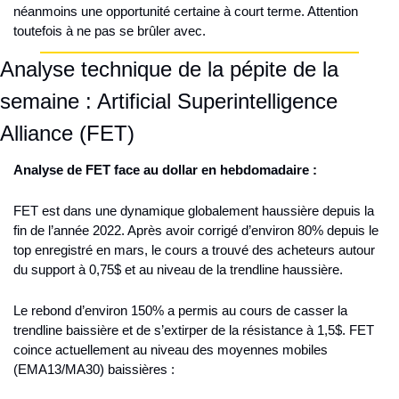
néanmoins une opportunité certaine à court terme. Attention 
toutefois à ne pas se brûler avec.
Analyse technique de la pépite de la 
semaine : Artificial Superintelligence 
Alliance (FET)
Analyse de FET face au dollar en hebdomadaire :
FET est dans une dynamique globalement haussière depuis la 
fin de l’année 2022. Après avoir corrigé d’environ 80% depuis le 
top enregistré en mars, le cours a trouvé des acheteurs autour 
du support à 0,75$ et au niveau de la trendline haussière.
Le rebond d’environ 150% a permis au cours de casser la 
trendline baissière et de s’extirper de la résistance à 1,5$. FET 
coince actuellement au niveau des moyennes mobiles 
(EMA13/MA30) baissières :