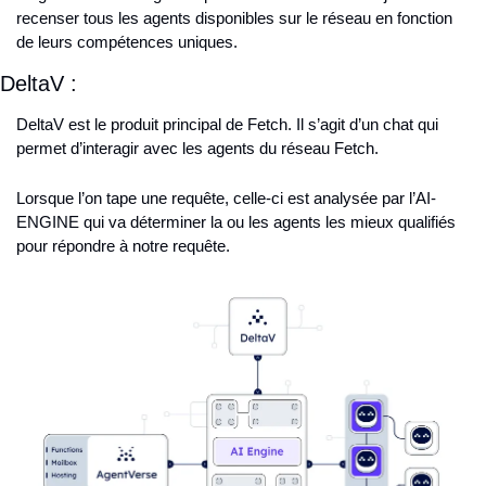
recenser tous les agents disponibles sur le réseau en fonction 
de leurs compétences uniques.
DeltaV :
DeltaV est le produit principal de Fetch. Il s’agit d’un chat qui 
permet d’interagir avec les agents du réseau Fetch.
Lorsque l’on tape une requête, celle-ci est analysée par l’AI-
ENGINE qui va déterminer la ou les agents les mieux qualifiés 
pour répondre à notre requête.