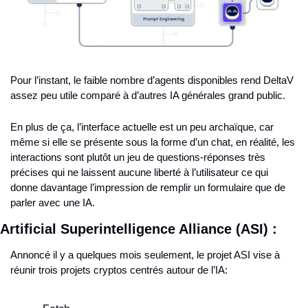
Pour l’instant, le faible nombre d’agents disponibles rend DeltaV 
assez peu utile comparé à d’autres IA générales grand public.
En plus de ça, l’interface actuelle est un peu archaïque, car 
même si elle se présente sous la forme d’un chat, en réalité, les 
interactions sont plutôt un jeu de questions-réponses très 
précises qui ne laissent aucune liberté à l’utilisateur ce qui 
donne davantage l’impression de remplir un formulaire que de 
parler avec une IA.
Artificial Superintelligence Alliance
(ASI) :
Annoncé il y a quelques mois seulement, le projet ASI vise à 
réunir trois projets cryptos centrés autour de l’IA: