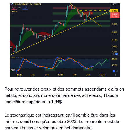
Pour retrouver des creux et des sommets ascendants clairs en 
hebdo, et donc avoir une dominance des acheteurs, il faudra 
une clôture supérieure à 1,84$.
Le stochastique est intéressant, car il semble être dans les 
mêmes conditions qu’en octobre 2023. Le momentum est de 
nouveau haussier selon moi en hebdomadaire.