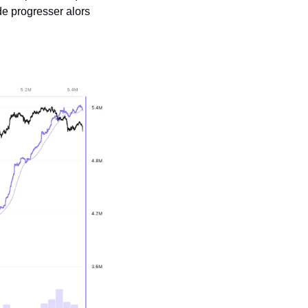
de progresser alors 