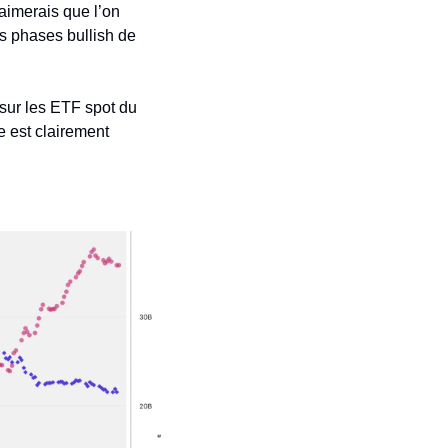
aimerais que l’on 
s phases bullish de 
sur les ETF spot du 
 est clairement 