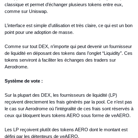
classique et permet d’échanger plusieurs tokens entre eux, 
comme sur Uniswap.
L’interface est simple d’utilisation et très claire, ce qui est un bon 
point pour une adoption de masse.
Comme sur tout DEX, n’importe qui peut devenir un fournisseur 
de liquidité en déposant des tokens dans l’onglet “Liquidity”. Ces 
tokens serviront à faciliter les échanges des traders sur 
Aerodrome.
Système de vote :
Sur la plupart des DEX, les fournisseurs de liquidité (LP) 
reçoivent directement les frais générés par la pool. Ce n’est pas 
le cas sur Aerodrome où l’intégralité de ces frais sont réservés à 
ceux qui bloquent leurs tokens AERO sous forme de veAERO.
Les LP reçoivent plutôt des tokens AERO dont le montant est 
défini par les détenteurs de veAERO.