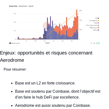
Enjeux: opportunités et risques concernant 
Aerodrome
Pour résumer:
Base est un L2 en forte croissance.
Base est soutenu par Coinbase, dont l’objectif est 
d’en faire le hub DeFi par excellence.
Aerodrome est aussi soutenu par Coinbase.