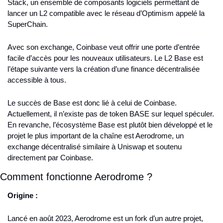
Stack, un ensemble de composants logiciels permettant de 
lancer un L2 compatible avec le réseau d’Optimism appelé la 
SuperChain.
Avec son exchange, Coinbase veut offrir une porte d’entrée 
facile d’accès pour les nouveaux utilisateurs. Le L2 Base est 
l’étape suivante vers la création d’une finance décentralisée 
accessible à tous.
Le succès de Base est donc lié à celui de Coinbase. 
Actuellement, il n’existe pas de token BASE sur lequel spéculer. 
En revanche, l’écosystème Base est plutôt bien développé et le 
projet le plus important de la chaîne est Aerodrome, un 
exchange décentralisé similaire à Uniswap et soutenu 
directement par Coinbase.
Comment fonctionne Aerodrome ?
Origine :
Lancé en août 2023, Aerodrome est un fork d’un autre projet, 