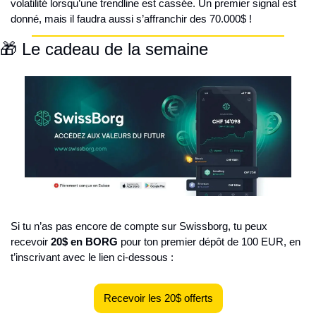
volatilité lorsqu’une trendline est cassée. Un premier signal est 
donné, mais il faudra aussi s’affranchir des 70.000$ !
🎁 Le cadeau de la semaine
Si tu n’as pas encore de compte sur Swissborg, tu peux 
recevoir 
20$ en BORG
 pour ton premier dépôt de 100 EUR, en 
t’inscrivant avec le lien ci-dessous :
Recevoir les 20$ offerts