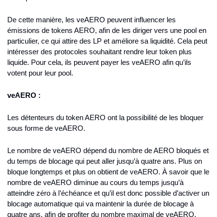
De cette manière, les veAERO peuvent influencer les 
émissions de tokens AERO, afin de les diriger vers une pool en 
particulier, ce qui attire des LP et améliore sa liquidité. Cela peut 
intéresser des protocoles souhaitant rendre leur token plus 
liquide. Pour cela, ils peuvent payer les veAERO afin qu’ils 
votent pour leur pool.
veAERO :
Les détenteurs du token AERO ont la possibilité de les bloquer 
sous forme de veAERO.
Le nombre de veAERO dépend du nombre de AERO bloqués et 
du temps de blocage qui peut aller jusqu’à quatre ans. Plus on 
bloque longtemps et plus on obtient de veAERO. À savoir que le 
nombre de veAERO diminue au cours du temps jusqu’à 
atteindre zéro à l’échéance et qu’il est donc possible d’activer un 
blocage automatique qui va maintenir la durée de blocage à 
quatre ans, afin de profiter du nombre maximal de veAERO.