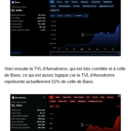
Voici ensuite la TVL d’Aerodrome, qui est très corrélée et à celle 
de Base, ce qui est assez logique car la TVL d’Aerodrome 
représente actuellement 51% de celle de Base.