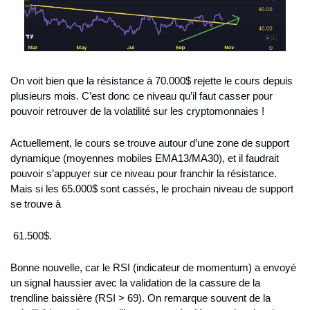
On voit bien que la résistance à 70.000$ rejette le cours depuis 
plusieurs mois. C’est donc ce niveau qu’il faut casser pour 
pouvoir retrouver de la volatilité sur les cryptomonnaies ! 
Actuellement, le cours se trouve autour d’une zone de support 
dynamique (moyennes mobiles EMA13/MA30), et il faudrait 
pouvoir s’appuyer sur ce niveau pour franchir la résistance. 
Mais si les 65.000$ sont cassés, le prochain niveau de support 
se trouve à
 61.500$. 
Bonne nouvelle, car le RSI (indicateur de momentum) a envoyé 
un signal haussier avec la validation de la cassure de la 
trendline baissière (RSI > 69). On remarque souvent de la 