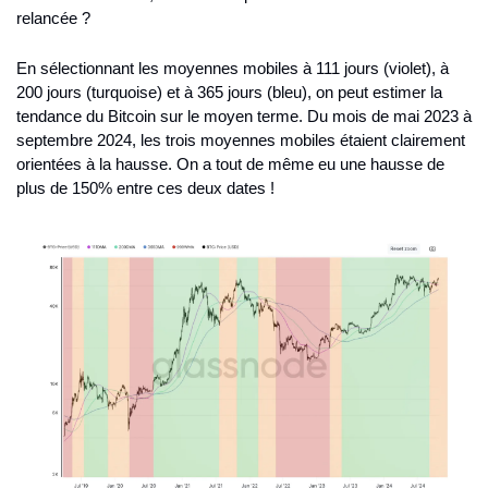
relancée ? 
En sélectionnant les moyennes mobiles à 111 jours (violet), à 
200 jours (turquoise) et à 365 jours (bleu), on peut estimer la 
tendance du Bitcoin sur le moyen terme. Du mois de mai 2023 à 
septembre 2024, les trois moyennes mobiles étaient clairement 
orientées à la hausse. On a tout de même eu une hausse de 
plus de 150% entre ces deux dates ! 