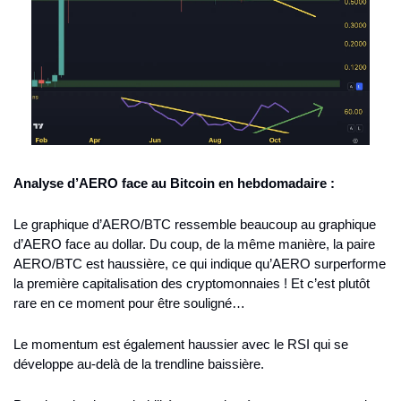
Analyse d’AERO face au Bitcoin en hebdomadaire :
Le graphique d’AERO/BTC ressemble beaucoup au graphique 
d’AERO face au dollar. Du coup, de la même manière, la paire 
AERO/BTC est haussière, ce qui indique qu’AERO surperforme 
la première capitalisation des cryptomonnaies ! Et c’est plutôt 
rare en ce moment pour être souligné…
Le momentum est également haussier avec le RSI qui se 
développe au-delà de la trendline baissière. 