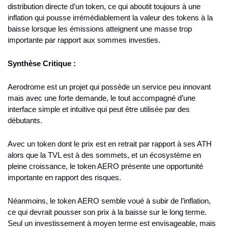
distribution directe d’un token, ce qui aboutit toujours à une 
inflation qui pousse irrémédiablement la valeur des tokens à la 
baisse lorsque les émissions atteignent une masse trop 
importante par rapport aux sommes investies.
Synthèse Critique :
Aerodrome est un projet qui possède un service peu innovant 
mais avec une forte demande, le tout accompagné d’une 
interface simple et intuitive qui peut être utilisée par des 
débutants.
Avec un token dont le prix est en retrait par rapport à ses ATH 
alors que la TVL est à des sommets, et un écosystème en 
pleine croissance, le token AERO présente une opportunité 
importante en rapport des risques.
Néanmoins, le token AERO semble voué à subir de l’inflation, 
ce qui devrait pousser son prix à la baisse sur le long terme. 
Seul un investissement à moyen terme est envisageable, mais 