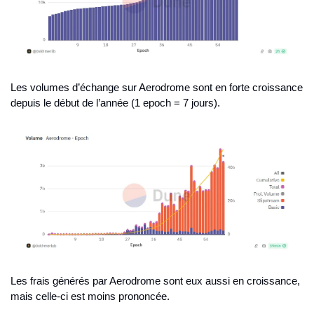
Les volumes d’échange sur Aerodrome sont en forte croissance 
depuis le début de l’année (1 epoch = 7 jours).
Les frais générés par Aerodrome sont eux aussi en croissance, 
mais celle-ci est moins prononcée.