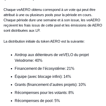
Chaque veAERO obtenu correspond à un vote qui peut être 
attribué à une ou plusieurs pools pour la période en cours. 
Chaque période dure une semaine et à son issue, les veAERO 
reçoivent les frais issus de cette pool et les émissions de AERO 
sont distribuées aux LP.
La distribution initiale du token AERO est la suivante:
Airdrop aux détenteurs de veVELO du projet 
Velodrome: 40%
Financement de l’écosystème: 21%
Équipe (avec blocage infini): 14%
Grants (financement d’autres projets): 10%
Récompenses pour les votants: 8%
Récompenses de pool: 5%