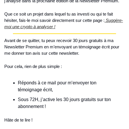
j'analyse dans la prochaine édition de la Newsletter Premium.
Que ce soit un projet dans lequel tu as investi ou qui te fait 
hésiter, fais-le moi savoir directement sur cette page :
 Suggère-
moi une crypto à analyser !
Avant de se quitter, tu peux recevoir 30 jours gratuits à ma 
Newsletter Premium en m’envoyant un témoignage écrit pour 
me donner ton avis sur cette newsletter.
Pour cela, rien de plus simple :
Réponds à ce mail pour m’envoyer ton 
témoignage écrit,
Sous 72H, j’active les 30 jours gratuits sur ton 
abonnement !
Hâte de te lire !