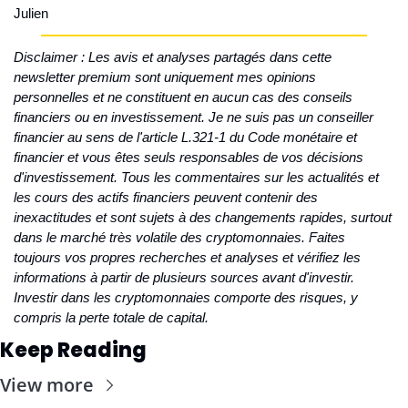
Julien
Disclaimer : Les avis et analyses partagés dans cette 
newsletter premium sont uniquement mes opinions 
personnelles et ne constituent en aucun cas des conseils 
financiers ou en investissement. Je ne suis pas un conseiller 
financier au sens de l'article L.321-1 du Code monétaire et 
financier et vous êtes seuls responsables de vos décisions 
d'investissement. Tous les commentaires sur les actualités et 
les cours des actifs financiers peuvent contenir des 
inexactitudes et sont sujets à des changements rapides, surtout 
dans le marché très volatile des cryptomonnaies. Faites 
toujours vos propres recherches et analyses et vérifiez les 
informations à partir de plusieurs sources avant d'investir. 
Investir dans les cryptomonnaies comporte des risques, y 
compris la perte totale de capital.
Keep Reading
View more