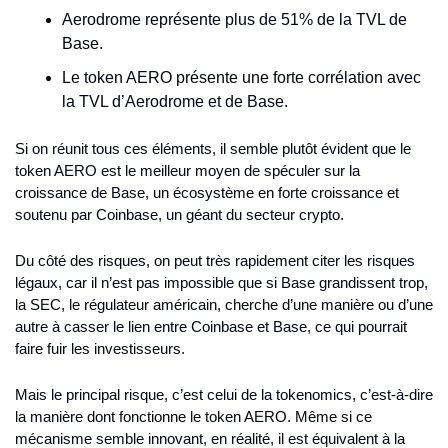
Aerodrome représente plus de 51% de la TVL de 
Base.
Le token AERO présente une forte corrélation avec 
la TVL d’Aerodrome et de Base.
Si on réunit tous ces éléments, il semble plutôt évident que le 
token AERO est le meilleur moyen de spéculer sur la 
croissance de Base, un écosystème en forte croissance et 
soutenu par Coinbase, un géant du secteur crypto.
Du côté des risques, on peut très rapidement citer les risques 
légaux, car il n’est pas impossible que si Base grandissent trop, 
la SEC, le régulateur américain, cherche d’une manière ou d’une 
autre à casser le lien entre Coinbase et Base, ce qui pourrait 
faire fuir les investisseurs.
Mais le principal risque, c’est celui de la tokenomics, c’est-à-dire 
la manière dont fonctionne le token AERO. Même si ce 
mécanisme semble innovant, en réalité, il est équivalent à la 