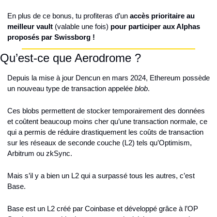
En plus de ce bonus, tu profiteras d’un 
accès prioritaire au 
meilleur vault
 (valable une fois) 
pour participer aux Alphas 
proposés par Swissborg !
Qu’est-ce que Aerodrome ?
Depuis la mise à jour Dencun en mars 2024, Ethereum possède 
un nouveau type de transaction appelée 
blob
.
Ces blobs permettent de stocker temporairement des données 
et coûtent beaucoup moins cher qu’une transaction normale, ce 
qui a permis de réduire drastiquement les coûts de transaction 
sur les réseaux de seconde couche (L2) tels qu’Optimism, 
Arbitrum ou zkSync.
Mais s’il y a bien un L2 qui a surpassé tous les autres, c’est 
Base.
Base est un L2 créé par Coinbase et développé grâce à l’OP 