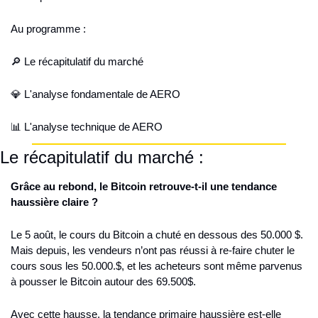
Au programme :
🔎 Le récapitulatif du marché
💎 L'analyse fondamentale de AERO
📊 L'analyse technique de AERO
Le récapitulatif du marché :
Grâce au rebond, le Bitcoin retrouve-t-il une tendance 
haussière claire ? 
Le 5 août, le cours du Bitcoin a chuté en dessous des 50.000 $. 
Mais depuis, les vendeurs n’ont pas réussi à re-faire chuter le 
cours sous les 50.000.$, et les acheteurs sont même parvenus 
à pousser le Bitcoin autour des 69.500$. 
Avec cette hausse, la tendance primaire haussière est-elle 