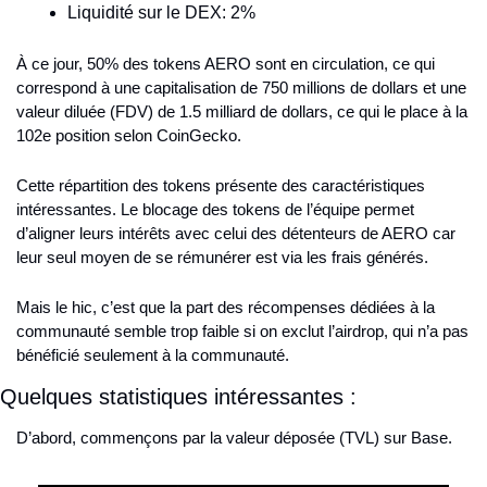
Liquidité sur le DEX: 2%
À ce jour, 50% des tokens AERO sont en circulation, ce qui 
correspond à une capitalisation de 750 millions de dollars et une 
valeur diluée (FDV) de 1.5 milliard de dollars, ce qui le place à la 
102e position selon CoinGecko.
Cette répartition des tokens présente des caractéristiques 
intéressantes. Le blocage des tokens de l’équipe permet 
d’aligner leurs intérêts avec celui des détenteurs de AERO car 
leur seul moyen de se rémunérer est via les frais générés.
Mais le hic, c’est que la part des récompenses dédiées à la 
communauté semble trop faible si on exclut l’airdrop, qui n’a pas 
bénéficié seulement à la communauté.
Quelques statistiques intéressantes :
D’abord, commençons par la valeur déposée (TVL) sur Base.