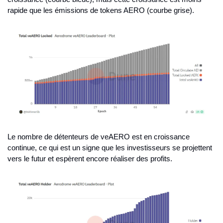
rapide que les émissions de tokens AERO (courbe grise).
Le nombre de détenteurs de veAERO est en croissance 
continue, ce qui est un signe que les investisseurs se projettent 
vers le futur et espèrent encore réaliser des profits.