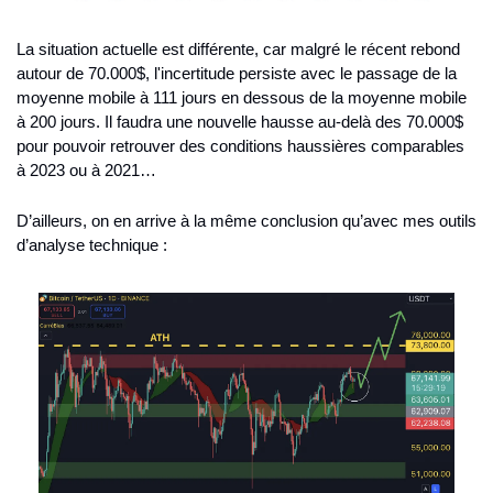
La situation actuelle est différente, car malgré le récent rebond 
autour de 70.000$, l'incertitude persiste avec le passage de la 
moyenne mobile à 111 jours en dessous de la moyenne mobile 
à 200 jours. Il faudra une nouvelle hausse au-delà des 70.000$ 
pour pouvoir retrouver des conditions haussières comparables 
à 2023 ou à 2021… 
D’ailleurs, on en arrive à la même conclusion qu’avec mes outils 
d’analyse technique : 