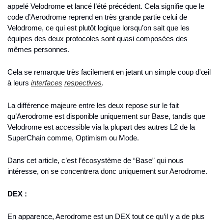
appelé Velodrome et lancé l’été précédent. Cela signifie que le 
code d’Aerodrome reprend en très grande partie celui de 
Velodrome, ce qui est plutôt logique lorsqu’on sait que les 
équipes des deux protocoles sont quasi composées des 
mêmes personnes.
Cela se remarque très facilement en jetant un simple coup d'œil 
à leurs 
interfaces
respectives
.
La différence majeure entre les deux repose sur le fait 
qu’Aerodrome est disponible uniquement sur Base, tandis que 
Velodrome est accessible via la plupart des autres L2 de la 
SuperChain comme, Optimism ou Mode.
Dans cet article, c’est l’écosystème de “Base” qui nous 
intéresse, on se concentrera donc uniquement sur Aerodrome.
DEX :
En apparence, Aerodrome est un DEX tout ce qu’il y a de plus 