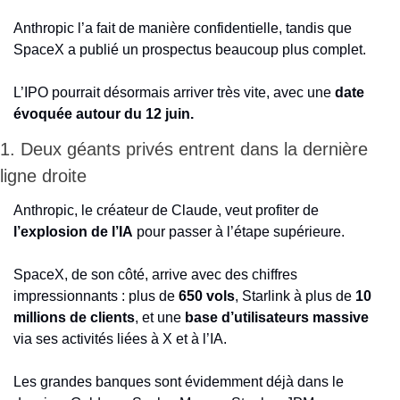
Anthropic l’a fait de manière confidentielle, tandis que 
SpaceX a publié un prospectus beaucoup plus complet.
L’IPO pourrait désormais arriver très vite, avec une 
date 
évoquée autour du 12 juin.
1. Deux géants privés entrent dans la dernière 
ligne droite
Anthropic, le créateur de Claude, veut profiter de
l’explosion de l’IA
 pour passer à l’étape supérieure.
SpaceX, de son côté, arrive avec des chiffres 
impressionnants : plus de 
650 vols
, Starlink à plus de 
10 
millions de clients
, et une 
base d’utilisateurs massive
via ses activités liées à X et à l’IA.
Les grandes banques sont évidemment déjà dans le 