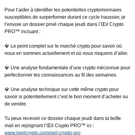
Pour t’aider à identifier les potentielles cryptomonnaies 
susceptibles de surperformer durant ce cycle haussier, je 
t’envoie un dossier privé chaque jeudi dans l’Œil Crypto 
PRO™ incluant :
💎
 Le point complet sur le marché crypto pour savoir où 
nous en sommes actuellement et où nous risquons d’aller.
💎
 Une analyse fondamentale d’une crypto méconnue pour 
perfectionner tes connaissances au fil des semaines.
💎
 Une analyse technique sur cette même crypto pour 
savoir si potentiellement c’est le bon moment d’acheter ou 
de vendre.
Tu peux recevoir ce dossier chaque jeudi dans ta boîte 
mail en rejoignant l’Œil Crypto PRO™ ici : 
www.loeilcrypto.com/oeil-crypto-pro