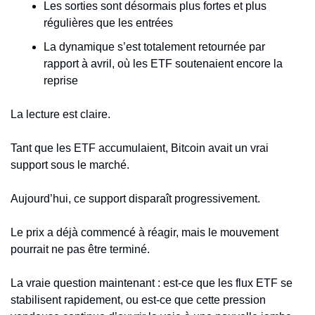
Les sorties sont désormais plus fortes et plus 
régulières que les entrées
La dynamique s’est totalement retournée par 
rapport à avril, où les ETF soutenaient encore la 
reprise
La lecture est claire.
Tant que les ETF accumulaient, Bitcoin avait un vrai 
support sous le marché.
Aujourd’hui, ce support disparaît progressivement.
Le prix a déjà commencé à réagir, mais le mouvement 
pourrait ne pas être terminé.
La vraie question maintenant : est-ce que les flux ETF se 
stabilisent rapidement, ou est-ce que cette pression 