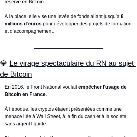
réserve en Bitcoin.
À la place, elle vise une levée de fonds allant jusqu’à 
8 
millions d’euros
 pour développer des projets de formation 
et d’accompagnement.
💎
Le virage spectaculaire du RN au sujet 
de Bitcoin
En 2016, le Front National voulait 
empêcher l’usage de 
Bitcoin en France.
À l’époque, les cryptos étaient présentées comme une 
menace liée à Wall Street, à la fin du cash et à la société 
sans argent liquide.