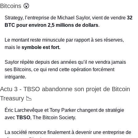
Bitcoins 
😮
Strategy, l’entreprise de Michael Saylor, vient de vendre 
32 
BTC pour environ 2,5 millions de dollars
.
Le montant reste minuscule par rapport à ses réserves, 
mais le 
symbole est fort.
Saylor répète depuis des années qu’il ne vendra jamais 
ses Bitcoins, ce qui rend cette opération forcément 
intrigante.
Actu 3 - TBSO abandonne son projet de Bitcoin 
Treasury 
📉
Éric Larchevêque et Tony Parker changent de stratégie 
avec 
TBSO
, The Bitcoin Society.
La société renonce finalement à devenir une entreprise de 