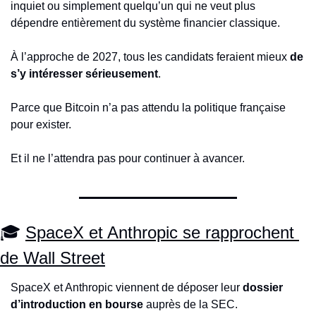
inquiet ou simplement quelqu’un qui ne veut plus 
dépendre entièrement du système financier classique.
À l’approche de 2027, tous les candidats feraient mieux 
de 
s’y intéresser sérieusement
.
Parce que Bitcoin n’a pas attendu la politique française 
pour exister.
Et il ne l’attendra pas pour continuer à avancer.
🎓 
SpaceX et Anthropic se rapprochent 
de Wall Street
SpaceX et Anthropic viennent de déposer leur 
dossier 
d’introduction en bourse
 auprès de la SEC.