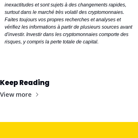
inexactitudes et sont sujets à des changements rapides, 
surtout dans le marché très volatil des cryptomonnaies. 
Faites toujours vos propres recherches et analyses et 
vérifiez les informations à partir de plusieurs sources avant 
d'investir. Investir dans les cryptomonnaies comporte des 
risques, y compris la perte totale de capital.
Keep Reading
View more