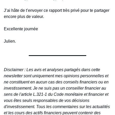
J’ai hâte de t’envoyer ce rapport très privé pour te partager 
encore plus de valeur.
Excellente journée
Julien.
Disclaimer : Les avis et analyses partagés dans cette 
newsletter sont uniquement mes opinions personnelles et 
ne constituent en aucun cas des conseils financiers ou en 
investissement. Je ne suis pas un conseiller financier au 
sens de l'article L.321-1 du Code monétaire et financier et 
vous êtes seuls responsables de vos décisions 
d'investissement. Tous les commentaires sur les actualités 
et les cours des actifs financiers peuvent contenir des 