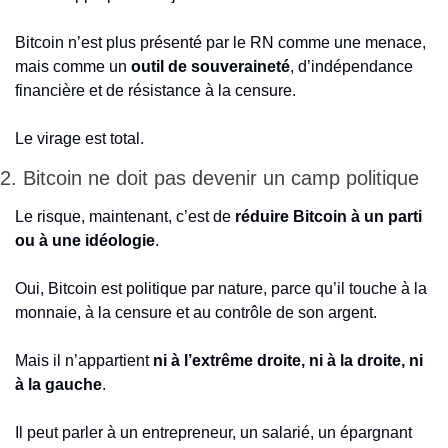
Bitcoin n’est plus présenté par le RN comme une menace, 
mais comme un 
outil de souveraineté
, d’indépendance 
financière et de résistance à la censure.
Le virage est total.
2. Bitcoin ne doit pas devenir un camp politique
Le risque, maintenant, c’est de
 réduire Bitcoin à un parti 
ou à une idéologie
.
Oui, Bitcoin est politique par nature, parce qu’il touche à la 
monnaie, à la censure et au contrôle de son argent.
Mais il n’appartient 
ni à l’extrême droite, ni à la droite, ni 
à la gauche
.
Il peut parler à un entrepreneur, un salarié, un épargnant 