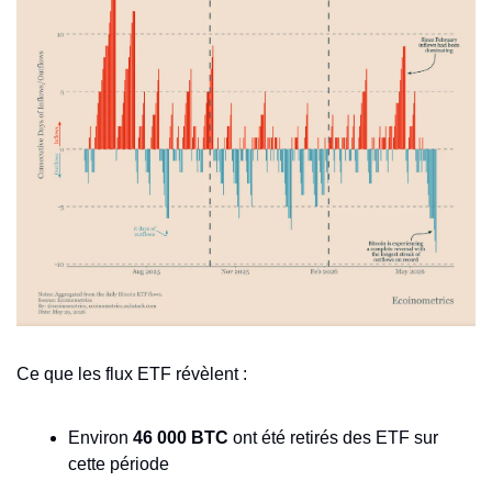
Ce que les flux ETF révèlent :
Environ 
46 000 BTC
 ont été retirés des ETF sur 
cette période