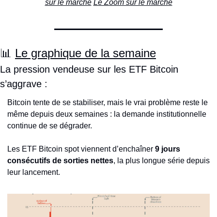
sur le marché
Le Zoom sur le marché
📊
Le graphique de la semaine
La pression vendeuse sur les ETF Bitcoin 
s’aggrave :
Bitcoin tente de se stabiliser, mais le vrai problème reste le 
même depuis deux semaines : la demande institutionnelle 
continue de se dégrader.
Les ETF Bitcoin spot viennent d’enchaîner 
9 jours 
consécutifs de sorties nettes
, la plus longue série depuis 
leur lancement.