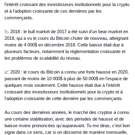
l'intérêt croissant des investisseurs institutionnels pour la crypto 
et à l'adoption croissante de ces dernières par les 
commerçants.
📉 2018 : le bull market de 2017 a été suivi d'un bear market en 
2018, qui a vu le cours du Bitcoin chuter de nouveau, atteignant 
moins de 4 000$ en décembre 2018. Cette baisse était due à 
plusieurs facteurs, notamment la réglementation croissante et 
les problèmes de scalabilité du réseau.
📈 2020 : le cours du Bitcoin a connu une forte hausse en 2020, 
passant de moins de 10 000$ à plus de 50 000$ en l'espace de 
quelques mois seulement. Cette hausse était due à l'intérêt 
croissant des investisseurs institutionnels pour la crypto et à 
l'adoption croissante de cette dernière par les commerçants.
Au cours des dernières années, le marché des cryptos a connu 
une certaine stabilisation, avec des périodes de hausse et de 
baisse moins prononcées qu'auparavant. Tu me diras, c’est bon 
signe dans ce sens, car si on dézoome de manière mensuelle, 