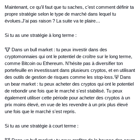
Maintenant, ce qu’il faut que tu saches, c’est comment définir ta 
propre stratégie selon le type de marché dans lequel tu 
évolues.
J’ai pas raison ? La suite va te plaire…
Si tu as une stratégie à long terme :
🐮 Dans un bull market : tu peux investir dans des 
cryptomonnaies qui ont le potentiel de croître sur le long terme, 
comme Bitcoin ou Ethereum. N'hésite pas à diversifier ton 
portefeuille en investissant dans plusieurs cryptos, et en utilisant 
des outils de gestion de risques comme les stop-loss.
🐻 Dans 
un bear market : tu peux acheter des cryptos qui ont le potentiel 
de rebondir une fois que le marché s'est stabilisé. Tu peux 
également utiliser cette période pour acheter des cryptos à un 
prix moins élevé, en vue de les revendre à un prix plus élevé 
une fois que le marché s'est repris.
Si tu as une stratégie à court terme :