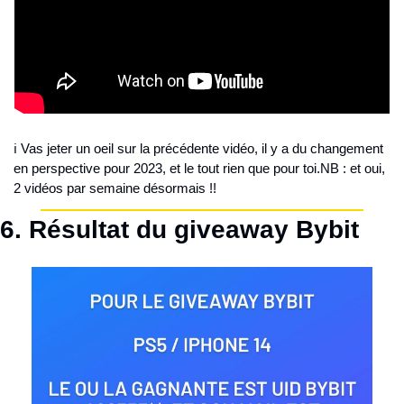
ℹ️ Vas jeter un oeil sur la précédente vidéo, il y a du changement 
en perspective pour 2023, et le tout rien que pour toi.
NB : et oui, 
2 vidéos par semaine désormais !!
6. Résultat du giveaway Bybit