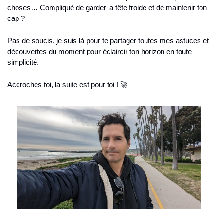
choses… Compliqué de garder la tête froide et de maintenir ton 
cap ?
Pas de soucis, je suis là pour te partager toutes mes astuces et 
découvertes du moment pour éclaircir ton horizon en toute 
simplicité.
Accroches toi, la suite est pour toi ! 🚀