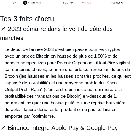
Tes 3 faits d’actu
📌 2023 démarre dans le vert du côté des 
marchés
Le début de l'année 2023 s'est bien passé pour les cryptos, 
avec un prix de Bitcoin en hausse de plus de 1,50% et de 
bonnes perspectives pour l'avenir.
Cependant, il faut être vigilant 
car certaines choses, comme une forte compression du prix de 
Bitcoin (les hausses et les baisses sont très proches, ce qui est 
l’opposé de la volatilité) et une moyenne mobile du “Spent 
Output Profit Ratio” (c’est-à-dire un indicateur qui mesure la 
profitabilité des transactions de Bitcoin) en-dessous de 1, 
pourraient indiquer une baisse plutôt qu'une reprise haussière 
durable.
Il faudra donc rester prudent et ne pas se laisser 
emporter par l'optimisme.
📌 Binance intègre Apple Pay & Google Pay