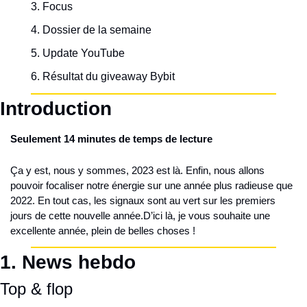
Focus
Dossier de la semaine
Update YouTube
Résultat du giveaway Bybit
Introduction
Seulement 14 minutes de temps de lecture
Ça y est, nous y sommes, 2023 est là. Enfin, nous allons 
pouvoir focaliser notre énergie sur une année plus radieuse que 
2022. En tout cas, les signaux sont au vert sur les premiers 
jours de cette nouvelle année.
D’ici là, je vous souhaite une 
excellente année, plein de belles choses !
1. 
News hebdo
Top & flop