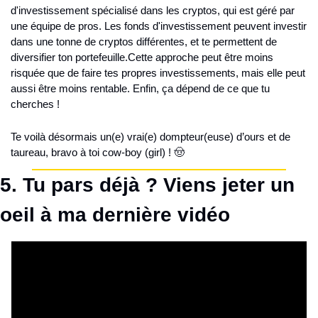
d'investissement spécialisé dans les cryptos, qui est géré par 
une équipe de pros. Les fonds d'investissement peuvent investir 
dans une tonne de cryptos différentes, et te permettent de 
diversifier ton portefeuille.
Cette approche peut être moins 
risquée que de faire tes propres investissements, mais elle peut 
aussi être moins rentable. Enfin, ça dépend de ce que tu 
cherches !
Te voilà désormais un(e) vrai(e) dompteur(euse) d’ours et de 
taureau, bravo à toi cow-boy (girl) ! 🤠
5. Tu pars déjà ? Viens jeter un 
oeil à ma dernière vidéo