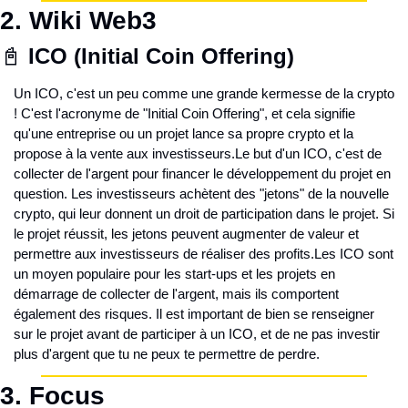
2. Wiki Web3
📓 
ICO (Initial Coin Offering)
Un ICO, c'est un peu comme une grande kermesse de la crypto 
! C'est l'acronyme de "Initial Coin Offering", et cela signifie 
qu'une entreprise ou un projet lance sa propre crypto et la 
propose à la vente aux investisseurs.
Le but d'un ICO, c'est de 
collecter de l'argent pour financer le développement du projet en 
question. Les investisseurs achètent des "jetons" de la nouvelle 
crypto, qui leur donnent un droit de participation dans le projet. Si 
le projet réussit, les jetons peuvent augmenter de valeur et 
permettre aux investisseurs de réaliser des profits.
Les ICO sont 
un moyen populaire pour les start-ups et les projets en 
démarrage de collecter de l'argent, mais ils comportent 
également des risques. Il est important de bien se renseigner 
sur le projet avant de participer à un ICO, et de ne pas investir 
plus d'argent que tu ne peux te permettre de perdre.
3. Focus