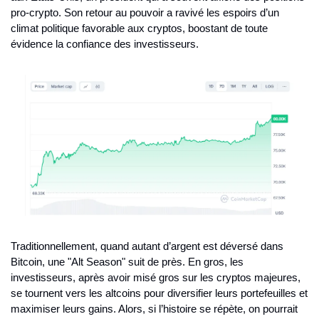
pro-crypto. Son retour au pouvoir a ravivé les espoirs d’un 
climat politique favorable aux cryptos, boostant de toute 
évidence la confiance des investisseurs.
Traditionnellement, quand autant d’argent est déversé dans 
Bitcoin, une "Alt Season" suit de près. En gros, les 
investisseurs, après avoir misé gros sur les cryptos majeures, 
se tournent vers les altcoins pour diversifier leurs portefeuilles et 
maximiser leurs gains. Alors, si l’histoire se répète, on pourrait 