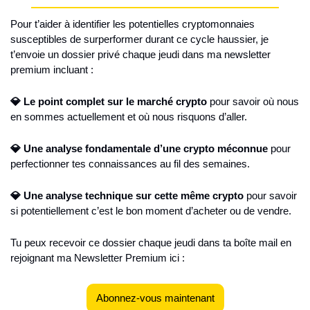
Pour t’aider à identifier les potentielles cryptomonnaies 
susceptibles de surperformer durant ce cycle haussier, je 
t’envoie un dossier privé chaque jeudi dans ma newsletter 
premium incluant :
💎 Le point complet sur le marché crypto 
pour savoir où nous 
en sommes actuellement et où nous risquons d’aller.
💎 Une analyse fondamentale d’une crypto méconnue 
pour 
perfectionner tes connaissances au fil des semaines.
💎 Une analyse technique sur cette même crypto 
pour savoir 
si potentiellement c’est le bon moment d’acheter ou de vendre.
Tu peux recevoir ce dossier chaque jeudi dans ta boîte mail en 
rejoignant ma Newsletter Premium ici : 
Abonnez-vous maintenant