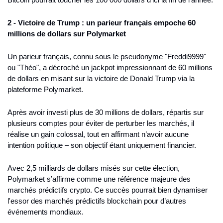
2 - Victoire de Trump : un parieur français empoche 60 
millions de dollars sur Polymarket
Un parieur français, connu sous le pseudonyme "Freddi9999" 
ou "Théo", a décroché un jackpot impressionnant de 60 millions 
de dollars en misant sur la victoire de Donald Trump via la 
plateforme Polymarket.
Après avoir investi plus de 30 millions de dollars, répartis sur 
plusieurs comptes pour éviter de perturber les marchés, il 
réalise un gain colossal, tout en affirmant n’avoir aucune 
intention politique – son objectif étant uniquement financier.
Avec 2,5 milliards de dollars misés sur cette élection, 
Polymarket s’affirme comme une référence majeure des 
marchés prédictifs crypto. Ce succès pourrait bien dynamiser 
l'essor des marchés prédictifs blockchain pour d’autres 
événements mondiaux.