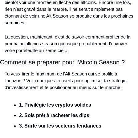
bientôt voir une montée en flèche des altcoins. Encore une fois, 
rien n’est gravé dans le marbre, il ne serait simplement pas 
étonnant de voir une Alt Season se produire dans les prochaines 
semaines.
La question, maintenant, c’est de savoir comment profiter de la 
prochaine altcoins season qui risque probablement d’envoyer 
votre portefeuille au 7ème ciel… 
Comment se préparer pour l’Altcoin Season ?
Tu veux tirer le maximum de l'Alt Season qui se profile à 
l'horizon ? Voici quelques conseils pour optimiser ta stratégie 
d’investissement et te positionner au mieux sur le marché : 
1. Privilégie les cryptos solides
2. Sois prêt à racheter les dips
3. Surfe sur les secteurs tendances