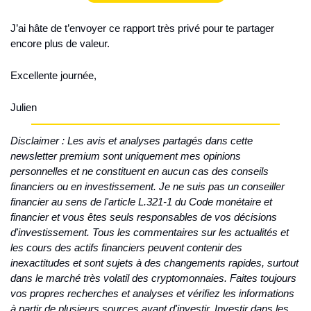
J’ai hâte de t’envoyer ce rapport très privé pour te partager 
encore plus de valeur.
Excellente journée,
Julien
Disclaimer : Les avis et analyses partagés dans cette 
newsletter premium sont uniquement mes opinions 
personnelles et ne constituent en aucun cas des conseils 
financiers ou en investissement. Je ne suis pas un conseiller 
financier au sens de l'article L.321-1 du Code monétaire et 
financier et vous êtes seuls responsables de vos décisions 
d'investissement. Tous les commentaires sur les actualités et 
les cours des actifs financiers peuvent contenir des 
inexactitudes et sont sujets à des changements rapides, surtout 
dans le marché très volatil des cryptomonnaies. Faites toujours 
vos propres recherches et analyses et vérifiez les informations 
à partir de plusieurs sources avant d'investir. Investir dans les 