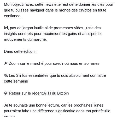
Mon objectif avec cette newsletter est de te donner les clés pour 
que tu puisses naviguer dans le monde des cryptos en toute 
confiance.
Ici, pas de jargon inutile ni de promesses vides, juste des 
insights concrets pour maximiser tes gains et anticiper les 
mouvements du marché.
Dans cette édition :
🔎 Zoom sur le marché pour savoir où nous en sommes
🗞️ Les 3 infos essentielles que tu dois absolument connaître 
cette semaine
💎 Retour sur le récent ATH du Bitcoin
Je te souhaite une bonne lecture, car les prochaines lignes 
pourraient faire une différence significative dans ton portefeuille 
crypto.