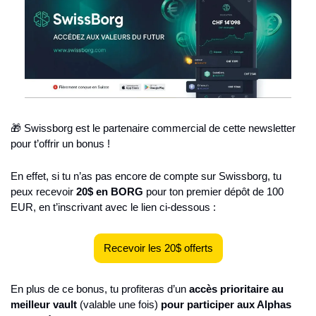
🎁 Swissborg est le partenaire commercial de cette newsletter 
pour t’offrir un bonus !
En effet, si tu n’as pas encore de compte sur Swissborg, tu 
peux recevoir 
20$ en BORG
 pour ton premier dépôt de 100 
EUR, en t’inscrivant avec le lien ci-dessous :
Recevoir les 20$ offerts
En plus de ce bonus, tu profiteras d’un 
accès prioritaire au 
meilleur vault
 (valable une fois) 
pour participer aux Alphas 