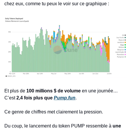
chez eux, comme tu peux le voir sur ce graphique : 
Et plus de 
100 millions $ de volume
 en une journée… 
C’est 
2,4 fois plus que 
Pump.fun
.
Ce genre de chiffres met clairement la pression.
Du coup, le lancement du token PUMP ressemble à 
une 