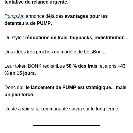
tentative de relance urgente
.
Pump.fun
 annonce déjà des 
avantages pour les 
détenteurs de PUMP
.
Du style : 
réductions de frais, buybacks, redistribution...
Des idées très proches du modèle de LetsBonk.
Leur token BONK redistribue 
58 % des frais
, et a pris 
+43 
% en 15 jours
.
Donc oui, 
le lancement de PUMP est stratégique... mais 
un peu forcé
.
Reste à voir si la communauté suivra sur le long terme.