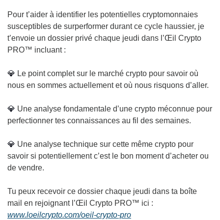
Pour t’aider à identifier les potentielles cryptomonnaies 
susceptibles de surperformer durant ce cycle haussier, je 
t’envoie un dossier privé chaque jeudi dans l’Œil Crypto 
PRO™ incluant :
💎
 Le point complet sur le marché crypto pour savoir où 
nous en sommes actuellement et où nous risquons d’aller.
💎
 Une analyse fondamentale d’une crypto méconnue pour 
perfectionner tes connaissances au fil des semaines.
💎
 Une analyse technique sur cette même crypto pour 
savoir si potentiellement c’est le bon moment d’acheter ou 
de vendre.
Tu peux recevoir ce dossier chaque jeudi dans ta boîte 
mail en rejoignant l’Œil Crypto PRO™ ici : 
www.loeilcrypto.com/oeil-crypto-pro