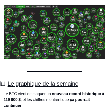
📊
Le graphique de la semaine
Le BTC vient de claquer un 
nouveau record historique à 
119 000 $
, et les chiffres montrent que 
ça pourrait 
continuer
.