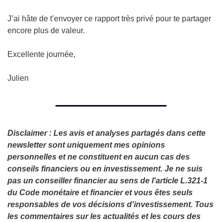
J’ai hâte de t’envoyer ce rapport très privé pour te partager 
encore plus de valeur.
Excellente journée,
Julien
Disclaimer : Les avis et analyses partagés dans cette 
newsletter sont uniquement mes opinions 
personnelles et ne constituent en aucun cas des 
conseils financiers ou en investissement. Je ne suis 
pas un conseiller financier au sens de l'article L.321-1 
du Code monétaire et financier et vous êtes seuls 
responsables de vos décisions d'investissement. Tous 
les commentaires sur les actualités et les cours des 