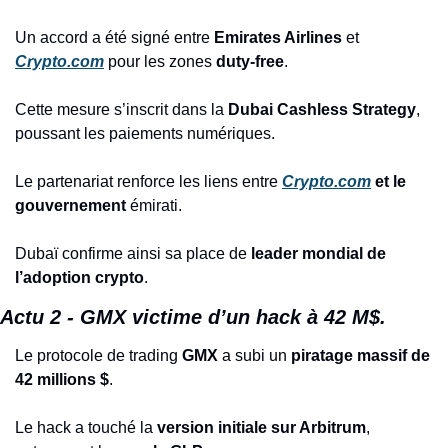
Un accord a été signé entre 
Emirates Airlines
 et 
Crypto.com
 pour les zones 
duty-free
.
Cette mesure s’inscrit dans la 
Dubai Cashless Strategy
, 
poussant les paiements numériques.
Le partenariat renforce les liens entre 
Crypto.com
 et le 
gouvernement
 émirati.
Dubaï confirme ainsi sa place de 
leader mondial de 
l’adoption crypto
.
Actu 2 - GMX victime d’un hack à 42 M$.
Le protocole de trading 
GMX
 a subi un 
piratage massif de 
42 millions $
.
Le hack a touché la 
version initiale sur Arbitrum
, 