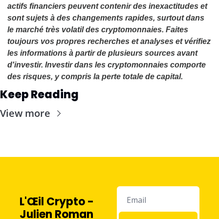
actifs financiers peuvent contenir des inexactitudes et 
sont sujets à des changements rapides, surtout dans 
le marché très volatil des cryptomonnaies. Faites 
toujours vos propres recherches et analyses et vérifiez 
les informations à partir de plusieurs sources avant 
d'investir. Investir dans les cryptomonnaies comporte 
des risques, y compris la perte totale de capital.
Keep Reading
View more
L'Œil Crypto - 
Julien Roman