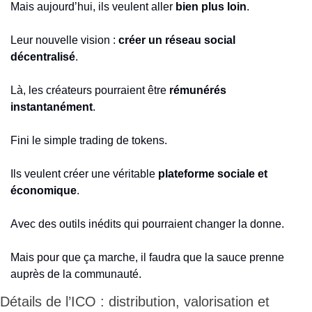
Mais aujourd’hui, ils veulent aller 
bien plus loin
.
Leur nouvelle vision : 
créer un réseau social 
décentralisé
.
Là, les créateurs pourraient être 
rémunérés 
instantanément
.
Fini le simple trading de tokens.
Ils veulent créer une véritable 
plateforme sociale et 
économique
.
Avec des outils inédits qui pourraient changer la donne.
Mais pour que ça marche, il faudra que la sauce prenne 
auprès de la communauté.
Détails de l’ICO : distribution, valorisation et 