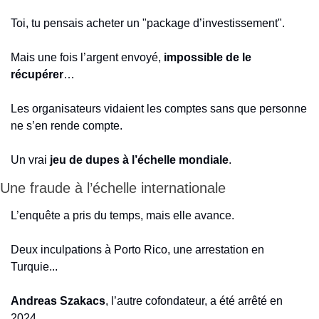
Toi, tu pensais acheter un "package d’investissement".
Mais une fois l’argent envoyé, 
impossible de le 
récupérer
…
Les organisateurs vidaient les comptes sans que personne 
ne s’en rende compte.
Un vrai 
jeu de dupes à l’échelle mondiale
.
Une fraude à l’échelle internationale
L’enquête a pris du temps, mais elle avance.
Deux inculpations à Porto Rico, une arrestation en 
Turquie...
Andreas Szakacs
, l’autre cofondateur, a été arrêté en 
2024.