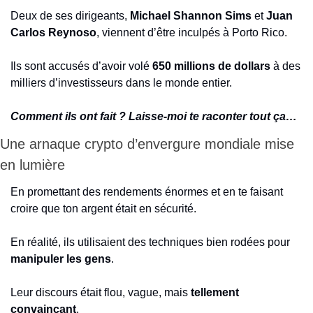
Deux de ses dirigeants, 
Michael Shannon Sims
 et 
Juan 
Carlos Reynoso
, viennent d’être inculpés à Porto Rico.
Ils sont accusés d’avoir volé 
650 millions de dollars
 à des 
milliers d’investisseurs dans le monde entier.
Comment ils ont fait ? Laisse-moi te raconter tout ça…
Une arnaque crypto d’envergure mondiale mise 
en lumière
En promettant des rendements énormes et en te faisant 
croire que ton argent était en sécurité.
En réalité, ils utilisaient des techniques bien rodées pour 
manipuler les gens
.
Leur discours était flou, vague, mais 
tellement 
convaincant
.