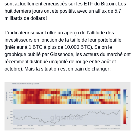
sont actuellement enregistrés sur les ETF du Bitcoin. Les 
huit derniers jours ont été positifs, avec un afflux de 5,7 
milliards de dollars ! 
L’indicateur suivant offre un aperçu de l’attitude des 
investisseurs en fonction de la taille de leur portefeuille 
(inférieur à 1 BTC à plus de 10.000 BTC). Selon le 
graphique publié par Glassnode, les acteurs du marché ont 
récemment distribué (majorité de rouge entre août et 
octobre). Mais la situation est en train de changer : 