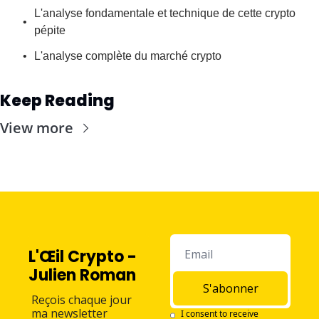
L'analyse fondamentale et technique de cette crypto 
pépite
L'analyse complète du marché crypto
Keep Reading
View more
L'Œil Crypto - 
Julien Roman
S'abonner
Reçois chaque jour 
ma newsletter 
I consent to receive 