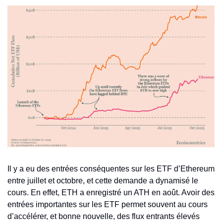
Il y a eu des entrées conséquentes sur les ETF d’Ethereum 
entre juillet et octobre, et cette demande a dynamisé le 
cours. En effet, ETH a enregistré un ATH en août. Avoir des 
entrées importantes sur les ETF permet souvent au cours 
d’accélérer, et bonne nouvelle, des flux entrants élevés 