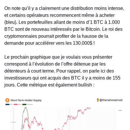
On note qu’il y a clairement une distribution moins intense, 
et certains opérateurs recommencent même à acheter 
(bleu). Les portefeuilles allant de moins d’1 BTC à 1.000 
BTC sont de nouveau intéressés par le Bitcoin. Le roi des 
cryptomonnaies pourrait profiter de la hausse de la 
demande pour accélérer vers les 130.000$ !
Le prochain graphique que je voulais vous présenter 
correspond à l’évolution de l’offre détenue par les 
détenteurs à court terme. Pour rappel, on parle ici des 
investisseurs qui ont acquis des BTC il y a moins de 155 
jours. Cette métrique est également bullish : 