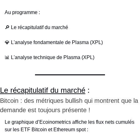
Au programme :
🔎
 Le récapitulatif du marché
💎
 L'analyse fondamentale de Plasma (XPL)
📊
 L'analyse technique de Plasma (XPL)
Le récapitulatif du marché
 :
Bitcoin : des métriques bullish qui montrent que la 
demande est toujours présente !
Le graphique d’Ecoinometrics affiche les flux nets cumulés 
sur les ETF Bitcoin et Ethereum spot : 