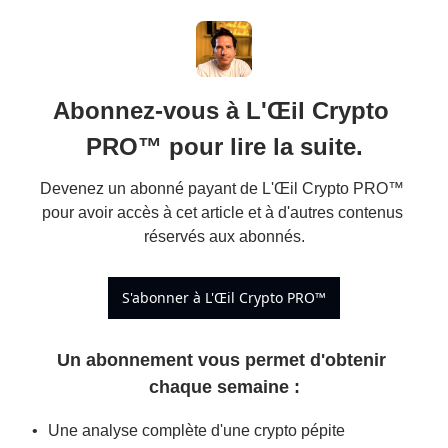
Abonnez-vous à L'Œil Crypto 
PRO™ pour lire la suite.
Devenez un abonné payant de L'Œil Crypto PRO™ 
pour avoir accès à cet article et à d'autres contenus 
réservés aux abonnés.
S'abonner à L'Œil Crypto PRO™
Un abonnement vous permet d'obtenir 
chaque semaine 
:
Une analyse complète d'une crypto pépite