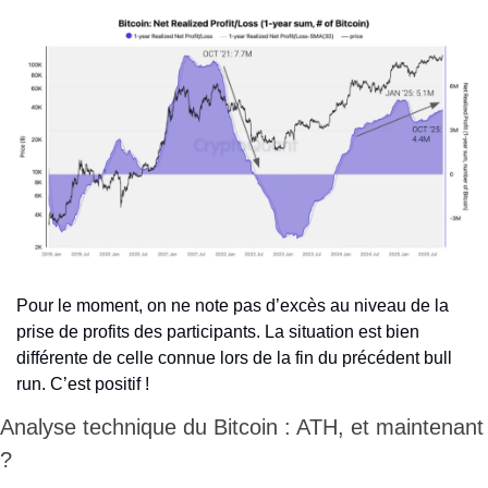
Pour le moment, on ne note pas d’excès au niveau de la 
prise de profits des participants. La situation est bien 
différente de celle connue lors de la fin du précédent bull 
run. C’est positif !
Analyse technique du Bitcoin : ATH, et maintenant 
?