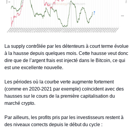
La supply contrôlée par les détenteurs à court terme évolue 
à la hausse depuis quelques mois. Cette hausse veut donc 
dire que de l’argent frais est injecté dans le Bitcoin, ce qui 
est une excellente nouvelle. 
Les périodes où la courbe verte augmente fortement 
(comme en 2020-2021 par exemple) coïncident avec des 
hausses sur le cours de la première capitalisation du 
marché crypto. 
Par ailleurs, les profits pris par les investisseurs restent à 
des niveaux corrects depuis le début du cycle :  