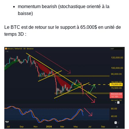
momentum bearish (stochastique orienté à la 
baisse)
Le BTC est de retour sur le support à 65.000$ en unité de 
temps 3D : 