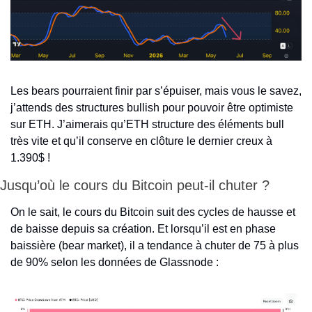
Les bears pourraient finir par s’épuiser, mais vous le savez, 
j’attends des structures bullish pour pouvoir être optimiste 
sur ETH. J’aimerais qu’ETH structure des éléments bull 
très vite et qu’il conserve en clôture le dernier creux à 
1.390$ ! 
Jusqu’où le cours du Bitcoin peut-il chuter ? 
On le sait, le cours du Bitcoin suit des cycles de hausse et 
de baisse depuis sa création. Et lorsqu’il est en phase 
baissière (bear market), il a tendance à chuter de 75 à plus 
de 90% selon les données de Glassnode : 