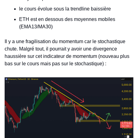
le cours évolue sous la trendline baissière
ETH est en dessous des moyennes mobiles 
(EMA13/MA30)
Il y a une fragilisation du momentum car le stochastique 
chute. Malgré tout, il pourrait y avoir une divergence 
haussière sur cet indicateur de momentum (nouveau plus 
bas sur le cours mais pas sur le stochastique) : 