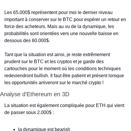
Les 65.000$ représentent pour moi le dernier niveau 
important à conserver sur le BTC pour espérer un retour en 
force des acheteurs. Mais au vu de la dynamique, les 
probabilités sont orientées vers une nouvelle baisse en 
dessous des 60.000$. 
Tant que la situation est ainsi, je reste extrêmement 
prudent sur le BTC et les cryptos et je garde des 
cartouches pour le moment où les conditions techniques 
redeviendront bullish. Il faut être patient et présent lorsque 
les opportunités arriveront sur le marché crypto ! 
Analyse d’Ethereum en 3D
La situation est également compliquée pour ETH qui vient 
de passer sous 2.000$ : 
la dynamique est bearish