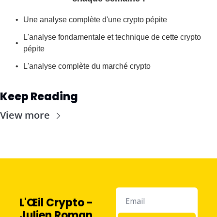
Une analyse complète d'une crypto pépite
L'analyse fondamentale et technique de cette crypto 
pépite
L'analyse complète du marché crypto
Keep Reading
View more
L'Œil Crypto - 
Julien Roman