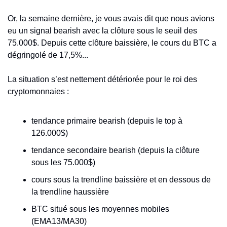
Or, la semaine dernière, je vous avais dit que nous avions 
eu un signal bearish avec la clôture sous le seuil des 
75.000$. Depuis cette clôture baissière, le cours du BTC a 
dégringolé de 17,5%...
La situation s’est nettement détériorée pour le roi des 
cryptomonnaies : 
tendance primaire bearish (depuis le top à 
126.000$)
tendance secondaire bearish (depuis la clôture 
sous les 75.000$)
cours sous la trendline baissière et en dessous de 
la trendline haussière
BTC situé sous les moyennes mobiles 
(EMA13/MA30)