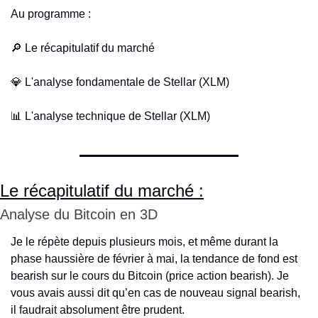
Au programme :
🔎
 Le récapitulatif du marché
💎
 L'analyse fondamentale de Stellar (XLM)
📊
 L'analyse technique de Stellar (XLM)
Le récapitulatif du marché :
Analyse du Bitcoin en 3D
Je le répète depuis plusieurs mois, et même durant la 
phase haussière de février à mai, la tendance de fond est 
bearish sur le cours du Bitcoin (price action bearish). Je 
vous avais aussi dit qu’en cas de nouveau signal bearish, 
il faudrait absolument être prudent. 