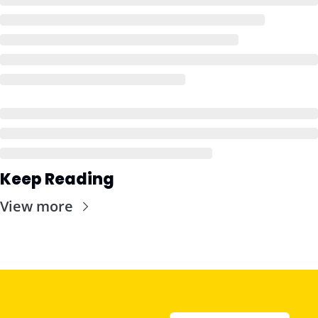
Keep Reading
View more