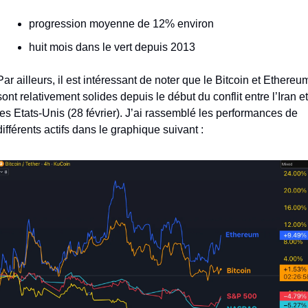
progression moyenne de 12% environ
huit mois dans le vert depuis 2013
Par ailleurs, il est intéressant de noter que le Bitcoin et Ethereum
sont relativement solides depuis le début du conflit entre l’Iran et 
les Etats-Unis (28 février). J’ai rassemblé les performances de 
différents actifs dans le graphique suivant : 