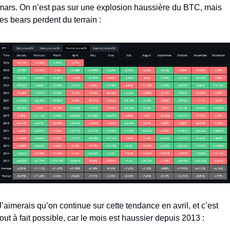
mars. On n’est pas sur une explosion haussière du BTC, mais 
les bears perdent du terrain : 
J’aimerais qu’on continue sur cette tendance en avril, et c’est 
tout à fait possible, car le mois est haussier depuis 2013 : 