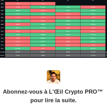
Abonnez-vous à L'Œil Crypto PRO™ 
pour lire la suite.