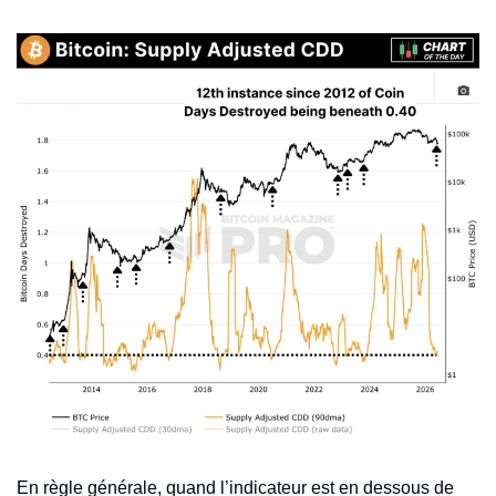
En règle générale, quand l’indicateur est en dessous de 