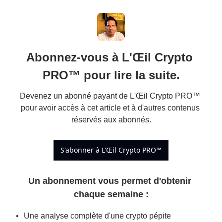
Abonnez-vous à L'Œil Crypto 
PRO™ pour lire la suite.
Devenez un abonné payant de L'Œil Crypto PRO™ 
pour avoir accès à cet article et à d'autres contenus 
réservés aux abonnés.
S'abonner à L'Œil Crypto PRO™
Un abonnement vous permet d'obtenir 
chaque semaine 
:
Une analyse complète d'une crypto pépite