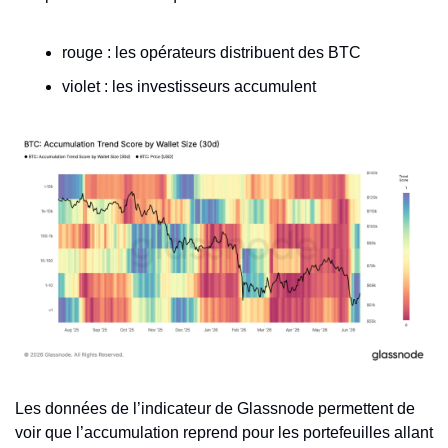
rouge : les opérateurs distribuent des BTC
violet : les investisseurs accumulent 
Les données de l’indicateur de Glassnode permettent de 
voir que l’accumulation reprend pour les portefeuilles allant 