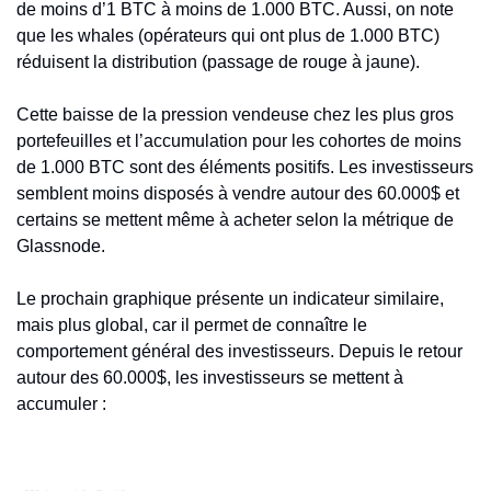
de moins d’1 BTC à moins de 1.000 BTC. Aussi, on note 
que les whales (opérateurs qui ont plus de 1.000 BTC) 
réduisent la distribution (passage de rouge à jaune). 
Cette baisse de la pression vendeuse chez les plus gros 
portefeuilles et l’accumulation pour les cohortes de moins 
de 1.000 BTC sont des éléments positifs. Les investisseurs 
semblent moins disposés à vendre autour des 60.000$ et 
certains se mettent même à acheter selon la métrique de 
Glassnode. 
Le prochain graphique présente un indicateur similaire, 
mais plus global, car il permet de connaître le 
comportement général des investisseurs. Depuis le retour 
autour des 60.000$, les investisseurs se mettent à 
accumuler : 