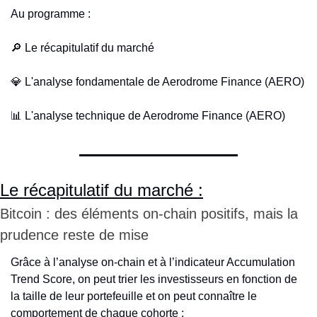
Au programme :
🔎
 Le récapitulatif du marché
💎
 L'analyse fondamentale de Aerodrome Finance (AERO)
📊
 L'analyse technique de Aerodrome Finance (AERO)
Le récapitulatif du marché :
Bitcoin : des éléments on-chain positifs, mais la 
prudence reste de mise
Grâce à l’analyse on-chain et à l’indicateur Accumulation 
Trend Score, on peut trier les investisseurs en fonction de 
la taille de leur portefeuille et on peut connaître le 
comportement de chaque cohorte : 