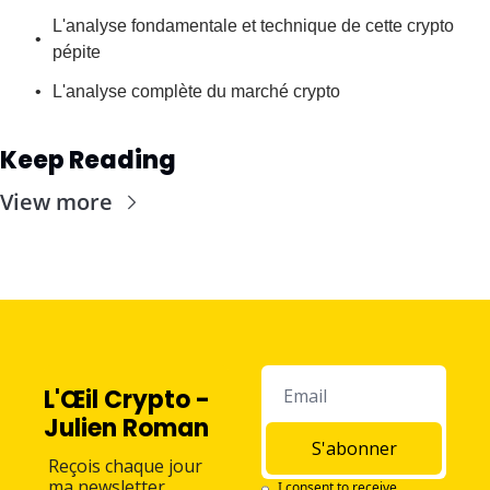
L'analyse fondamentale et technique de cette crypto 
pépite
L'analyse complète du marché crypto
Keep Reading
View more
L'Œil Crypto - 
Julien Roman
S'abonner
Reçois chaque jour 
ma newsletter 
I consent to receive 