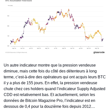
Un autre indicateur montre que la pression vendeuse 
diminue, mais cette fois du côté des détenteurs à long 
terme, c’est-à-dire des opérateurs qui ont acquis leurs BTC 
il y a plus de 155 jours. En effet, la pression vendeuse 
chute chez ces holders quand l’indicateur Supply Adjusted 
CDD est relativement bas. Et actuellement, selon les 
données de Bitcoin Magazine Pro, l’indicateur est en 
dessous de 0,4 pour la douzième fois depuis 2012…