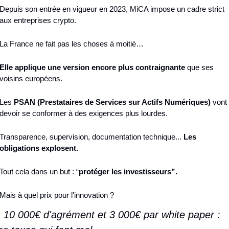
Depuis son entrée en vigueur en 2023, MiCA impose un cadre strict 
aux entreprises crypto.
La France ne fait pas les choses à moitié…
Elle applique une version encore plus contraignante
 que ses 
voisins européens.
Les 
PSAN (Prestataires de Services sur Actifs Numériques)
 vont 
devoir se conformer à des exigences plus lourdes.
Transparence, supervision, documentation technique... 
Les 
obligations explosent.
Tout cela dans un but : “
protéger les investisseurs”.
Mais à quel prix pour l'innovation ?
. 10 000€ d'agrément et 3 000€ par white paper : 