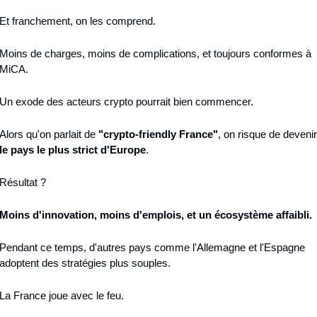
Et franchement, on les comprend.
Moins de charges, moins de complications, et toujours conformes à 
MiCA.
Un exode des acteurs crypto pourrait bien commencer.
Alors qu'on parlait de 
"crypto-friendly France"
le pays le plus strict d'Europe
.
Résultat ?
Moins d'innovation, moins d'emplois, et un écosystème affaibli.
Pendant ce temps, d'autres pays comme l'Allemagne et l'Espagne 
adoptent des stratégies plus souples.
La France joue avec le feu.