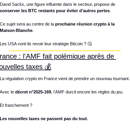
David Sacks, une figure influente dans le secteur, propose de 
conserver les BTC restants pour éviter d'autres pertes
.
Ce sujet sera au centre de la 
prochaine réunion crypto à la 
Maison-Blanche
.
Les USA vont-ils revoir leur stratégie Bitcoin ? 
🤔
rance : l'AMF fait polémique après de 
ouvelles taxes 💰
La régulation crypto en France vient de prendre un nouveau tournant.
Avec le 
décret n°2025-169
, l'AMF durcit encore les règles du jeu.
Et franchement ?
Les nouvelles taxes ne passent pas du tout.