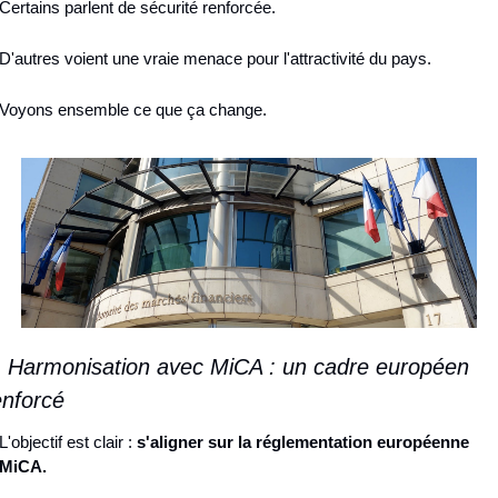
Certains parlent de sécurité renforcée.
D'autres voient une vraie menace pour l'attractivité du pays.
Voyons ensemble ce que ça change.
. Harmonisation avec MiCA : un cadre européen 
enforcé
L'objectif est clair : 
s'aligner sur la réglementation européenne 
MiCA.