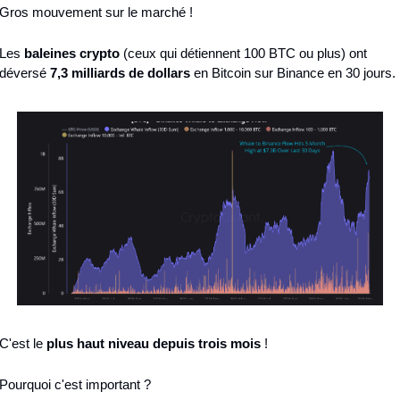
Gros mouvement sur le marché !
Les 
baleines crypto
 (ceux qui détiennent 100 BTC ou plus) ont 
déversé 
7,3 milliards de dollars
 en Bitcoin sur Binance en 30 jours.
C'est le 
plus haut niveau depuis trois mois
 !
Pourquoi c'est important ?