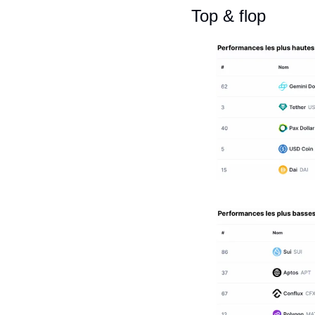
Top & flop