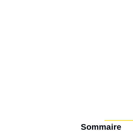
Sommaire