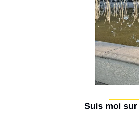
Suis moi sur