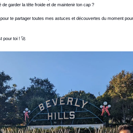
 garder la tête froide et de maintenir ton cap ?
à pour te partager toutes mes astuces et découvertes du moment pour é
t pour toi ! 🚀