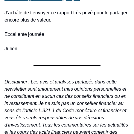
J’ai hâte de t’envoyer ce rapport très privé pour te partager 
encore plus de valeur.
Excellente journée
Julien.
Disclaimer : Les avis et analyses partagés dans cette 
newsletter sont uniquement mes opinions personnelles et 
ne constituent en aucun cas des conseils financiers ou en 
investissement. Je ne suis pas un conseiller financier au 
sens de l'article L.321-1 du Code monétaire et financier et 
vous êtes seuls responsables de vos décisions 
d'investissement. Tous les commentaires sur les actualités 
et les cours des actifs financiers peuvent contenir des 