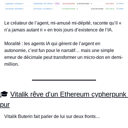
Le créateur de l’agent, mi-amusé mi-dépité, raconte qu’il « 
n’a jamais autant ri » en trois jours d’existence de l’IA.
Moralité : les agents IA qui gèrent de l’argent en 
autonomie, c’est fun pour le narratif… mais une simple 
erreur de décimale peut transformer un micro-don en demi-
million.
🎓 
Vitalik rêve d'un Ethereum cypherpunk 
pur
Vitalik Buterin fait parler de lui sur deux fronts…