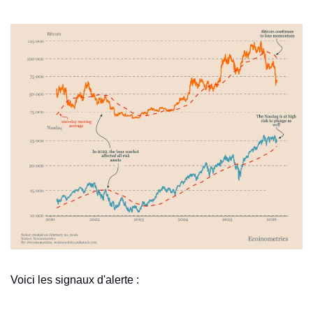
Voici les signaux d'alerte :