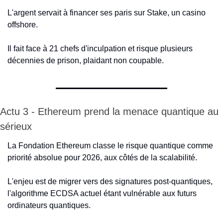
L'argent servait à financer ses paris sur Stake, un casino 
offshore.
Il fait face à 21 chefs d'inculpation et risque plusieurs 
décennies de prison, plaidant non coupable.
Actu 3 - Ethereum prend la menace quantique au 
sérieux
La Fondation Ethereum classe le risque quantique comme 
priorité absolue pour 2026, aux côtés de la scalabilité.
L'enjeu est de migrer vers des signatures post-quantiques, 
l'algorithme ECDSA actuel étant vulnérable aux futurs 
ordinateurs quantiques.