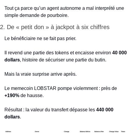
Tout ça parce qu’un agent autonome a mal interprété une 
simple demande de pourboire.
2. De « petit don » à jackpot à six chiffres
Le bénéficiaire ne se fait pas prier.
Il revend une partie des tokens et encaisse environ 
40 000 
dollars
, histoire de sécuriser une partie du butin.
Mais la vraie surprise arrive après.
Le memecoin LOBSTAR pompe violemment : près de 
+190%
 de hausse.
Résultat : la valeur du transfert dépasse les 
440 000 
dollars
.