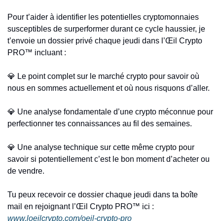
Pour t’aider à identifier les potentielles cryptomonnaies 
susceptibles de surperformer durant ce cycle haussier, je 
t’envoie un dossier privé chaque jeudi dans l’Œil Crypto 
PRO™ incluant :
💎
 Le point complet sur le marché crypto pour savoir où 
nous en sommes actuellement et où nous risquons d’aller.
💎
 Une analyse fondamentale d’une crypto méconnue pour 
perfectionner tes connaissances au fil des semaines.
💎
 Une analyse technique sur cette même crypto pour 
savoir si potentiellement c’est le bon moment d’acheter ou 
de vendre.
Tu peux recevoir ce dossier chaque jeudi dans ta boîte 
mail en rejoignant l’Œil Crypto PRO™ ici : 
www.loeilcrypto.com/oeil-crypto-pro