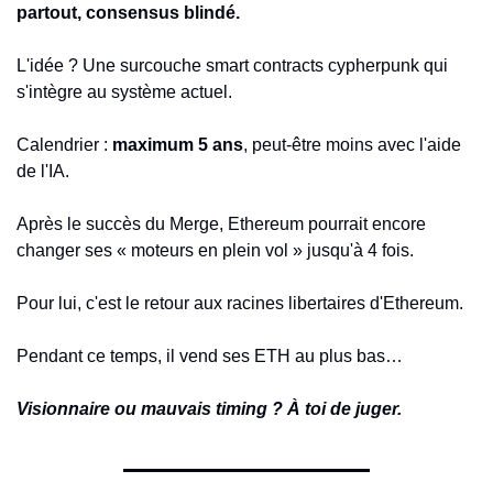
partout, consensus blindé.
L'idée ? Une surcouche smart contracts cypherpunk qui 
s'intègre au système actuel.
Calendrier : 
maximum 5 ans
, peut-être moins avec l'aide 
de l'IA.
Après le succès du Merge, Ethereum pourrait encore 
changer ses « moteurs en plein vol » jusqu'à 4 fois.
Pour lui, c'est le retour aux racines libertaires d'Ethereum.
Pendant ce temps, il vend ses ETH au plus bas…
Visionnaire ou mauvais timing ? À toi de juger.