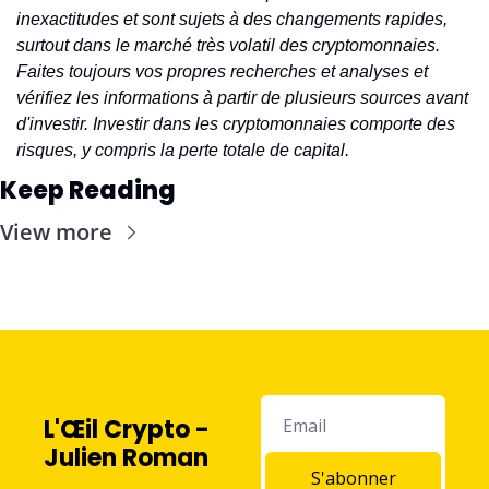
inexactitudes et sont sujets à des changements rapides, 
surtout dans le marché très volatil des cryptomonnaies. 
Faites toujours vos propres recherches et analyses et 
vérifiez les informations à partir de plusieurs sources avant 
d'investir. Investir dans les cryptomonnaies comporte des 
risques, y compris la perte totale de capital.
Keep Reading
View more
L'Œil Crypto - 
Julien Roman
S'abonner