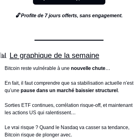
🔓 Profite de 7 jours offerts, sans engagement.
📊
Le graphique de la semaine
Bitcoin reste vulnérable à une 
nouvelle chute
…
En fait, il faut comprendre que sa stabilisation actuelle n'est 
qu'une 
pause dans un marché baissier structurel
. 
Sorties ETF continues, corrélation risque-off, et maintenant 
les actions US qui ralentissent…
Le vrai risque ? Quand le Nasdaq va casser sa tendance, 
Bitcoin risque de plonger avec.