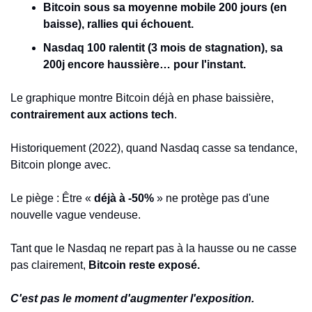
Bitcoin sous sa moyenne mobile 200 jours (en 
baisse), rallies qui échouent.
Nasdaq 100 ralentit (3 mois de stagnation), sa 
200j encore haussière… pour l'instant.
Le graphique montre Bitcoin déjà en phase baissière, 
contrairement aux actions tech
.
Historiquement (2022), quand Nasdaq casse sa tendance, 
Bitcoin plonge avec. 
Le piège : Être « 
déjà à -50%
 » ne protège pas d'une 
nouvelle vague vendeuse.
Tant que le Nasdaq ne repart pas à la hausse ou ne casse 
pas clairement, 
Bitcoin reste exposé.
C'est pas le moment d'augmenter l'exposition.