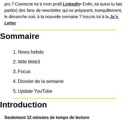
pro ? Connecte toi à mon profil 
LinkedIn
• 
Enfin, toi aussi tu fais 
parti(e) des fans de newsletter qui se préparent, tranquillement, 
le dimanche soir, à ta nouvelle semaine ? Inscris toi à la 
Ju’s 
Letter
Sommaire
News hebdo
Wiki Web3
Focus
Dossier de la semaine
Update YouTube
Introduction
Seulement 12 minutes de temps de lecture