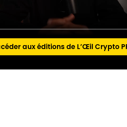
céder aux éditions de L’Œil Crypto 