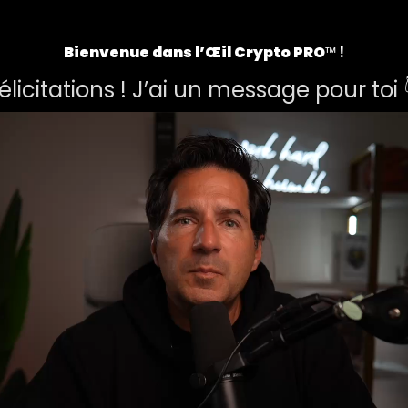
Bienvenue dans l’Œil Crypto PRO
™ !
élicitations ! J’ai un message pour toi 